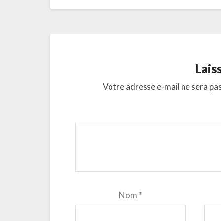
Lais
Votre adresse e-mail ne sera pas
Nom
*