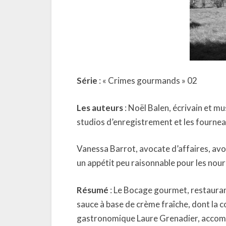
Série
: « Crimes gourmands » 02
Les auteurs
: Noël Balen, écrivain et mu
studios d’enregistrement et les fourneau
Vanessa Barrot, avocate d’affaires, avo
un appétit peu raisonnable pour les nour
Résumé
: Le Bocage gourmet, restaurant
sauce à base de crème fraîche, dont la 
gastronomique Laure Grenadier, accom