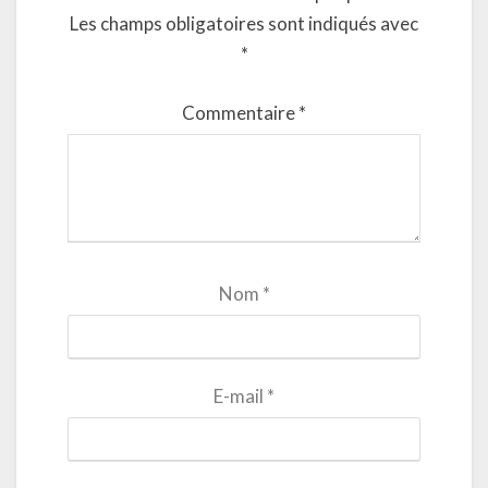
Les champs obligatoires sont indiqués avec
*
Commentaire
*
Nom
*
E-mail
*