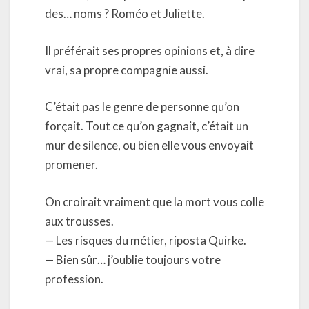
des… noms ? Roméo et Juliette.
Il préférait ses propres opinions et, à dire
vrai, sa propre compagnie aussi.
C’était pas le genre de personne qu’on
forçait. Tout ce qu’on gagnait, c’était un
mur de silence, ou bien elle vous envoyait
promener.
On croirait vraiment que la mort vous colle
aux trousses.
— Les risques du métier, riposta Quirke.
— Bien sûr… j’oublie toujours votre
profession.