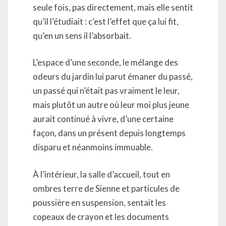
seule fois, pas directement, mais elle sentit
qu’il l’étudiait : c’est l’effet que ça lui fit,
qu’en un sens il l’absorbait.
L’espace d’une seconde, le mélange des
odeurs du jardin lui parut émaner du passé,
un passé qui n’était pas vraiment le leur,
mais plutôt un autre où leur moi plus jeune
aurait continué à vivre, d’une certaine
façon, dans un présent depuis longtemps
disparu et néanmoins immuable.
À l’intérieur, la salle d’accueil, tout en
ombres terre de Sienne et particules de
poussière en suspension, sentait les
copeaux de crayon et les documents