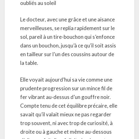
oubliés au soleil
Le docteur, avec une grâce et une aisance
merveilleuses, se replia rapidement sur le
sol, pareil à un tire-bouchon qui s’enfonce
dans un bouchon, jusqu’à ce qu’il soit assis
en tailleur sur l’un des coussins autour de
la table.
Elle voyait aujourd’hui sa vie comme une
prudente progression sur un mince fil de
fer vibrant au-dessus d’un gouffre noir.
Compte tenu de cet équilibre précaire, elle
savait qu’il valait mieux ne pas regarder
trop souvent, ni avec trop de curiosité, à
droite ou à gauche et même au-dessous