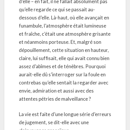
d’elle – en fait, il ne fallait absolument pas
qu’elle regarde ce qui se passait au-
dessous d’elle. Là-haut, où elle avançait en
funambule, l’atmosphère était lumineuse
et fraîche, c’était une atmosphère grisante
et néanmoins porteuse. Et, malgré son
dépouillement, cette situation en hauteur,
claire, lui suffisait, elle qui avait connu bien
assez d’abîmes et de ténèbres. Pourquoi
aurait-elle dû s’interroger sur la foule en
contrebas qu’elle sentait la regarder avec
envie, admiration et aussi avec des
attentes pétries de malveillance ?
La vie est faite d’une longue série d’erreurs
de jugement, se dit-elle avec une