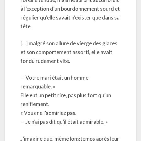
à l’exception d’un bourdonnement sourd et
régulier qu’elle savait n’exister que dans sa
tête.
[…] malgré son allure de vierge des glaces
et son comportement assorti, elle avait
fondu rudement vite.
— Votre mari était un homme
remarquable. »
Elle eut un petit rire, pas plus fort qu’un
reniflement.
« Vous ne l’admiriez pas.
— Je n’ai pas dit qu’il était admirable. »
J’imagine que, même longtemps après leur