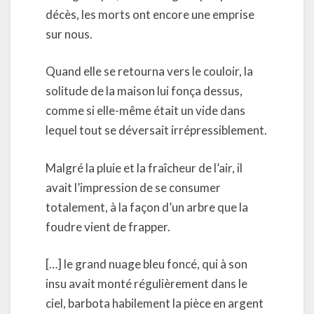
décès, les morts ont encore une emprise
sur nous.
Quand elle se retourna vers le couloir, la
solitude de la maison lui fonça dessus,
comme si elle-même était un vide dans
lequel tout se déversait irrépressiblement.
Malgré la pluie et la fraîcheur de l’air, il
avait l’impression de se consumer
totalement, à la façon d’un arbre que la
foudre vient de frapper.
[…] le grand nuage bleu foncé, qui à son
insu avait monté régulièrement dans le
ciel, barbota habilement la pièce en argent