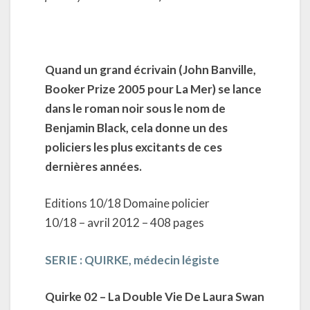
Quand un grand écrivain (John Banville,
Booker Prize 2005 pour La Mer) se lance
dans le roman noir sous le nom de
Benjamin Black, cela donne un des
policiers les plus excitants de ces
dernières années.
Editions 10/18 Domaine policier
10/18 – avril 2012 – 408 pages
SERIE : QUIRKE, médecin légiste
Quirke 02 – La Double Vie De Laura Swan