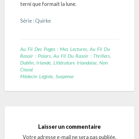
terni que formait la lune.
Série : Quirke
Au Fil Des Pages : Mes Lectures
,
Au Fil Du
Rasoir : Polars
,
Au Fil Du Rasoir : Thrillers
,
Dublin
,
Irlande
,
Littérature Irlandaise
,
Non
Classé
Médecin Légiste
,
Suspense
Laisser un commentaire
Votre adresse e-mail ne sera pas publiée.