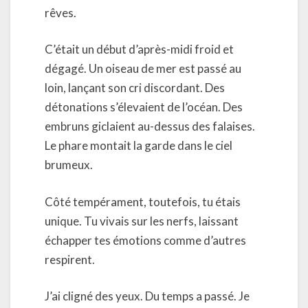
rêves.
C’était un début d’après-midi froid et
dégagé. Un oiseau de mer est passé au
loin, lançant son cri discordant. Des
détonations s’élevaient de l’océan. Des
embruns giclaient au-dessus des falaises.
Le phare montait la garde dans le ciel
brumeux.
Côté tempérament, toutefois, tu étais
unique. Tu vivais sur les nerfs, laissant
échapper tes émotions comme d’autres
respirent.
J’ai cligné des yeux. Du temps a passé. Je