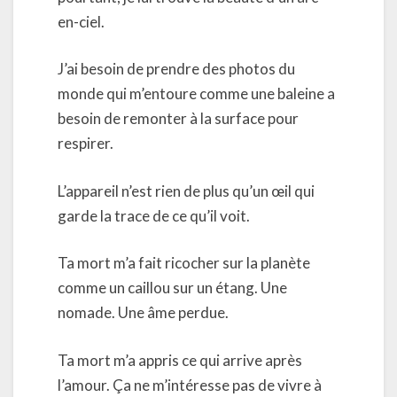
en-ciel.
J’ai besoin de prendre des photos du
monde qui m’entoure comme une baleine a
besoin de remonter à la surface pour
respirer.
L’appareil n’est rien de plus qu’un œil qui
garde la trace de ce qu’il voit.
Ta mort m’a fait ricocher sur la planète
comme un caillou sur un étang. Une
nomade. Une âme perdue.
Ta mort m’a appris ce qui arrive après
l’amour. Ça ne m’intéresse pas de vivre à