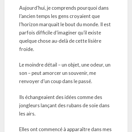
Aujourd’hui, je comprends pourquoi dans
l’ancien temps les gens croyaient que
l’horizon marquait le bout du monde. Il est
parfois difficile d’imaginer qu’il existe
quelque chose au-delà de cette lisière
froide.
Le moindre détail – un objet, une odeur, un
son – peut amorcer un souvenir, me
renvoyer d’un coup dans le passé.
Ils échangeaient des idées comme des
jongleurs lançant des rubans de soie dans
les airs.
Elles ont commencé à apparaître dans mes