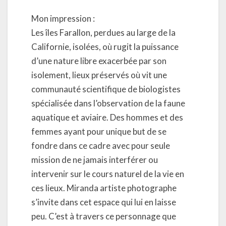
Mon impression :
Les îles Farallon, perdues au large de la
Californie, isolées, où rugit la puissance
d’une nature libre exacerbée par son
isolement, lieux préservés où vit une
communauté scientifique de biologistes
spécialisée dans l’observation de la faune
aquatique et aviaire. Des hommes et des
femmes ayant pour unique but de se
fondre dans ce cadre avec pour seule
mission de ne jamais interférer ou
intervenir sur le cours naturel de la vie en
ces lieux. Miranda artiste photographe
s’invite dans cet espace qui lui en laisse
peu. C’est à travers ce personnage que