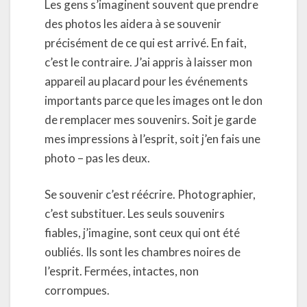
Les gens s’imaginent souvent que prendre
des photos les aidera à se souvenir
précisément de ce qui est arrivé. En fait,
c’est le contraire. J’ai appris à laisser mon
appareil au placard pour les événements
importants parce que les images ont le don
de remplacer mes souvenirs. Soit je garde
mes impressions à l’esprit, soit j’en fais une
photo – pas les deux.
Se souvenir c’est réécrire. Photographier,
c’est substituer. Les seuls souvenirs
fiables, j’imagine, sont ceux qui ont été
oubliés. Ils sont les chambres noires de
l’esprit. Fermées, intactes, non
corrompues.