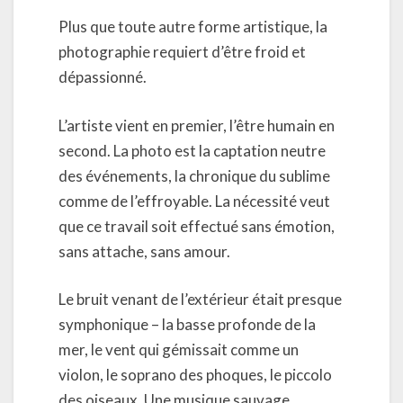
Plus que toute autre forme artistique, la
photographie requiert d’être froid et
dépassionné.
L’artiste vient en premier, l’être humain en
second. La photo est la captation neutre
des événements, la chronique du sublime
comme de l’effroyable. La nécessité veut
que ce travail soit effectué sans émotion,
sans attache, sans amour.
Le bruit venant de l’extérieur était presque
symphonique – la basse profonde de la
mer, le vent qui gémissait comme un
violon, le soprano des phoques, le piccolo
des oiseaux. Une musique sauvage.