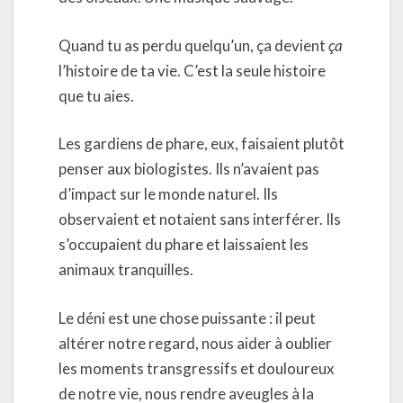
Quand tu as perdu quelqu’un, ça devient
ça
l’histoire de ta vie. C’est la seule histoire
que tu aies.
Les gardiens de phare, eux, faisaient plutôt
penser aux biologistes. Ils n’avaient pas
d’impact sur le monde naturel. Ils
observaient et notaient sans interférer. Ils
s’occupaient du phare et laissaient les
animaux tranquilles.
Le déni est une chose puissante : il peut
altérer notre regard, nous aider à oublier
les moments transgressifs et douloureux
de notre vie, nous rendre aveugles à la