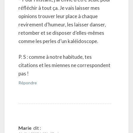
réfléchir à tout ça. Je vais laisser mes
opinions trouver leur place à chaque
revirement d’humeur, les laisser danser,
retomber et se disposer d’elles-mêmes
comme les perles d’un kaléidoscope.
P. S : comme à notre habitude, tes
citations et les miennes ne correspondent
pas !
Répondre
Marie
dit :