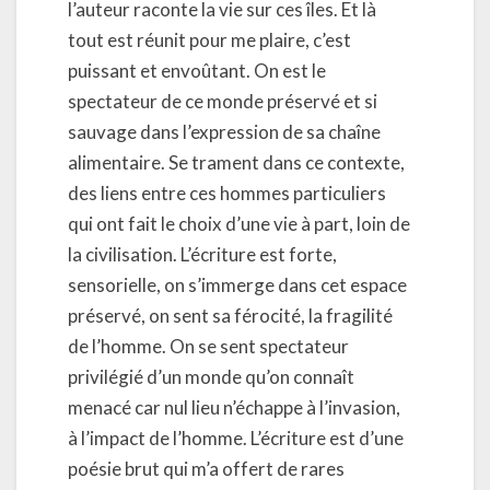
l’auteur raconte la vie sur ces îles. Et là
tout est réunit pour me plaire, c’est
puissant et envoûtant. On est le
spectateur de ce monde préservé et si
sauvage dans l’expression de sa chaîne
alimentaire. Se trament dans ce contexte,
des liens entre ces hommes particuliers
qui ont fait le choix d’une vie à part, loin de
la civilisation. L’écriture est forte,
sensorielle, on s’immerge dans cet espace
préservé, on sent sa férocité, la fragilité
de l’homme. On se sent spectateur
privilégié d’un monde qu’on connaît
menacé car nul lieu n’échappe à l’invasion,
à l’impact de l’homme. L’écriture est d’une
poésie brut qui m’a offert de rares