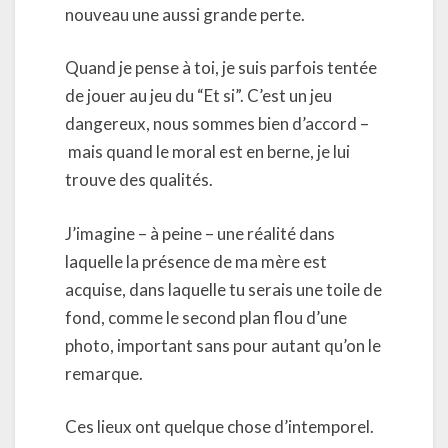
nouveau une aussi grande perte.
Quand je pense à toi, je suis parfois tentée
de jouer au jeu du “Et si”. C’est un jeu
dangereux, nous sommes bien d’accord –
mais quand le moral est en berne, je lui
trouve des qualités.
J’imagine – à peine – une réalité dans
laquelle la présence de ma mère est
acquise, dans laquelle tu serais une toile de
fond, comme le second plan flou d’une
photo, important sans pour autant qu’on le
remarque.
Ces lieux ont quelque chose d’intemporel.