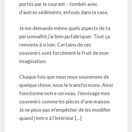
portés par le courant – tombés avec
d’autres sédiments, enfouis dans la vase.
Je me demande même quels aspects de ta
personnalité j’ai bien pu fabriquer. Tout ça
remonte à si loin. Certains de ces
souvenirs sont forcément le fruit de mon
imagination.
Chaque fois que nous nous souvenons de
quelque chose, nous le transformons. Ainsi
fonctionne notre cerveau. J’envisage mes
souvenirs comme les pièces d’une maison.
Je ne peux pas m’empêcher de les modifier
quand j’entre à l’intérieur […]