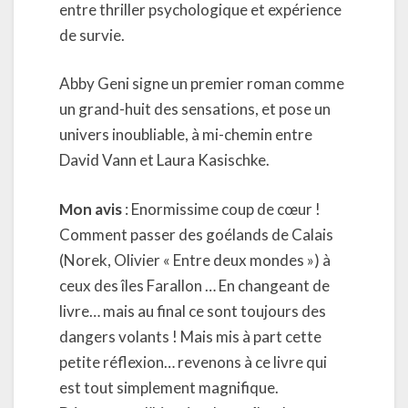
entre thriller psychologique et expérience
de survie.
Abby Geni signe un premier roman comme
un grand-huit des sensations, et pose un
univers inoubliable, à mi-chemin entre
David Vann et Laura Kasischke.
Mon avis
: Enormissime coup de cœur !
Comment passer des goélands de Calais
(Norek, Olivier « Entre deux mondes ») à
ceux des îles Farallon … En changeant de
livre… mais au final ce sont toujours des
dangers volants ! Mais mis à part cette
petite réflexion… revenons à ce livre qui
est tout simplement magnifique.