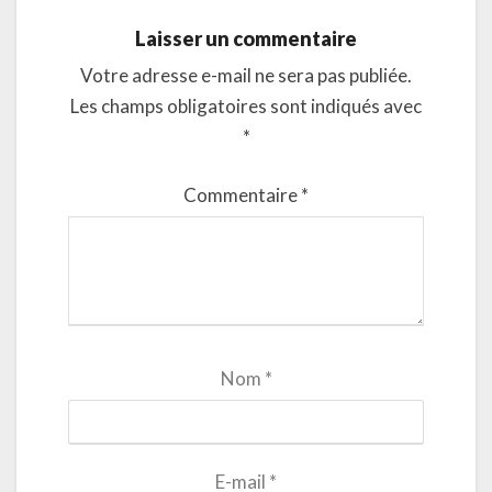
Laisser un commentaire
Votre adresse e-mail ne sera pas publiée.
Les champs obligatoires sont indiqués avec
*
Commentaire
*
Nom
*
E-mail
*