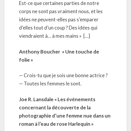
Est-ce que certaines parties de notre
corps ne sont pas vraiment nous, et les
idées ne peuvent-elles pas s’emparer
d’elles tout d’un coup ? Des idées qui
viendraient à… à mes mains » […]
Anthony Boucher « Une touche de
folie »
— Crois-tu que je sois une bonne actrice ?
— Toutes les femmes le sont.
Joe R. Lansdale « Les événements
concernant la découverte de la
photographie d’une femme nue dans un
roman à l’eau de rose Harlequin »