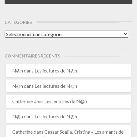
CATÉGORIES
Catégories
COMMENTAIRES RÉCENTS
N@n
dans
Les lectures de N@n
N@n
dans
Les lectures de N@n
Catherine
dans
Les lectures de N@n
N@n
dans
Les lectures de N@n
Catherine
dans
Cassar Scalia, Cristina « Les amants de