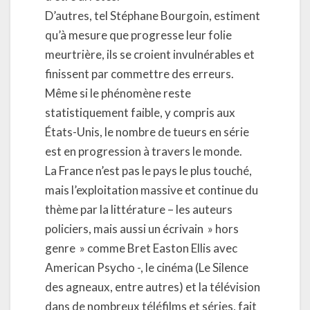
D’autres, tel Stéphane Bourgoin, estiment
qu’à mesure que progresse leur folie
meurtrière, ils se croient invulnérables et
finissent par commettre des erreurs.
Même si le phénomène reste
statistiquement faible, y compris aux
États-Unis, le nombre de tueurs en série
est en progression à travers le monde.
La France n’est pas le pays le plus touché,
mais l’exploitation massive et continue du
thème par la littérature – les auteurs
policiers, mais aussi un écrivain » hors
genre » comme Bret Easton Ellis avec
American Psycho -, le cinéma (Le Silence
des agneaux, entre autres) et la télévision
dans de nombreux téléfilms et séries, fait