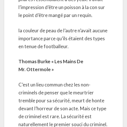
l’impression d’être un poisson à la con sur
le point d’être mangé par un requin.
la couleur de peau de l’autre n’avait aucune
importance parce qu’ils étaient des types
en tenue de footballeur.
Thomas Burke « Les Mains De
Mr. Ottermole »
C’est un lieu commun chez les non-
criminels de penser que le meurtrier
tremble pour sa sécurité, meurt de honte
devant l’horreur de son acte. Mais ce type
de criminel est rare. La sécurité est
naturellement le premier souci du criminel.