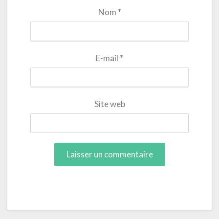
Nom
*
E-mail
*
Site web