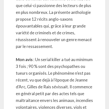
que celui-ci passionne des lecteurs de plus
en plus nombreux. La présente anthologie
propose 12 récits anglo-saxons
épouvantables qui, grâce à leur grande
variété de criminels et de crimes,
réussissent à renouveler un genre menacé
par le ressassement.
Mon avis
: Un serial killer a tué au minimum
3 fois ; 90 % sont des psychopathes ou
tueurs organisés. Le phénomène n’est pas
récent, vu que dejà à l’époque de Jeanne
d’Arc, Gilles de Rais sévissait. Il commence
en général petit par des actes tels que
maltraitance envers les animaux, incendies
volontaires, violences diverses, viols et