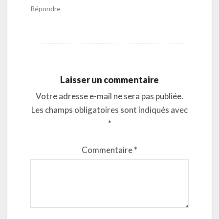
Répondre
Laisser un commentaire
Votre adresse e-mail ne sera pas publiée.
Les champs obligatoires sont indiqués avec
*
Commentaire
*