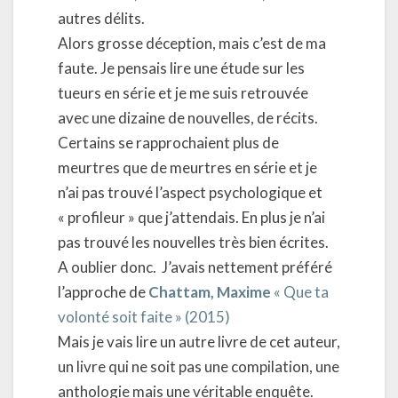
autres délits.
Alors grosse déception, mais c’est de ma
faute. Je pensais lire une étude sur les
tueurs en série et je me suis retrouvée
avec une dizaine de nouvelles, de récits.
Certains se rapprochaient plus de
meurtres que de meurtres en série et je
n’ai pas trouvé l’aspect psychologique et
« profileur » que j’attendais. En plus je n’ai
pas trouvé les nouvelles très bien écrites.
A oublier donc. J’avais nettement préféré
l’approche de
Chattam, Maxime
« Que ta
volonté soit faite » (2015)
Mais je vais lire un autre livre de cet auteur,
un livre qui ne soit pas une compilation, une
anthologie mais une véritable enquête.