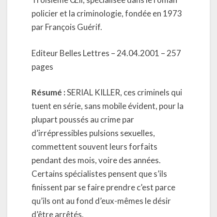
policier et la criminologie, fondée en 1973
par François Guérif.
Editeur Belles Lettres – 24.04.2001 – 257
pages
Résumé :
SERIAL KILLER, ces criminels qui
tuent en série, sans mobile évident, pour la
plupart poussés au crime par
d’irrépressibles pulsions sexuelles,
commettent souvent leurs forfaits
pendant des mois, voire des années.
Certains spécialistes pensent que s’ils
finissent par se faire prendre c’est parce
qu’ils ont au fond d’eux-mêmes le désir
d’être arrêtés.