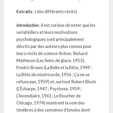
Extraits
: ( des différents récits)
Introduction
: il est curieux de noter que les
serial killers et leurs motivations
psychologiques sont principalement
décrits par des auteurs plus connus pour
leurs récits de science-fiction. Richard
Matheson (Les Seins de glace, 1953),
Fredric Brown (La Belle et la Bête, 1949 ;
La Bête de miséricorde, 1956 ; Ça ne se
refuse pas, 1959) et, surtout Robert Bloch
(L’Écharpe, 1947 ; Psychose, 1959 ;
L’Incendiaire, 1961 ; Le Boucher de
Chicago, 1974) montrent la voie des
ténèbres à des centaines d’émules dont