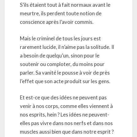
S’ils étaient tout à fait normaux avant le
meurtre, ils perdent toute notion de
conscience après l’avoir commis.
Mais le criminel de tous les jours est
rarement lucide, il n’aime pas la solitude. Il
a besoin de quelqu’un, sinon pour le
soutenir ou comploter, du moins pour
parler. Sa vanité le pousse à voir de près
l’effet que son acte produit sur les gens.
Et est-ce que des idées ne peuvent pas
venir à nos corps, comme elles viennent à
nos esprits, hein ? Les idées ne peuvent-
elles pas vivre dans nos nerfs et dans nos
muscles aussi bien que dans notre esprit ?