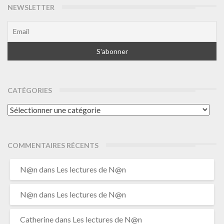
NEWSLETTER
CATÉGORIES
Catégories
COMMENTAIRES RÉCENTS
N@n
dans
Les lectures de N@n
N@n
dans
Les lectures de N@n
Catherine
dans
Les lectures de N@n