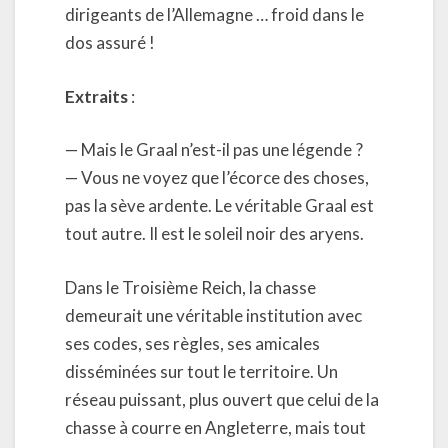
dirigeants de l’Allemagne … froid dans le
dos assuré !
Extraits
:
— Mais le Graal n’est-il pas une légende ?
— Vous ne voyez que l’écorce des choses,
pas la sève ardente. Le véritable Graal est
tout autre. Il est le soleil noir des aryens.
Dans le Troisième Reich, la chasse
demeurait une véritable institution avec
ses codes, ses règles, ses amicales
disséminées sur tout le territoire. Un
réseau puissant, plus ouvert que celui de la
chasse à courre en Angleterre, mais tout