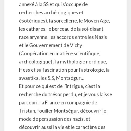
annexé à la SS et qui s’occupe de
recherches archéologiques et
ésotériques), la sorcellerie, le Moyen Age,
les cathares, le berceau de la soi-disant
race aryenne, les accords entre les Nazis
et le Gouvernement de Vichy
(Coopération en matière scientifique,
archéologique) , la mythologie nordique,
Hess et sa fascination pour l’astrologie, la
swastika, les S.S, Montségur…
Et pour ce qui est de l’intrigue, c’est la
recherche du trésor perdu, et je vous laisse
parcourir la France en compagnie de
Tristan, fouiller Montségur, découvrir le
mode de persuasion des nazis, et
découvrir aussi la vie et le caractère des