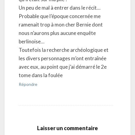
Un peu de mal à entrer dans le récit…
Probable que l’époque concernée me
ramenait trop à mon cher Bernie dont
nous n’aurons plus aucune enquête
berlinoise…
Toutefois la recherche archéologique et
les divers personnages m’ont entraînée
avec eux, au point que j’ai démarré le 2e
tome dans la foulée
Répondre
Laisser un commentaire