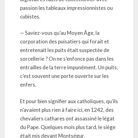
passion les tableaux impressionnistes ou
cubistes.
— Saviez-vous qu’au Moyen Âge, la
corporation des puisatiers qui forait et
entretenait les puits était suspectée de
sorcellerie ? On ne s’enfonce pas dans les
entrailles de la terre impunément. Un puits,
c’est souvent une porte ouverte sur les
enfers.
Et pour bien signifier aux catholiques, qu’ils
n’avaient plus rien à faire ici, en 1242, des
chevaliers cathares ont assassiné le légat
du Pape. Quelques mois plus tard, le siège
était mis devant Montségur.