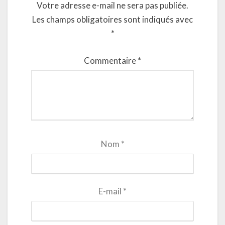
Votre adresse e-mail ne sera pas publiée.
Les champs obligatoires sont indiqués avec
*
Commentaire
*
Nom
*
E-mail
*