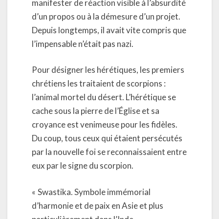
manifester de réaction visible à l’absurdité
d’un propos ou à la démesure d’un projet.
Depuis longtemps, il avait vite compris que
l’impensable n’était pas nazi.
Pour désigner les hérétiques, les premiers
chrétiens les traitaient de scorpions :
l’animal mortel du désert. L’hérétique se
cache sous la pierre de l’Église et sa
croyance est venimeuse pour les fidèles.
Du coup, tous ceux qui étaient persécutés
par la nouvelle foi se reconnaissaient entre
eux par le signe du scorpion.
« Swastika. Symbole immémorial
d’harmonie et de paix en Asie et plus