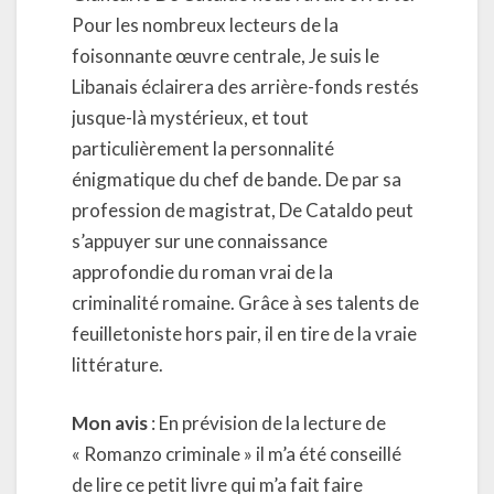
Pour les nombreux lecteurs de la
foisonnante œuvre centrale, Je suis le
Libanais éclairera des arrière-fonds restés
jusque-là mystérieux, et tout
particulièrement la personnalité
énigmatique du chef de bande. De par sa
profession de magistrat, De Cataldo peut
s’appuyer sur une connaissance
approfondie du roman vrai de la
criminalité romaine. Grâce à ses talents de
feuilletoniste hors pair, il en tire de la vraie
littérature.
Mon avis
: En prévision de la lecture de
« Romanzo criminale » il m’a été conseillé
de lire ce petit livre qui m’a fait faire