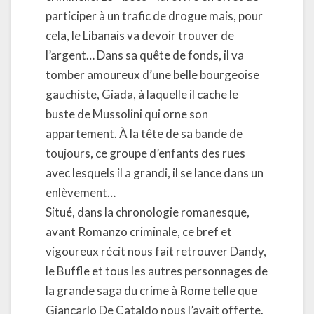
participer à un trafic de drogue mais, pour
cela, le Libanais va devoir trouver de
l’argent… Dans sa quête de fonds, il va
tomber amoureux d’une belle bourgeoise
gauchiste, Giada, à laquelle il cache le
buste de Mussolini qui orne son
appartement. À la tête de sa bande de
toujours, ce groupe d’enfants des rues
avec lesquels il a grandi, il se lance dans un
enlèvement…
Situé, dans la chronologie romanesque,
avant Romanzo criminale, ce bref et
vigoureux récit nous fait retrouver Dandy,
le Buffle et tous les autres personnages de
la grande saga du crime à Rome telle que
Giancarlo De Cataldo nous l’avait offerte.