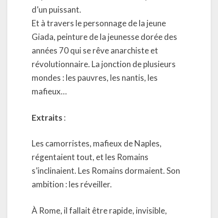
d’un puissant.
Et à travers le personnage de la jeune
Giada, peinture de la jeunesse dorée des
années 70 qui se rêve anarchiste et
révolutionnaire. La jonction de plusieurs
mondes : les pauvres, les nantis, les
mafieux…
Extraits
:
Les camorristes, mafieux de Naples,
régentaient tout, et les Romains
s’inclinaient. Les Romains dormaient. Son
ambition : les réveiller.
À Rome, il fallait être rapide, invisible,