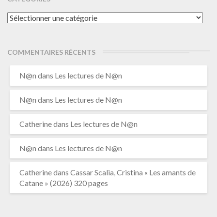
Catégories
COMMENTAIRES RÉCENTS
N@n
dans
Les lectures de N@n
N@n
dans
Les lectures de N@n
Catherine
dans
Les lectures de N@n
N@n
dans
Les lectures de N@n
Catherine
dans
Cassar Scalia, Cristina « Les amants de
Catane » (2026) 320 pages