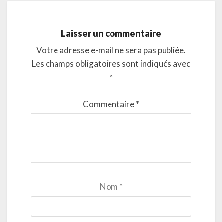
Laisser un commentaire
Votre adresse e-mail ne sera pas publiée.
Les champs obligatoires sont indiqués avec
*
Commentaire
*
Nom
*