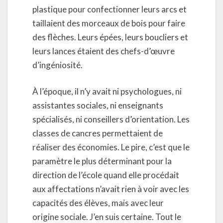
plastique pour confectionner leurs arcs et
taillaient des morceaux de bois pour faire
des flèches. Leurs épées, leurs boucliers et
leurs lances étaient des chefs-d’œuvre
d’ingéniosité.
À l’époque, il n’y avait ni psychologues, ni
assistantes sociales, ni enseignants
spécialisés, ni conseillers d’orientation. Les
classes de cancres permettaient de
réaliser des économies. Le pire, c’est que le
paramètre le plus déterminant pour la
direction de l’école quand elle procédait
aux affectations n’avait rien à voir avec les
capacités des élèves, mais avec leur
origine sociale. J’en suis certaine. Tout le