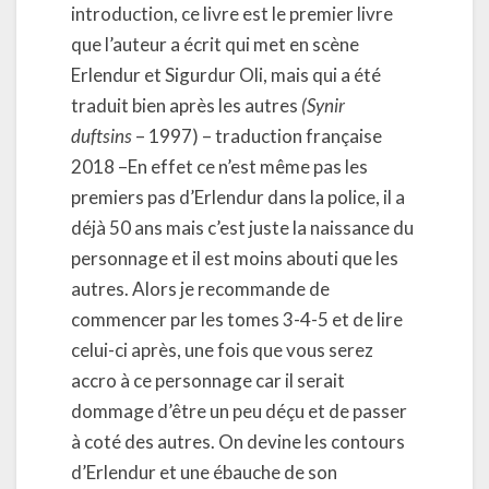
introduction, ce livre est le premier livre
que l’auteur a écrit qui met en scène
Erlendur et Sigurdur Oli, mais qui a été
traduit bien après les autres
(Synir
duftsins
– 1997) – traduction française
2018 –En effet ce n’est même pas les
premiers pas d’Erlendur dans la police, il a
déjà 50 ans mais c’est juste la naissance du
personnage et il est moins abouti que les
autres. Alors je recommande de
commencer par les tomes 3-4-5 et de lire
celui-ci après, une fois que vous serez
accro à ce personnage car il serait
dommage d’être un peu déçu et de passer
à coté des autres. On devine les contours
d’Erlendur et une ébauche de son