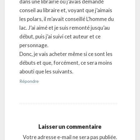
dans une librairie où j’avais demandé
conseil au libraire et, voyant que j’aimais
les polars, il m’avait conseillé L’homme du
lac. J’ai aimé et je suis remonté jusqu’au
début, puis j’ai suivi cet auteur et ce
personnage.
Donc, je vais acheter même si ce sont les
débuts et que, forcément, ce sera moins
abouti que les suivants.
Répondre
Laisser un commentaire
Votre adresse e-mail ne sera pas publiée.