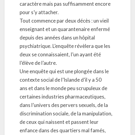
caractère mais pas suffisamment encore
pour s’y attacher.
Tout commence par deux décès : un vieil
enseignant et un quarantenaire enfermé
depuis des années dans un hôpital
psychiatrique. L’enquête révèlera que les
deux se connaissaient, l’un ayant été
l’élève de l’autre.
Une enquête qui est une plongée dans le
contexte social de l’Islande d’il y a 50
ans et dans le monde peu scrupuleux de
certaines industries pharmaceutiques,
dans l’univers des pervers sexuels, de la
discrimination sociale, de la manipulation,
de ceux qui naissent et passent leur
enfance dans des quartiers mal famés,