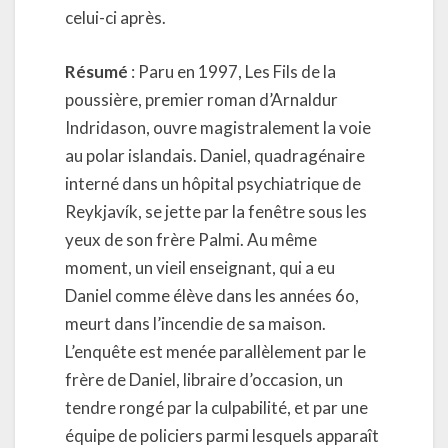
celui-ci après.
Résumé
: Paru en 1997, Les Fils de la
poussière, premier roman d’Arnaldur
Indridason, ouvre magistralement la voie
au polar islandais. Daniel, quadragénaire
interné dans un hôpital psychiatrique de
Reykjavík, se jette par la fenêtre sous les
yeux de son frère Palmi. Au même
moment, un vieil enseignant, qui a eu
Daniel comme élève dans les années 6o,
meurt dans l’incendie de sa maison.
L’enquête est menée parallèlement par le
frère de Daniel, libraire d’occasion, un
tendre rongé par la culpabilité, et par une
équipe de policiers parmi lesquels apparaît