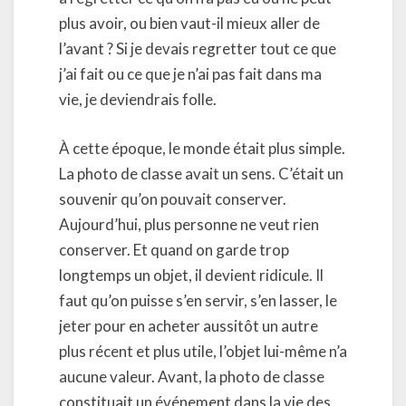
plus avoir, ou bien vaut-il mieux aller de
l’avant ? Si je devais regretter tout ce que
j’ai fait ou ce que je n’ai pas fait dans ma
vie, je deviendrais folle.
À cette époque, le monde était plus simple.
La photo de classe avait un sens. C’était un
souvenir qu’on pouvait conserver.
Aujourd’hui, plus personne ne veut rien
conserver. Et quand on garde trop
longtemps un objet, il devient ridicule. Il
faut qu’on puisse s’en servir, s’en lasser, le
jeter pour en acheter aussitôt un autre
plus récent et plus utile, l’objet lui-même n’a
aucune valeur. Avant, la photo de classe
constituait un événement dans la vie des