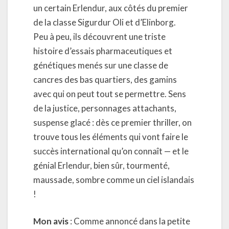
un certain Erlendur, aux côtés du premier
de la classe Sigurdur Oli et d’Elinborg.
Peu à peu, ils découvrent une triste
histoire d’essais pharmaceutiques et
génétiques menés sur une classe de
cancres des bas quartiers, des gamins
avec qui on peut tout se permettre. Sens
de la justice, personnages attachants,
suspense glacé : dès ce premier thriller, on
trouve tous les éléments qui vont faire le
succès international qu’on connaît — et le
génial Erlendur, bien sûr, tourmenté,
maussade, sombre comme un ciel islandais
!
Mon avis
: Comme annoncé dans la petite