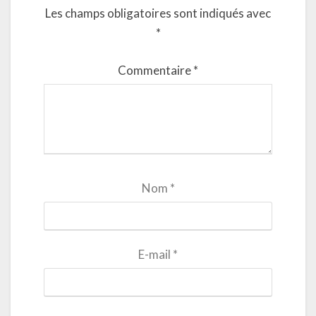
Les champs obligatoires sont indiqués avec
*
Commentaire
*
Nom
*
E-mail
*