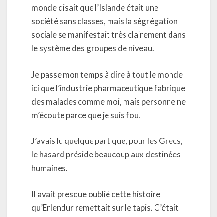
monde disait que l’Islande était une
société sans classes, mais la ségrégation
sociale se manifestait très clairement dans
le système des groupes de niveau.
Je passe mon temps à dire à tout le monde
ici que l’industrie pharmaceutique fabrique
des malades comme moi, mais personne ne
m’écoute parce que je suis fou.
J’avais lu quelque part que, pour les Grecs,
le hasard préside beaucoup aux destinées
humaines.
Il avait presque oublié cette histoire
qu’Erlendur remettait sur le tapis. C’était