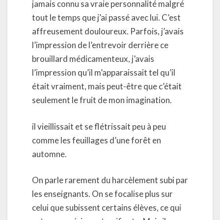
jamais connu sa vraie personnalité malgré
tout le temps que j’ai passé avec lui. C’est
affreusement douloureux. Parfois, j’avais
l’impression de l’entrevoir derrière ce
brouillard médicamenteux, j’avais
l’impression qu’il m’apparaissait tel qu’il
était vraiment, mais peut-être que c’était
seulement le fruit de mon imagination.
il vieillissait et se flétrissait peu à peu
comme les feuillages d’une forêt en
automne.
On parle rarement du harcèlement subi par
les enseignants. On se focalise plus sur
celui que subissent certains élèves, ce qui