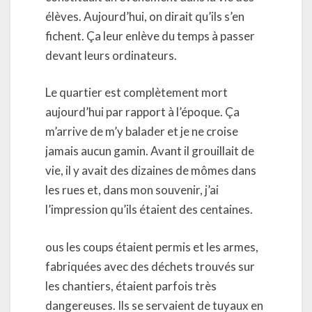
élèves. Aujourd’hui, on dirait qu’ils s’en
fichent. Ça leur enlève du temps à passer
devant leurs ordinateurs.
Le quartier est complètement mort
aujourd’hui par rapport à l’époque. Ça
m’arrive de m’y balader et je ne croise
jamais aucun gamin. Avant il grouillait de
vie, il y avait des dizaines de mômes dans
les rues et, dans mon souvenir, j’ai
l’impression qu’ils étaient des centaines.
ous les coups étaient permis et les armes,
fabriquées avec des déchets trouvés sur
les chantiers, étaient parfois très
dangereuses. Ils se servaient de tuyaux en