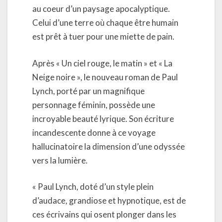
au coeur d’un paysage apocalyptique.
Celui d’une terre où chaque être humain
est prêt à tuer pour une miette de pain.
Après « Un ciel rouge, le matin » et « La
Neige noire », le nouveau roman de Paul
Lynch, porté par un magnifique
personnage féminin, possède une
incroyable beauté lyrique. Son écriture
incandescente donne à ce voyage
hallucinatoire la dimension d’une odyssée
vers la lumière.
« Paul Lynch, doté d’un style plein
d’audace, grandiose et hypnotique, est de
ces écrivains qui osent plonger dans les