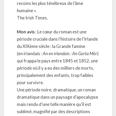
recoins les plus ténébreux de l’âme
humaine ».
The Irish Times.
Mon avis
: Le cœur du roman est une
période cruciale dans l’histoire de l’Irlande
du XIXème siècle : la Grande famine
(en irlandais :
An en irlandais : An Gorta Mór
)
qui frappa le pays entre 1845 et 1852, une
période où il y a eu des milliers de morts,
principalement des enfants, trop faibles
pour survivre.
Une période noire, dramatique, un roman
dramatique dans un paysage d’apocalypse
mais rendu d’une telle manière qu’il est
sublimé, magnifié par des descriptions