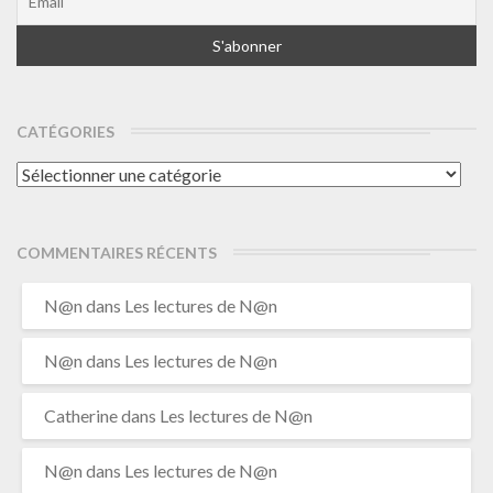
CATÉGORIES
Catégories
COMMENTAIRES RÉCENTS
N@n
dans
Les lectures de N@n
N@n
dans
Les lectures de N@n
Catherine
dans
Les lectures de N@n
N@n
dans
Les lectures de N@n