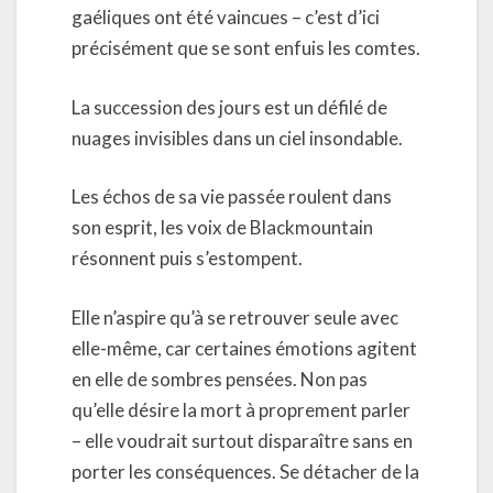
gaéliques ont été vaincues – c’est d’ici
précisément que se sont enfuis les comtes.
La succession des jours est un défilé de
nuages invisibles dans un ciel insondable.
Les échos de sa vie passée roulent dans
son esprit, les voix de Blackmountain
résonnent puis s’estompent.
Elle n’aspire qu’à se retrouver seule avec
elle-même, car certaines émotions agitent
en elle de sombres pensées. Non pas
qu’elle désire la mort à proprement parler
– elle voudrait surtout disparaître sans en
porter les conséquences. Se détacher de la