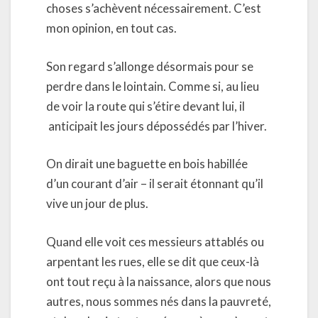
choses s’achèvent nécessairement. C’est
mon opinion, en tout cas.
Son regard s’allonge désormais pour se
perdre dans le lointain. Comme si, au lieu
de voir la route qui s’étire devant lui, il
anticipait les jours dépossédés par l’hiver.
On dirait une baguette en bois habillée
d’un courant d’air – il serait étonnant qu’il
vive un jour de plus.
Quand elle voit ces messieurs attablés ou
arpentant les rues, elle se dit que ceux-là
ont tout reçu à la naissance, alors que nous
autres, nous sommes nés dans la pauvreté,