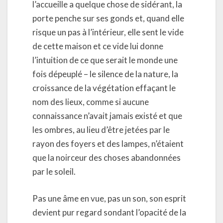
l’accueille a quelque chose de sidérant, la
porte penche sur ses gonds et, quand elle
risque un pas à l’intérieur, elle sent le vide
de cette maison et ce vide lui donne
l’intuition de ce que serait le monde une
fois dépeuplé – le silence de la nature, la
croissance de la végétation effaçant le
nom des lieux, comme si aucune
connaissance n’avait jamais existé et que
les ombres, au lieu d’être jetées par le
rayon des foyers et des lampes, n’étaient
que la noirceur des choses abandonnées
par le soleil.
Pas une âme en vue, pas un son, son esprit
devient pur regard sondant l’opacité de la