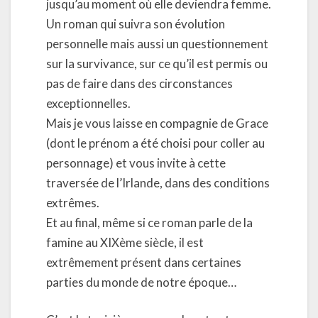
jusqu’au moment où elle deviendra femme.
Un roman qui suivra son évolution
personnelle mais aussi un questionnement
sur la survivance, sur ce qu’il est permis ou
pas de faire dans des circonstances
exceptionnelles.
Mais je vous laisse en compagnie de Grace
(dont le prénom a été choisi pour coller au
personnage) et vous invite à cette
traversée de l’Irlande, dans des conditions
extrêmes.
Et au final, même si ce roman parle de la
famine au XIXème siècle, il est
extrêmement présent dans certaines
parties du monde de notre époque…