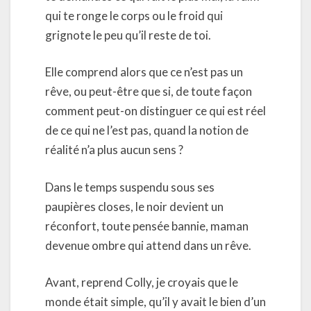
qui te ronge le corps ou le froid qui
grignote le peu qu’il reste de toi.
Elle comprend alors que ce n’est pas un
rêve, ou peut-être que si, de toute façon
comment peut-on distinguer ce qui est réel
de ce qui ne l’est pas, quand la notion de
réalité n’a plus aucun sens ?
Dans le temps suspendu sous ses
paupières closes, le noir devient un
réconfort, toute pensée bannie, maman
devenue ombre qui attend dans un rêve.
Avant, reprend Colly, je croyais que le
monde était simple, qu’il y avait le bien d’un