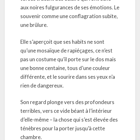
aux noires fulgurances de ses émotions. Le
souvenir comme une conflagration subite,
une brûlure.
Elle s’aperçoit que ses habits ne sont
qu’une mosaïque de rapiéçages, ce n’est
pas un costume qu’il porte sur le dos mais
une bonne centaine, tous d’une couleur
différente, et le sourire dans ses yeux n’a
rien de dangereux.
Son regard plonge vers des profondeurs
terribles, vers ce vide béant à l’intérieur
d’elle-même – la chose qui s’est élevée des
ténèbres pour la porter jusqu’à cette
chambre.