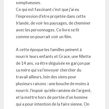
somptueuses.
Ce qui est fascinant c’est que j’ai eu
l’impression d’etre projetée dans cette
Irlande, de voir les paysages, de cheminer
avec les personnages. Ce livre se lit
comme on pourrait voir un film.
A cette époque les familles peinent à
nourrir leurs enfants et Grace, une fillette
de 14 ans, va être déguisée en garçon par
sa mère qui va l’envoyer chercher du
travail ailleurs, loin des siens pour
plusieurs raisons : une bouche de moins à
nourrir, l’espoir qu’elle ramène de l’argent,
et la mettre hors de portée d’un homme
qui a pour intention de la faire sienne. On