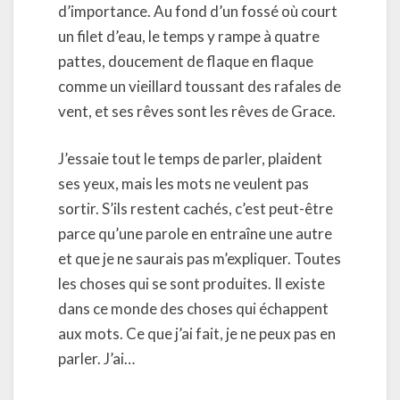
d’importance. Au fond d’un fossé où court
un filet d’eau, le temps y rampe à quatre
pattes, doucement de flaque en flaque
comme un vieillard toussant des rafales de
vent, et ses rêves sont les rêves de Grace.
J’essaie tout le temps de parler, plaident
ses yeux, mais les mots ne veulent pas
sortir. S’ils restent cachés, c’est peut-être
parce qu’une parole en entraîne une autre
et que je ne saurais pas m’expliquer. Toutes
les choses qui se sont produites. Il existe
dans ce monde des choses qui échappent
aux mots. Ce que j’ai fait, je ne peux pas en
parler. J’ai…