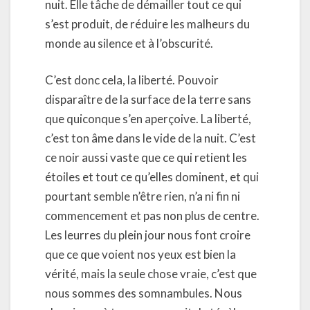
nuit. Elle tâche de démailler tout ce qui
s’est produit, de réduire les malheurs du
monde au silence et à l’obscurité.
C’est donc cela, la liberté. Pouvoir
disparaître de la surface de la terre sans
que quiconque s’en aperçoive. La liberté,
c’est ton âme dans le vide de la nuit. C’est
ce noir aussi vaste que ce qui retient les
étoiles et tout ce qu’elles dominent, et qui
pourtant semble n’être rien, n’a ni fin ni
commencement et pas non plus de centre.
Les leurres du plein jour nous font croire
que ce que voient nos yeux est bien la
vérité, mais la seule chose vraie, c’est que
nous sommes des somnambules. Nous