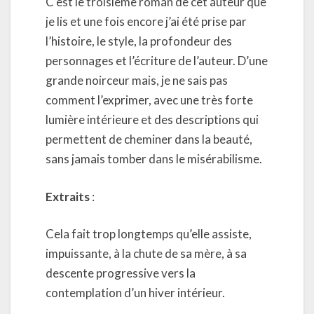
C’est le troisième roman de cet auteur que
je lis et une fois encore j’ai été prise par
l’histoire, le style, la profondeur des
personnages et l’écriture de l’auteur. D’une
grande noirceur mais, je ne sais pas
comment l’exprimer, avec une très forte
lumière intérieure et des descriptions qui
permettent de cheminer dans la beauté,
sans jamais tomber dans le misérabilisme.
Extraits
:
Cela fait trop longtemps qu’elle assiste,
impuissante, à la chute de sa mère, à sa
descente progressive vers la
contemplation d’un hiver intérieur.