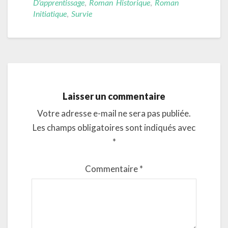
D'apprentissage
,
Roman Historique
,
Roman
Initiatique
,
Survie
Laisser un commentaire
Votre adresse e-mail ne sera pas publiée.
Les champs obligatoires sont indiqués avec
*
Commentaire
*