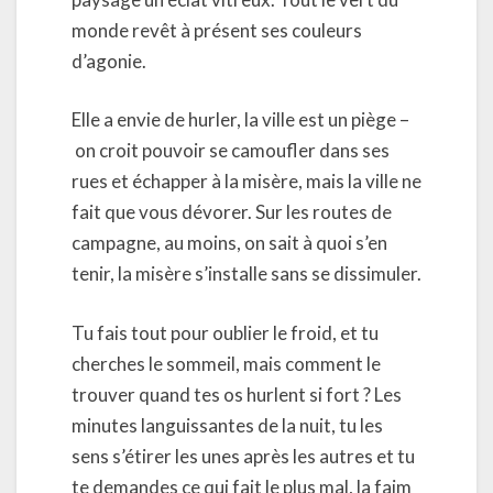
monde revêt à présent ses couleurs
d’agonie.
Elle a envie de hurler, la ville est un piège –
on croit pouvoir se camoufler dans ses
rues et échapper à la misère, mais la ville ne
fait que vous dévorer. Sur les routes de
campagne, au moins, on sait à quoi s’en
tenir, la misère s’installe sans se dissimuler.
Tu fais tout pour oublier le froid, et tu
cherches le sommeil, mais comment le
trouver quand tes os hurlent si fort ? Les
minutes languissantes de la nuit, tu les
sens s’étirer les unes après les autres et tu
te demandes ce qui fait le plus mal, la faim