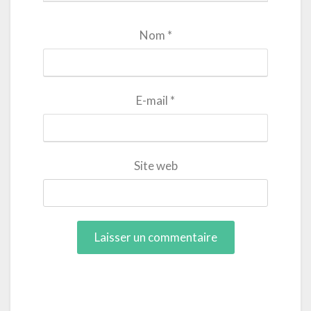
Nom
*
E-mail
*
Site web