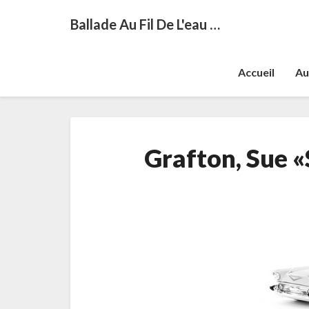
Ballade Au Fil De L'eau …
Accueil
Au
Grafton, Sue 