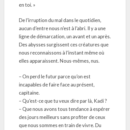
en toi. »
De l’irruption du mal dans le quotidien,
aucun d’entre nous n’est à l’abri. Il y a une
ligne de démarcation, un avant et un après.
Des abysses surgissent ces créatures que
nous reconnaissons à l’instant même où
elles apparaissent. Nous-mêmes, nus.
– On perd le futur parce qu’on est
incapables de faire face au présent,
capitaine.
– Qu’est-ce que tu veux dire par là, Kadi ?
– Que nous avons tous tendance à espérer
des jours meilleurs sans profiter de ceux
que nous sommes en train de vivre. Du