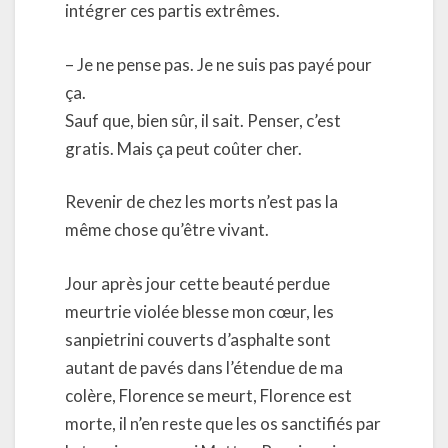
intégrer ces partis extrêmes.
– Je ne pense pas. Je ne suis pas payé pour
ça.
Sauf que, bien sûr, il sait. Penser, c’est
gratis. Mais ça peut coûter cher.
Revenir de chez les morts n’est pas la
même chose qu’être vivant.
Jour après jour cette beauté perdue
meurtrie violée blesse mon cœur, les
sanpietrini couverts d’asphalte sont
autant de pavés dans l’étendue de ma
colère, Florence se meurt, Florence est
morte, il n’en reste que les os sanctifiés par