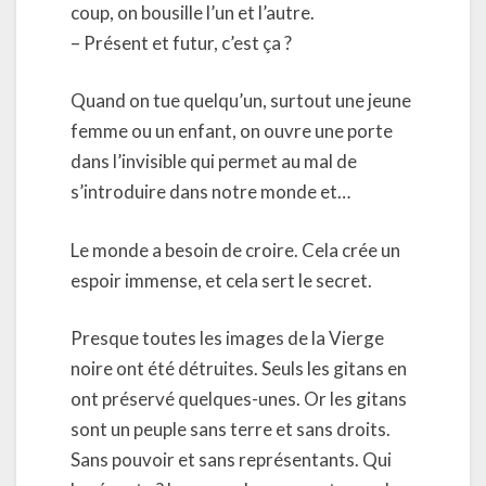
coup, on bousille l’un et l’autre.
– Présent et futur, c’est ça ?
Quand on tue quelqu’un, surtout une jeune
femme ou un enfant, on ouvre une porte
dans l’invisible qui permet au mal de
s’introduire dans notre monde et…
Le monde a besoin de croire. Cela crée un
espoir immense, et cela sert le secret.
Presque toutes les images de la Vierge
noire ont été détruites. Seuls les gitans en
ont préservé quelques-unes. Or les gitans
sont un peuple sans terre et sans droits.
Sans pouvoir et sans représentants. Qui