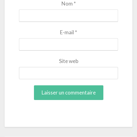
Nom
*
E-mail
*
Site web