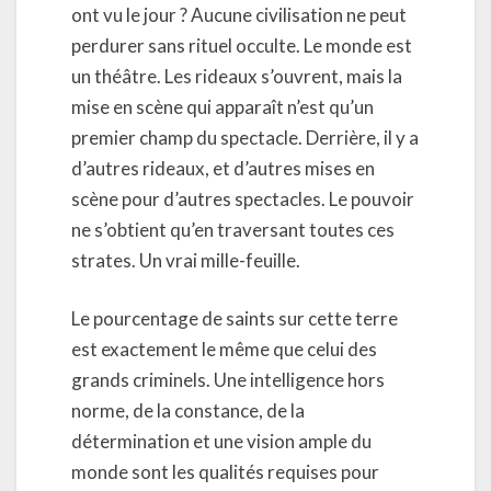
ont vu le jour ? Aucune civilisation ne peut
perdurer sans rituel occulte. Le monde est
un théâtre. Les rideaux s’ouvrent, mais la
mise en scène qui apparaît n’est qu’un
premier champ du spectacle. Derrière, il y a
d’autres rideaux, et d’autres mises en
scène pour d’autres spectacles. Le pouvoir
ne s’obtient qu’en traversant toutes ces
strates. Un vrai mille-feuille.
Le pourcentage de saints sur cette terre
est exactement le même que celui des
grands criminels. Une intelligence hors
norme, de la constance, de la
détermination et une vision ample du
monde sont les qualités requises pour