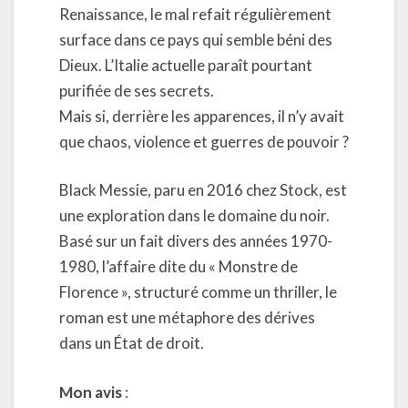
Renaissance, le mal refait régulièrement
surface dans ce pays qui semble béni des
Dieux. L’Italie actuelle paraît pourtant
purifiée de ses secrets.
Mais si, derrière les apparences, il n’y avait
que chaos, violence et guerres de pouvoir ?
Black Messie, paru en 2016 chez Stock, est
une exploration dans le domaine du noir.
Basé sur un fait divers des années 1970-
1980, l’affaire dite du « Monstre de
Florence », structuré comme un thriller, le
roman est une métaphore des dérives
dans un État de droit.
Mon avis
: