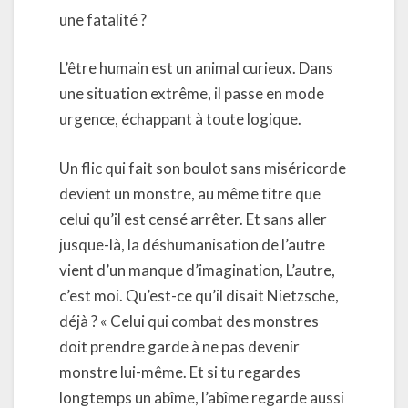
une fatalité ?
L’être humain est un animal curieux. Dans
une situation extrême, il passe en mode
urgence, échappant à toute logique.
Un flic qui fait son boulot sans miséricorde
devient un monstre, au même titre que
celui qu’il est censé arrêter. Et sans aller
jusque-là, la déshumanisation de l’autre
vient d’un manque d’imagination, L’autre,
c’est moi. Qu’est-ce qu’il disait Nietzsche,
déjà ? « Celui qui combat des monstres
doit prendre garde à ne pas devenir
monstre lui-même. Et si tu regardes
longtemps un abîme, l’abîme regarde aussi