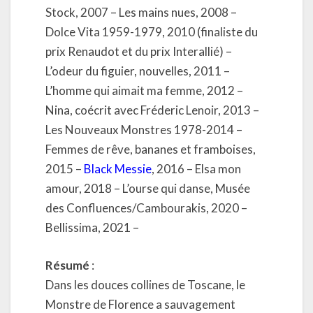
Stock, 2007 – Les mains nues, 2008 –
Dolce Vita 1959-1979, 2010 (finaliste du
prix Renaudot et du prix Interallié) –
L’odeur du figuier, nouvelles, 2011 –
L’homme qui aimait ma femme, 2012 –
Nina, coécrit avec Fréderic Lenoir, 2013 –
Les Nouveaux Monstres 1978-2014 –
Femmes de rêve, bananes et framboises,
2015 –
Black Messie
, 2016 – Elsa mon
amour, 2018 – L’ourse qui danse, Musée
des Confluences/Cambourakis, 2020 –
Bellissima, 2021 –
Résumé
:
Dans les douces collines de Toscane, le
Monstre de Florence a sauvagement