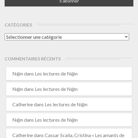
CATÉGORIES
Catégories
COMMENTAIRES RÉCENTS
N@n
dans
Les lectures de N@n
N@n
dans
Les lectures de N@n
Catherine
dans
Les lectures de N@n
N@n
dans
Les lectures de N@n
Catherine
dans
Cassar Scalia, Cristina « Les amants de