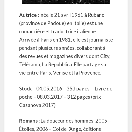
Autrice
: née le 21 avril 1961 à Rubano
(province de Padoue) en Italie) est une
romancière et traductrice italienne.
Arrivée à Paris en 1981, elle est journaliste
pendant plusieurs années, collaborant à
des revues et magazines divers dont City,
Télérama, La Repubblica. Elle partage sa
vie entre Paris, Venise et la Provence.
Stock – 04.05.2016 – 353 pages – Livre de
poche – 08.03.2017 – 312 pages (prix
Casanova 2017)
Romans
: La douceur des hommes, 2005 –
Étoiles, 2006 – Col de l’Ange, éditions