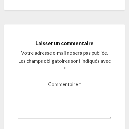
Laisser un commentaire
Votre adresse e-mail ne sera pas publiée.
Les champs obligatoires sont indiqués avec
*
Commentaire
*