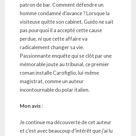
patron de bar. Comment défendre un
homme condamné d’avance ? Lorsque la
visiteuse quitte son cabinet, Guido ne sait
pas pourquoi il a accepté cette cause
perdue, ni que cette affaire va
radicalement changer sa vie.
Passionnante enquête qui se clôt par une
mémorable joute au tribunal, ce premier
roman installe Carofiglio, lui-même
magistrat, comme un auteur
incontournable du polar italien.
Mon avis
:
Je continue ma découverte de cet auteur
et c’est avec beaucoup d’intérêt que j’ai lu