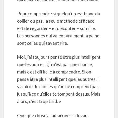
Pour comprendre si quelqu’un est franc du
collier ou pas, la seule méthode efficace
est de regarder – et d’écouter – son rire.
Les personnes qui valent vraiment la peine
sont celles qui savent rire.
Moi, j’ai toujours pensé être plus intelligent
que les autres. Ça n’est pas une chance,
mais c’est difficile à comprendre. Si on
pense être plus intelligent que les autres, il
y a plein de choses qu’on ne comprend pas,
jusqu’à ce qu’elles te tombent dessus. Mais
alors, c’est trop tard. »
Quelque chose allait arriver – devait