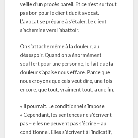
veille d’un procès pareil. Et ce n’est surtout
pas bon pour le client dudit avocat.
L’avocat se prépare à s’étaler. Le client
s’achemine vers l’abattoir.
On s’attache même à la douleur, au
désespoir. Quand on a énormément
souffert pour une personne, le fait que la
douleur s’apaise nous effare. Parce que
nous croyons que cela veut dire, une fois
encore, que tout, vraiment tout, a une fin.
« Il pourrait. Le conditionnel s’impose.
« Cependant, les sentences ne s’écrivent
pas – elles ne peuvent pas s’écrire – au
conditionnel. Elles s’écrivent à l’indicatif,