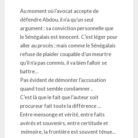
Au moment où l’avocat accepte de
défendre Abdou, il n’a qu’un seul
argument : sa conviction personnelle que
le Sénégalais est innocent. C’est léger pour
aller au procès ; mais comme le Sénégalais
refuse de plaider coupable d’un meurtre
qu’il n’a pas commis, il va bien falloir se
battre…
Pas évident de démonter l’accusation
quand tout semble condamner ..
C’est là que le fait que l’auteur soit
procureur fait toute la différence …
Entre mensonge et vérité, entre faits
avérés et souvenirs, entre certitude et
mémoire, la frontière est souvent ténue…