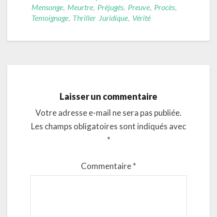
Mensonge
,
Meurtre
,
Préjugés
,
Preuve
,
Procès
,
Temoignage
,
Thriller Juridique
,
Vérité
Laisser un commentaire
Votre adresse e-mail ne sera pas publiée.
Les champs obligatoires sont indiqués avec
*
Commentaire
*