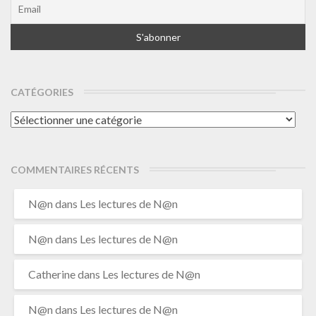
CATÉGORIES
Catégories
COMMENTAIRES RÉCENTS
N@n
dans
Les lectures de N@n
N@n
dans
Les lectures de N@n
Catherine
dans
Les lectures de N@n
N@n
dans
Les lectures de N@n