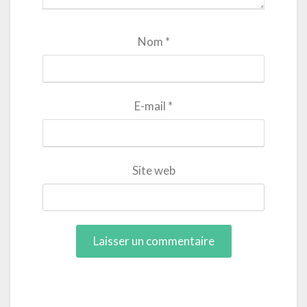
Nom
*
E-mail
*
Site web