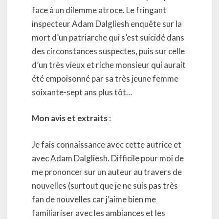
face à un dilemme atroce. Le fringant
inspecteur Adam Dalgliesh enquête sur la
mort d’un patriarche qui s’est suicidé dans
des circonstances suspectes, puis sur celle
d’un très vieux et riche monsieur qui aurait
été empoisonné par sa très jeune femme
soixante-sept ans plus tôt…
Mon avis et extraits
:
Je fais connaissance avec cette autrice et
avec Adam Dalgliesh. Difficile pour moi de
me prononcer sur un auteur au travers de
nouvelles (surtout que je ne suis pas très
fan de nouvelles car j’aime bien me
familiariser avec les ambiances et les