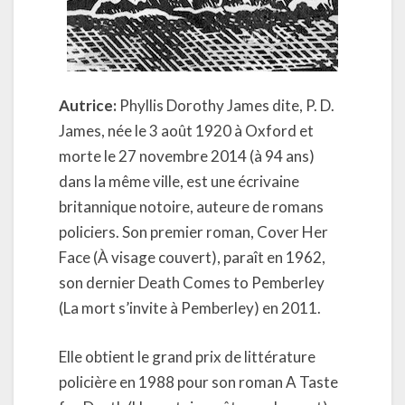
Autrice:
Phyllis Dorothy James dite, P. D.
James, née le 3 août 1920 à Oxford et
morte le 27 novembre 2014 (à 94 ans)
dans la même ville, est une écrivaine
britannique notoire, auteure de romans
policiers. Son premier roman, Cover Her
Face (À visage couvert), paraît en 1962,
son dernier Death Comes to Pemberley
(La mort s’invite à Pemberley) en 2011.
Elle obtient le grand prix de littérature
policière en 1988 pour son roman A Taste