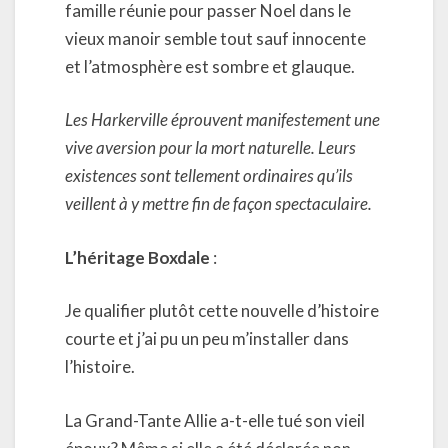
famille réunie pour passer Noel dans le
vieux manoir semble tout sauf innocente
et l’atmosphère est sombre et glauque.
Les Harkerville éprouvent manifestement une
vive aversion pour la mort naturelle. Leurs
existences sont tellement ordinaires qu’ils
veillent à y mettre fin de façon spectaculaire.
L’héritage Boxdale
:
Je qualifier plutôt cette nouvelle d’histoire
courte et j’ai pu un peu m’installer dans
l’histoire.
La Grand-Tante Allie a-t-elle tué son vieil