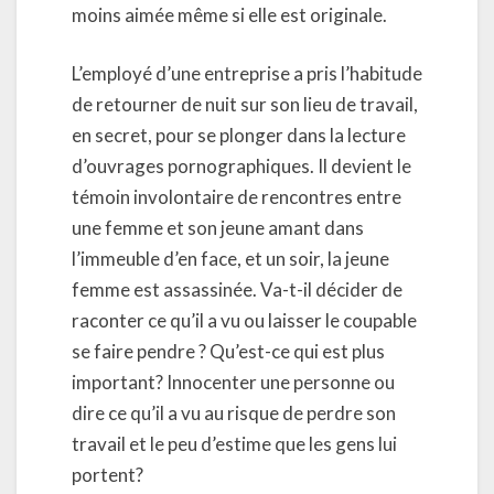
moins aimée même si elle est originale.
L’employé d’une entreprise a pris l’habitude
de retourner de nuit sur son lieu de travail,
en secret, pour se plonger dans la lecture
d’ouvrages pornographiques. Il devient le
témoin involontaire de rencontres entre
une femme et son jeune amant dans
l’immeuble d’en face, et un soir, la jeune
femme est assassinée. Va-t-il décider de
raconter ce qu’il a vu ou laisser le coupable
se faire pendre ? Qu’est-ce qui est plus
important? Innocenter une personne ou
dire ce qu’il a vu au risque de perdre son
travail et le peu d’estime que les gens lui
portent?