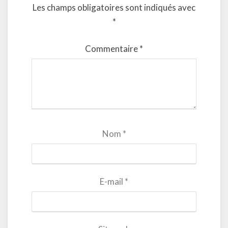
Les champs obligatoires sont indiqués avec
*
Commentaire
*
Nom
*
E-mail
*