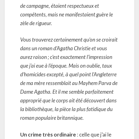
de campagne, étaient respectueux et
compétents, mais ne manifestaient guère le
zèle de rigueur.
Vous trouverez certainement qu’on se croirait
dans un roman d’Agatha Christie et vous
aurez raison ; c’est exactement l’impression
que j’ai eue à l’époque. Mais on oublie, taux
d’homicides excepté, à quel point l’Angleterre
de ma mère ressemblait au Mayhem Parva de
Dame Agatha. Et il me semble parfaitement
approprié que le corps ait été découvert dans
la bibliothèque, la pièce la plus fatidique du
roman populaire britannique.
Un crime très ordinaire
: celle que j’ai le