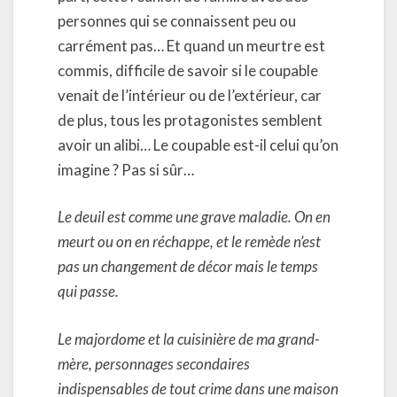
personnes qui se connaissent peu ou
carrément pas… Et quand un meurtre est
commis, difficile de savoir si le coupable
venait de l’intérieur ou de l’extérieur, car
de plus, tous les protagonistes semblent
avoir un alibi… Le coupable est-il celui qu’on
imagine ? Pas si sûr…
Le deuil est comme une grave maladie. On en
meurt ou on en réchappe, et le remède n’est
pas un changement de décor mais le temps
qui passe.
Le majordome et la cuisinière de ma grand-
mère, personnages secondaires
indispensables de tout crime dans une maison