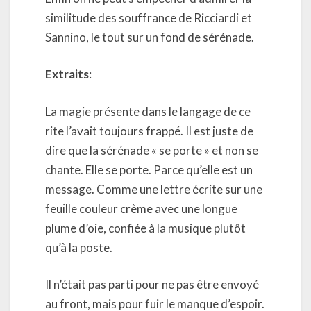
similitude des souffrance de Ricciardi et
Sannino, le tout sur un fond de sérénade.
Extraits
:
La magie présente dans le langage de ce
rite l’avait toujours frappé. Il est juste de
dire que la sérénade « se porte » et non se
chante. Elle se porte. Parce qu’elle est un
message. Comme une lettre écrite sur une
feuille couleur crème avec une longue
plume d’oie, confiée à la musique plutôt
qu’à la poste.
Il n’était pas parti pour ne pas être envoyé
au front, mais pour fuir le manque d’espoir.