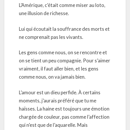
L’Amérique, c’était comme miser au loto,
une illusion de richesse.
Lui qui écoutait la souffrance des morts et
ne comprenait pas les vivants.
Les gens comme nous, on se rencontre et
on se tient un peu compagnie. Pour s’aimer
vraiment, il faut aller bien, et les gens
comme nous, on va jamais bien.
L’amour est un dieu perfide. À certains
moments, j’aurais préféré que tu me
haïsses. La haine est toujours une émotion
chargée de couleur, pas comme l’affection
qui n’est que de l’aquarelle. Mais