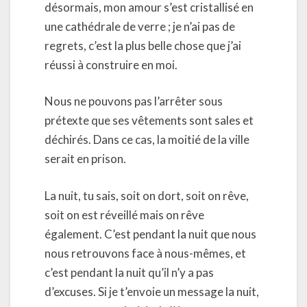
désormais, mon amour s’est cristallisé en
une cathédrale de verre ; je n’ai pas de
regrets, c’est la plus belle chose que j’ai
réussi à construire en moi.
Nous ne pouvons pas l’arrêter sous
prétexte que ses vêtements sont sales et
déchirés. Dans ce cas, la moitié de la ville
serait en prison.
La nuit, tu sais, soit on dort, soit on rêve,
soit on est réveillé mais on rêve
également. C’est pendant la nuit que nous
nous retrouvons face à nous-mêmes, et
c’est pendant la nuit qu’il n’y a pas
d’excuses. Si je t’envoie un message la nuit,