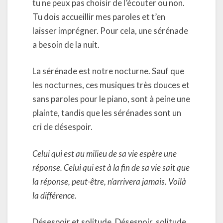
tu ne peux pas choisir de l’écouter ou non.
Tu dois accueillir mes paroles et t’en
laisser imprégner. Pour cela, une sérénade
a besoin de la nuit.
La sérénade est notre nocturne. Sauf que
les nocturnes, ces musiques très douces et
sans paroles pour le piano, sont à peine une
plainte, tandis que les sérénades sont un
cri de désespoir.
Celui qui est au milieu de sa vie espère une
réponse. Celui qui est à la fin de sa vie sait que
la réponse, peut-être, n’arrivera jamais. Voilà
la différence.
Désespoir et solitude. Désespoir, solitude