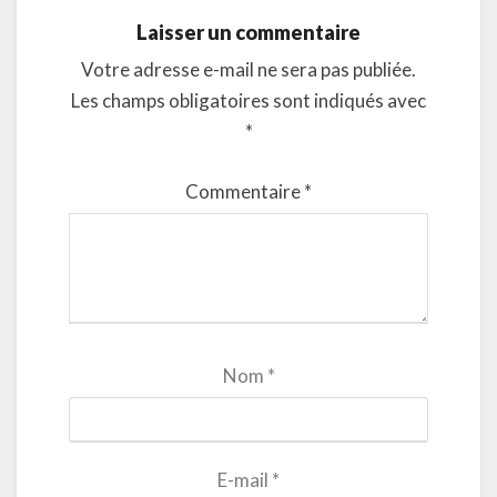
Laisser un commentaire
Votre adresse e-mail ne sera pas publiée.
Les champs obligatoires sont indiqués avec
*
Commentaire
*
Nom
*
E-mail
*