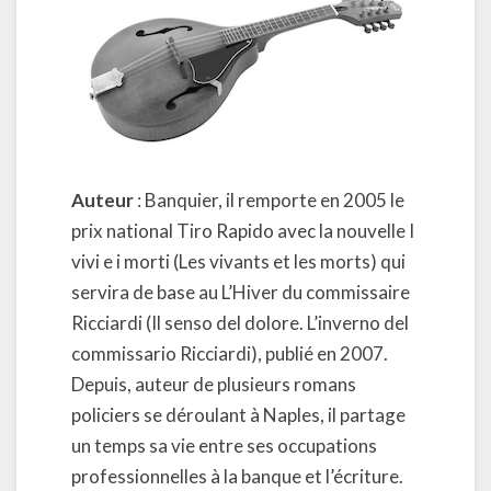
Auteur
: Banquier, il remporte en 2005 le
prix national Tiro Rapido avec la nouvelle I
vivi e i morti (Les vivants et les morts) qui
servira de base au L’Hiver du commissaire
Ricciardi (Il senso del dolore. L’inverno del
commissario Ricciardi), publié en 2007.
Depuis, auteur de plusieurs romans
policiers se déroulant à Naples, il partage
un temps sa vie entre ses occupations
professionnelles à la banque et l’écriture.