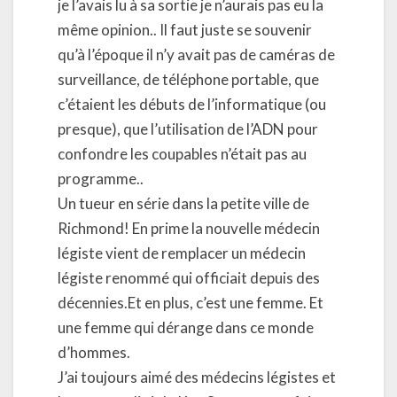
je l’avais lu à sa sortie je n’aurais pas eu la
même opinion.. Il faut juste se souvenir
qu’à l’époque il n’y avait pas de caméras de
surveillance, de téléphone portable, que
c’étaient les débuts de l’informatique (ou
presque), que l’utilisation de l’ADN pour
confondre les coupables n’était pas au
programme..
Un tueur en série dans la petite ville de
Richmond!
En prime la nouvelle médecin
légiste vient de remplacer un médecin
légiste renommé qui officiait depuis des
décennies.Et en plus, c’est une femme. Et
une femme qui dérange dans ce monde
d’hommes.
J’ai toujours aimé des médecins légistes et