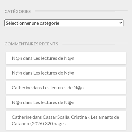
CATÉGORIES
Catégories
COMMENTAIRES RÉCENTS
N@n
dans
Les lectures de N@n
N@n
dans
Les lectures de N@n
Catherine
dans
Les lectures de N@n
N@n
dans
Les lectures de N@n
Catherine
dans
Cassar Scalia, Cristina « Les amants de
Catane » (2026) 320 pages