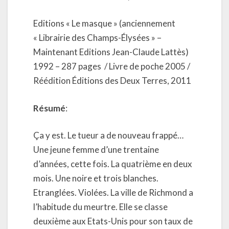
Editions « Le masque » (anciennement
« Librairie des Champs-Élysées » –
Maintenant Editions Jean-Claude Lattès)
1992 – 287 pages
/ Livre de poche 2005 /
Réédition Éditions des Deux Terres, 2011
Résumé
:
Ça y est. Le tueur a de nouveau frappé…
Une jeune femme d’une trentaine
d’années, cette fois. La quatrième en deux
mois. Une noire et trois blanches.
Etranglées. Violées. La ville de Richmond a
l’habitude du meurtre. Elle se classe
deuxième aux Etats-Unis pour son taux de