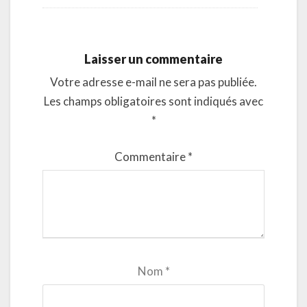
Laisser un commentaire
Votre adresse e-mail ne sera pas publiée.
Les champs obligatoires sont indiqués avec
*
Commentaire
*
Nom
*