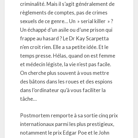
criminalité. Mais il s’agit généralement de
règlements de comptes, pas de crimes
sexuels de ce genre… Un » serial killer » ?
Un échappé d’un asile ou d’une prison qui
frappe au hasard ? Le Dr Kay Scarpetta
n’en croit rien. Elle a sa petite idée. Et le
temps presse. Hélas, quand on est femme
et médecin légiste, la vie n’est pas facile.
On cherche plus souvent à vous mettre
des bâtons dans les roues et des espions
dans l’ordinateur qu’à vous faciliter la
tâche…
Postmortem remporte à sa sortie cinq prix
internationaux parmi les plus prestigieux,
notamment le prix Edgar Poe et le John