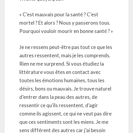
« C’est mauvais pour la santé ? C’est
mortel ? Et alors ? Nous y passerons tous.
Pourquoi vouloir mourir en bonne santé ? »
Je ne ressens peut-être pas tout ce que les
autres ressentent, mais je les comprends.
Rien ne me surprend. Si vous étudiez la
littérature vous êtes en contact avec
toutes les émotions humaines, tous les
désirs, bons ou mauvais. Je trouve naturel
d’entrer dans la peau des autres, de
ressentir ce qu’ils ressentent, d’agir
comme ils agissent, ce qui ne veut pas dire
que ces sentiments sont les miens. Je me
sens différent des autres car j’ai besoin