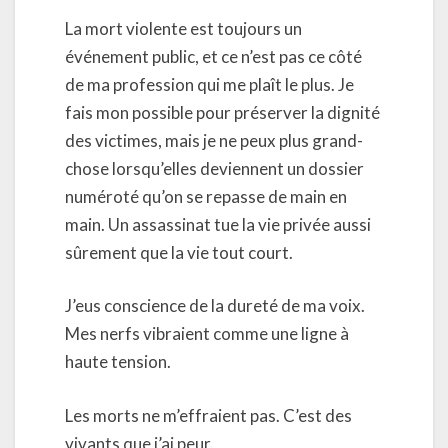
La mort violente est toujours un
événement public, et ce n’est pas ce côté
de ma profession qui me plaît le plus. Je
fais mon possible pour préserver la dignité
des victimes, mais je ne peux plus grand-
chose lorsqu’elles deviennent un dossier
numéroté qu’on se repasse de main en
main. Un assassinat tue la vie privée aussi
sûrement que la vie tout court.
J’eus conscience de la dureté de ma voix.
Mes nerfs vibraient comme une ligne à
haute tension.
Les morts ne m’effraient pas. C’est des
vivants que j’ai peur.