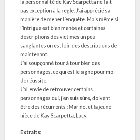
la personnalité de Kay Scarpetta ne fait
pas exception à la règle. J’ai apprécié sa
manière de mener l’enquête. Mais même si
l’intrigue est bien menée et certaines
descriptions des victimes un peu
sanglantes on est loin des descriptions de
maintenant.
J’ai soupçonné tour à tour bien des
personnages, ce qui est le signe pour moi
de réussite.
J’ai envie de retrouver certains
personnages qui, j’en suis sûre, doivent
être des récurrents : Marino, et la jeune
nièce de Kay Scarpetta, Lucy.
Extraits
: