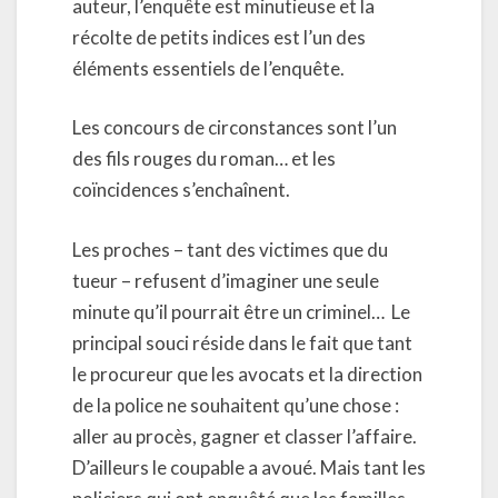
auteur, l’enquête est minutieuse et la
récolte de petits indices est l’un des
éléments essentiels de l’enquête.
Les concours de circonstances sont l’un
des fils rouges du roman… et les
coïncidences s’enchaînent.
Les proches – tant des victimes que du
tueur – refusent d’imaginer une seule
minute qu’il pourrait être un criminel…
Le
principal souci réside dans le fait que tant
le procureur que les avocats et la direction
de la police ne souhaitent qu’une chose :
aller au procès, gagner et classer l’affaire.
D’ailleurs le coupable a avoué. Mais tant les