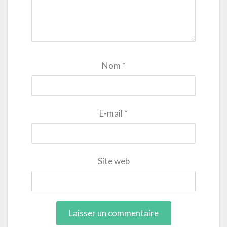
Nom
*
E-mail
*
Site web