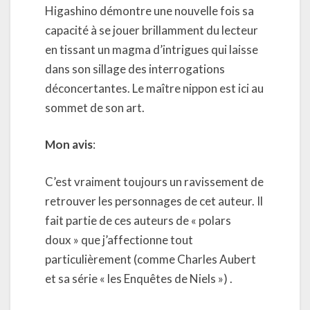
Higashino démontre une nouvelle fois sa
capacité à se jouer brillamment du lecteur
en tissant un magma d’intrigues qui laisse
dans son sillage des interrogations
déconcertantes. Le maître nippon est ici au
sommet de son art.
Mon avis
:
C’est vraiment toujours un ravissement de
retrouver les personnages de cet auteur. Il
fait partie de ces auteurs de « polars
doux » que j’affectionne tout
particulièrement (comme Charles Aubert
et sa série « les Enquêtes de Niels ») .