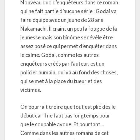
Nouveau duo d’enquêteurs dans ce roman
qui ne fait partie d’aucune série : Godai va
faire équipe avec un jeune de 28 ans
Nakamachi. Il craint un peu la fougue de la
jeunesse mais son binôme se révèle être
assez posé ce qui permet d’enquêter dans
le calme. Godai, comme les autres
enquêteurs créés par l’auteur, est un
policier humain, qui va au fond des choses,
qui se met à la place du tueur et des
victimes.
On pourrait croire que tout est plié dès le
début car il ne faut pas longtemps pour
que le coupable avoue. Et pourtant…
Comme dans les autres romans de cet