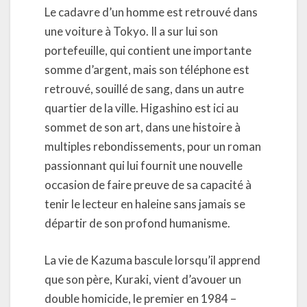
Le cadavre d’un homme est retrouvé dans
une voiture à Tokyo. Il a sur lui son
portefeuille, qui contient une importante
somme d’argent, mais son téléphone est
retrouvé, souillé de sang, dans un autre
quartier de la ville. Higashino est ici au
sommet de son art, dans une histoire à
multiples rebondissements, pour un roman
passionnant qui lui fournit une nouvelle
occasion de faire preuve de sa capacité à
tenir le lecteur en haleine sans jamais se
départir de son profond humanisme.
La vie de Kazuma bascule lorsqu’il apprend
que son père, Kuraki, vient d’avouer un
double homicide, le premier en 1984 –