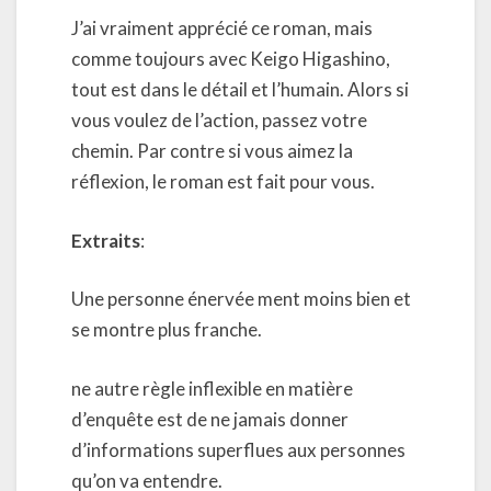
J’ai vraiment apprécié ce roman, mais
comme toujours avec Keigo Higashino,
tout est dans le détail et l’humain. Alors si
vous voulez de l’action, passez votre
chemin. Par contre si vous aimez la
réflexion, le roman est fait pour vous.
Extraits
:
Une personne énervée ment moins bien et
se montre plus franche.
ne autre règle inflexible en matière
d’enquête est de ne jamais donner
d’informations superflues aux personnes
qu’on va entendre.