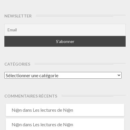
NEWSLETTER
CATÉGORIES
Catégories
COMMENTAIRES RÉCENTS
N@n
dans
Les lectures de N@n
N@n
dans
Les lectures de N@n