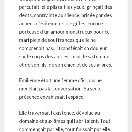
percutait, elle plissait les yeux, grinçait des
dents, contrainte au silence, brisée par des
années d’évitements, de gifles, encore
porteuse d’un amour monstrueux pour ce
mari plein de souffrances qu’elle ne
comprenait pas. Il transférait sa douleur
sur le corps des autres, celui de sa femme
et de son fils, de son chien et de ses arbres.
Émilienne était une femme d’ici, qui ne
meublait pas la conversation. Sa seule
présence envahissait l’espace.
Elle traversait l’existence, dévolue au
domaine et aux âmes qui l’abritaient. Tout
commençait par elle, tout finissait par elle.