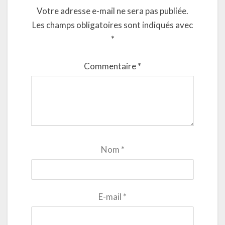
Votre adresse e-mail ne sera pas publiée.
Les champs obligatoires sont indiqués avec
*
Commentaire
*
Nom
*
E-mail
*