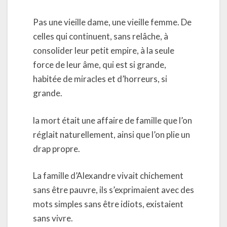
Pas une vieille dame, une vieille femme. De
celles qui continuent, sans relâche, à
consolider leur petit empire, à la seule
force de leur âme, qui est si grande,
habitée de miracles et d’horreurs, si
grande.
la mort était une affaire de famille que l’on
réglait naturellement, ainsi que l’on plie un
drap propre.
La famille d’Alexandre vivait chichement
sans être pauvre, ils s’exprimaient avec des
mots simples sans être idiots, existaient
sans vivre.