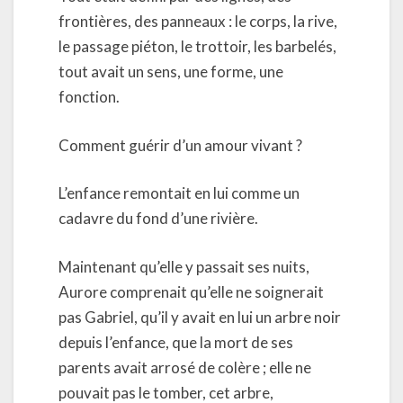
frontières, des panneaux : le corps, la rive,
le passage piéton, le trottoir, les barbelés,
tout avait un sens, une forme, une
fonction.
Comment guérir d’un amour vivant ?
L’enfance remontait en lui comme un
cadavre du fond d’une rivière.
Maintenant qu’elle y passait ses nuits,
Aurore comprenait qu’elle ne soignerait
pas Gabriel, qu’il y avait en lui un arbre noir
depuis l’enfance, que la mort de ses
parents avait arrosé de colère ; elle ne
pouvait pas le tomber, cet arbre,