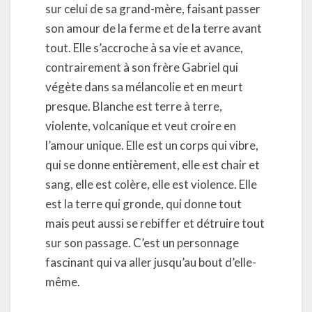
sur celui de sa grand-mère, faisant passer
son amour de la ferme et de la terre avant
tout. Elle s’accroche à sa vie et avance,
contrairement à son frère Gabriel qui
végète dans sa mélancolie et en meurt
presque. Blanche est terre à terre,
violente, volcanique et veut croire en
l’amour unique. Elle est un corps qui vibre,
qui se donne entièrement, elle est chair et
sang, elle est colère, elle est violence. Elle
est la terre qui gronde, qui donne tout
mais peut aussi se rebiffer et détruire tout
sur son passage. C’est un personnage
fascinant qui va aller jusqu’au bout d’elle-
même.