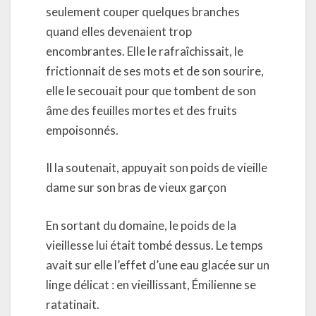
seulement couper quelques branches
quand elles devenaient trop
encombrantes. Elle le rafraîchissait, le
frictionnait de ses mots et de son sourire,
elle le secouait pour que tombent de son
âme des feuilles mortes et des fruits
empoisonnés.
Il la soutenait, appuyait son poids de vieille
dame sur son bras de vieux garçon
En sortant du domaine, le poids de la
vieillesse lui était tombé dessus. Le temps
avait sur elle l’effet d’une eau glacée sur un
linge délicat : en vieillissant, Émilienne se
ratatinait.