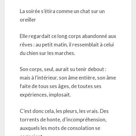
La soirée s’étira comme un chat sur un
oreiller
Elle regardait ce long corps abandonné aux
rêves : au petit matin, il ressemblait à celui
du chien sur les marches.
Son corps, seul, aurait su tenir debout :
mais à l’intérieur, son âme entière, son âme
faite de tous ses âges, de toutes ses
expériences, implosait.
C’est donc cela, les pleurs, les vrais. Des
torrents de honte, d’incompréhension,
auxquels les mots de consolation se