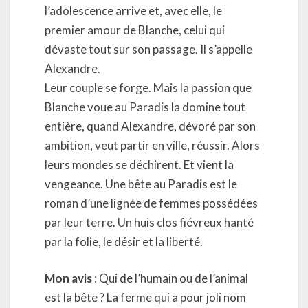
l’adolescence arrive et, avec elle, le
premier amour de Blanche, celui qui
dévaste tout sur son passage. Il s’appelle
Alexandre.
Leur couple se forge. Mais la passion que
Blanche voue au Paradis la domine tout
entière, quand Alexandre, dévoré par son
ambition, veut partir en ville, réussir. Alors
leurs mondes se déchirent. Et vient la
vengeance. Une bête au Paradis est le
roman d’une lignée de femmes possédées
par leur terre. Un huis clos fiévreux hanté
par la folie, le désir et la liberté.
Mon avis
: Qui de l’humain ou de l’animal
est la bête ? La ferme qui a pour joli nom