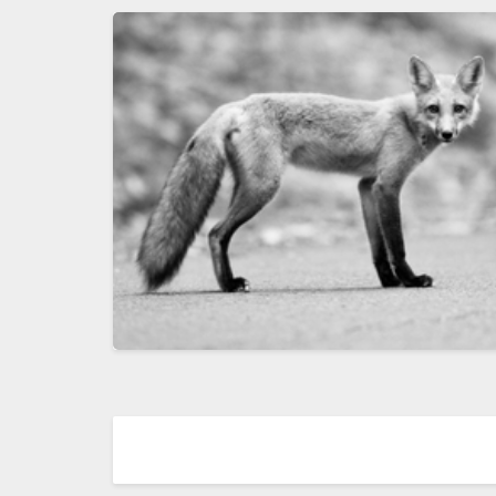
Navigation
dans