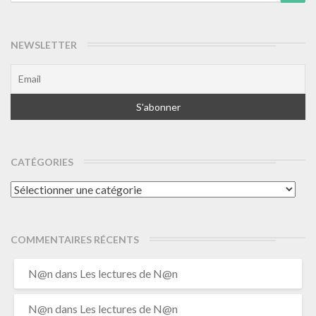
for:
NEWSLETTER
CATÉGORIES
Catégories
COMMENTAIRES RÉCENTS
N@n
dans
Les lectures de N@n
N@n
dans
Les lectures de N@n