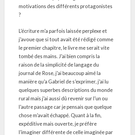
motivations des différents protagonistes
?
L’écriture m’a parfois laissée perplexe et
j’avoue que si tout avait été rédigé comme
le premier chapitre, le livre me serait vite
tombé des mains. J’ai bien compris la
raison de la simplicité de langage du
journal de Rose, j’ai beaucoup aimé la
manière qu’a Gabriel de s’exprimer, j’ai lu
quelques superbes descriptions du monde
rural mais j’ai aussi dû revenir sur l’un ou
l’autre passage car je pensais que quelque
chose m’avait échappé. Quant à la fin,
expéditive mais ouverte, je préfère
l’imaginer différente de celle imaginée par