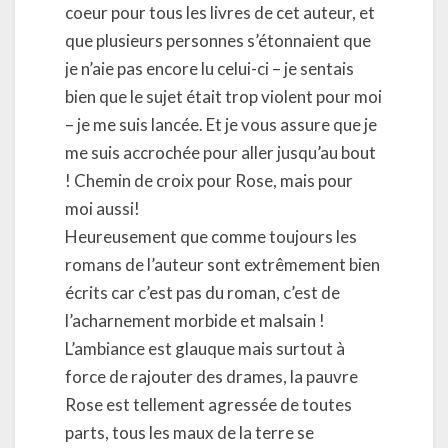
coeur pour tous les livres de cet auteur, et
que plusieurs personnes s’étonnaient que
je n’aie pas encore lu celui-ci – je sentais
bien que le sujet était trop violent pour moi
– je me suis lancée. Et je vous assure que je
me suis accrochée pour aller jusqu’au bout
! Chemin de croix pour Rose, mais pour
moi aussi!
Heureusement que comme toujours les
romans de l’auteur sont extrêmement bien
écrits car c’est pas du roman, c’est de
l’acharnement morbide et malsain !
L’ambiance est glauque mais surtout à
force de rajouter des drames, la pauvre
Rose est tellement agressée de toutes
parts, tous les maux de la terre se