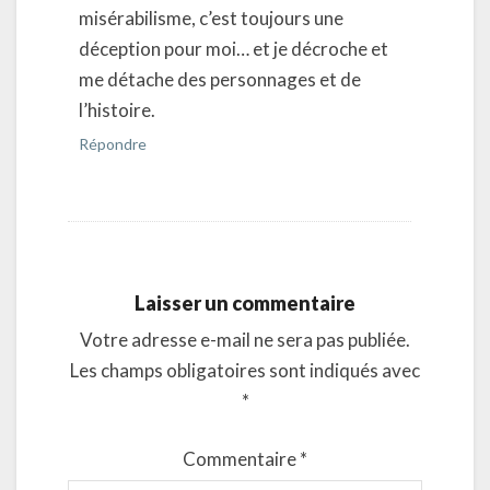
misérabilisme, c’est toujours une
déception pour moi… et je décroche et
me détache des personnages et de
l’histoire.
Répondre
Laisser un commentaire
Votre adresse e-mail ne sera pas publiée.
Les champs obligatoires sont indiqués avec
*
Commentaire
*