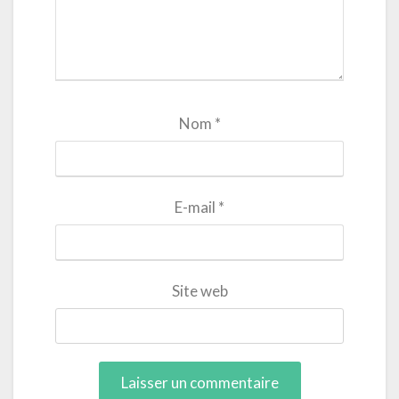
Nom
*
E-mail
*
Site web