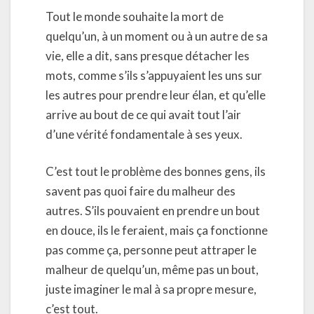
Tout le monde souhaite la mort de
quelqu’un, à un moment ou à un autre de sa
vie, elle a dit, sans presque détacher les
mots, comme s’ils s’appuyaient les uns sur
les autres pour prendre leur élan, et qu’elle
arrive au bout de ce qui avait tout l’air
d’une vérité fondamentale à ses yeux.
C’est tout le problème des bonnes gens, ils
savent pas quoi faire du malheur des
autres. S’ils pouvaient en prendre un bout
en douce, ils le feraient, mais ça fonctionne
pas comme ça, personne peut attraper le
malheur de quelqu’un, même pas un bout,
juste imaginer le mal à sa propre mesure,
c’est tout.