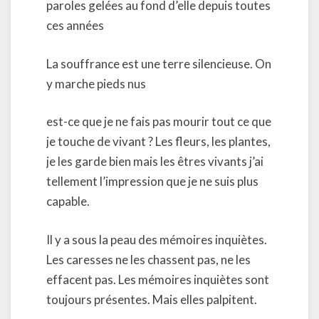
paroles gelées au fond d’elle depuis toutes
ces années
La souffrance est une terre silencieuse. On
y marche pieds nus
est-ce que je ne fais pas mourir tout ce que
je touche de vivant ? Les fleurs, les plantes,
je les garde bien mais les êtres vivants j’ai
tellement l’impression que je ne suis plus
capable.
Il y a sous la peau des mémoires inquiètes.
Les caresses ne les chassent pas, ne les
effacent pas. Les mémoires inquiètes sont
toujours présentes. Mais elles palpitent.