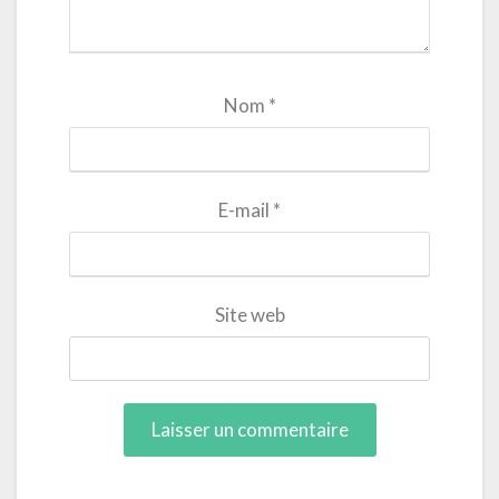
Nom
*
E-mail
*
Site web