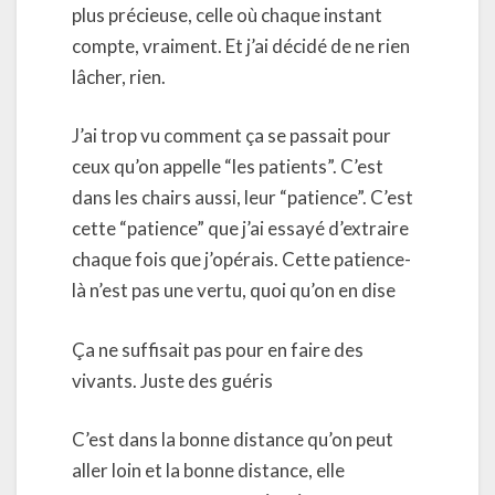
plus précieuse, celle où chaque instant
compte, vraiment. Et j’ai décidé de ne rien
lâcher, rien.
J’ai trop vu comment ça se passait pour
ceux qu’on appelle “les patients”. C’est
dans les chairs aussi, leur “patience”. C’est
cette “patience” que j’ai essayé d’extraire
chaque fois que j’opérais. Cette patience-
là n’est pas une vertu, quoi qu’on en dise
Ça ne suffisait pas pour en faire des
vivants. Juste des guéris
C’est dans la bonne distance qu’on peut
aller loin et la bonne distance, elle