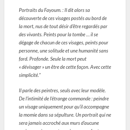
Portraits du Fayoum. : Il dit alors sa
découverte de ces visages postés au bord de
la mort, nus de tout désir d’être regardés par
des vivants. Peints pour la tombe … il se
dégage de chacun de ces visages, peints pour
personne, une solitude et une humanité sans
fard. Profonde. Seule la mort peut
« dévisager » un être de cette façon. Avec cette
simplicité.”
Il parle des peintres, seuls avec leur modèle.
De l’intimité de l’étrange commande : peindre
un visage uniquement pour qu’il accompagne
la momie dans sa sépulture. Un portrait qui ne
sera jamais accroché aux murs d’aucune