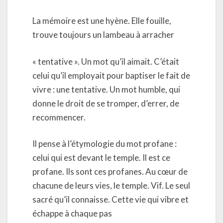
La mémoire est une hyène. Elle fouille,
trouve toujours un lambeau à arracher
« tentative ». Un mot qu’il aimait. C’était
celui qu’il employait pour baptiser le fait de
vivre : une tentative. Un mot humble, qui
donne le droit de se tromper, d’errer, de
recommencer.
Il pense à l’étymologie du mot profane :
celui qui est devant le temple. Il est ce
profane. Ils sont ces profanes. Au cœur de
chacune de leurs vies, le temple. Vif. Le seul
sacré qu’il connaisse. Cette vie qui vibre et
échappe à chaque pas