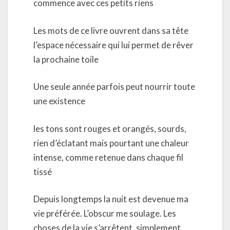
commence avec ces petits riens
Les mots de ce livre ouvrent dans sa tête
l’espace nécessaire qui lui permet de rêver
la prochaine toile
Une seule année parfois peut nourrir toute
une existence
les tons sont rouges et orangés, sourds,
rien d’éclatant mais pourtant une chaleur
intense, comme retenue dans chaque fil
tissé
Depuis longtemps la nuit est devenue ma
vie préférée. L’obscur me soulage. Les
choses de la vie s’arrêtent, simplement,