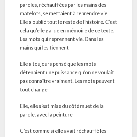
paroles, réchauffées par les mains des
matelots, se mettaient à reprendre vie.
Elle a oublié tout le reste de l’histoire. C’est
cela qu’elle garde en mémoire de ce texte.
Les mots qui reprennent vie. Dans les
mains qui les tiennent
Elle a toujours pensé que les mots
détenaient une puissance qu’on ne voulait
pas connaître vraiment. Les mots peuvent
tout changer
Elle, elle s’est mise du côté muet de la
parole, avec la peinture
C’est comme si elle avait réchauffé les