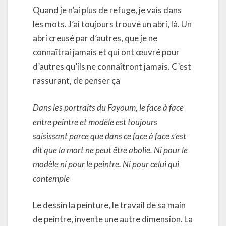
Quand je n’ai plus de refuge, je vais dans
les mots. J’ai toujours trouvé un abri, là. Un
abri creusé par d’autres, que je ne
connaîtrai jamais et qui ont œuvré pour
d’autres qu’ils ne connaîtront jamais. C’est
rassurant, de penser ça
Dans les portraits du Fayoum, le face à face
entre peintre et modèle est toujours
saisissant parce que dans ce face à face s’est
dit que la mort ne peut être abolie. Ni pour le
modèle ni pour le peintre. Ni pour celui qui
contemple
Le dessin la peinture, le travail de sa main
de peintre, invente une autre dimension. La