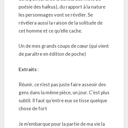
poésie des haïkus), du rapport à la nature
les personnages vont se révéler. Se
révèlera aussi la raison de la solitude de
cet homme et ce qu’elle cache.
Un de mes grands coups de cœur (qui vient
de paraître en édition de poche)
Extraits
:
Réunir, ce n’est pas juste faire asseoir des
gens dans la même pièce, un jour. C’est plus
subtil. Il faut qu’entre eux se tisse quelque
chose de fort
Je m’embarque pour la partie de ma vie la