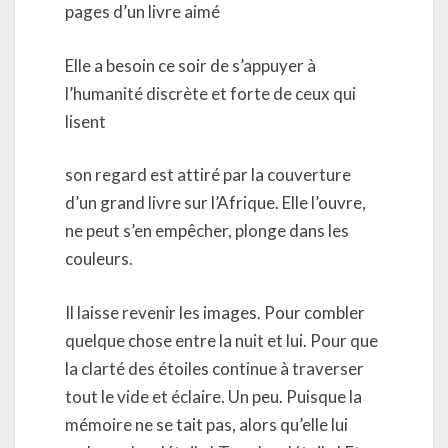
pages d’un livre aimé
Elle a besoin ce soir de s’appuyer à
l’humanité discrète et forte de ceux qui
lisent
son regard est attiré par la couverture
d’un grand livre sur l’Afrique. Elle l’ouvre,
ne peut s’en empêcher, plonge dans les
couleurs.
Il laisse revenir les images. Pour combler
quelque chose entre la nuit et lui. Pour que
la clarté des étoiles continue à traverser
tout le vide et éclaire. Un peu. Puisque la
mémoire ne se tait pas, alors qu’elle lui