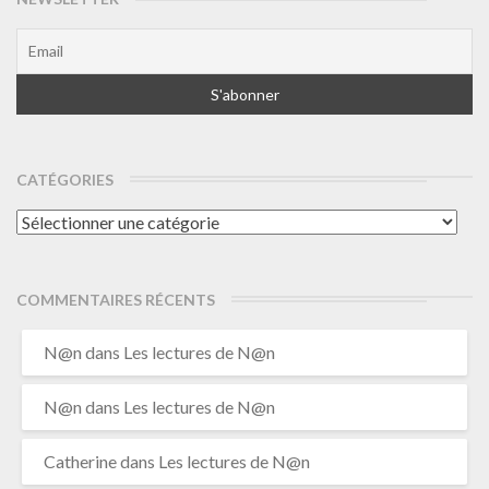
CATÉGORIES
Catégories
COMMENTAIRES RÉCENTS
N@n
dans
Les lectures de N@n
N@n
dans
Les lectures de N@n
Catherine
dans
Les lectures de N@n