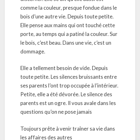
comme la couleur, presque fondue dans le
bois d’une autre vie. Depuis toute petite.
Elle pense aux mains qui ont touché cette
porte, au temps qui a patiné la couleur. Sur
le bois, c’est beau. Dans une vie, c’est un
dommage.
Elle a tellement besoin de vide. Depuis
toute petite. Les silences bruissants entre
ses parents l’ont trop occupée à l’intérieur.
Petite, elle a été dévorée. Le silence des
parents est un ogre. Il vous avale dans les
questions qu’on ne pose jamais
Toujours prête à venir traîner sa vie dans
les affaires des autres