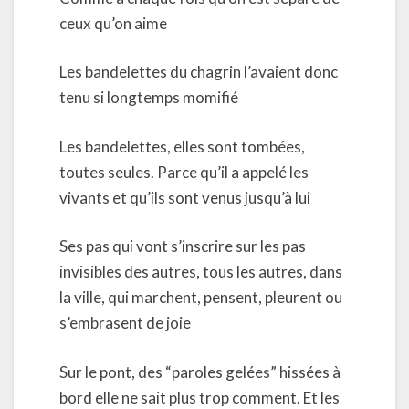
ceux qu’on aime
Les bandelettes du chagrin l’avaient donc
tenu si longtemps momifié
Les bandelettes, elles sont tombées,
toutes seules. Parce qu’il a appelé les
vivants et qu’ils sont venus jusqu’à lui
Ses pas qui vont s’inscrire sur les pas
invisibles des autres, tous les autres, dans
la ville, qui marchent, pensent, pleurent ou
s’embrasent de joie
Sur le pont, des “paroles gelées” hissées à
bord elle ne sait plus trop comment. Et les