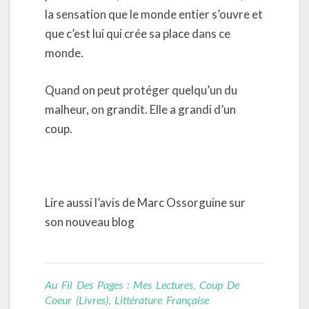
la sensation que le monde entier s’ouvre et
que c’est lui qui crée sa place dans ce
monde.
Quand on peut protéger quelqu’un du
malheur, on grandit. Elle a grandi d’un
coup.
Lire aussi l’avis de Marc Ossorguine sur
son nouveau blog
Au Fil Des Pages : Mes Lectures
,
Coup De
Coeur (livres)
,
Littérature Française