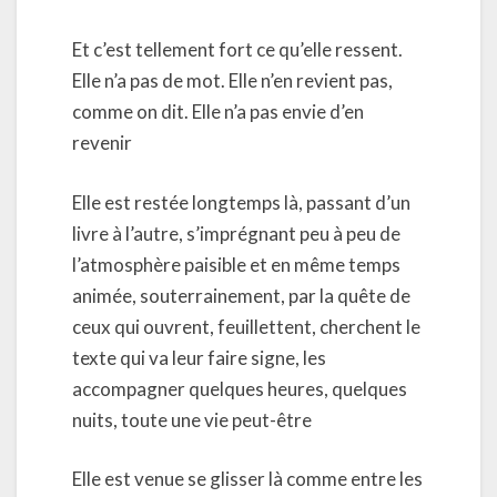
Et c’est tellement fort ce qu’elle ressent.
Elle n’a pas de mot. Elle n’en revient pas,
comme on dit. Elle n’a pas envie d’en
revenir
Elle est restée longtemps là, passant d’un
livre à l’autre, s’imprégnant peu à peu de
l’atmosphère paisible et en même temps
animée, souterrainement, par la quête de
ceux qui ouvrent, feuillettent, cherchent le
texte qui va leur faire signe, les
accompagner quelques heures, quelques
nuits, toute une vie peut-être
Elle est venue se glisser là comme entre les