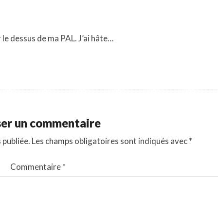
ur le dessus de ma PAL. J’ai hâte…
ser un commentaire
 publiée.
Les champs obligatoires sont indiqués avec
*
Commentaire
*