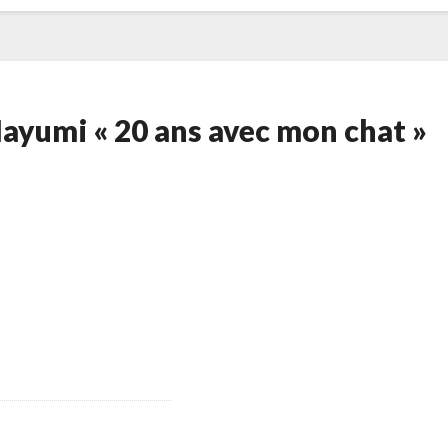
Mayumi « 20 ans avec mon chat »