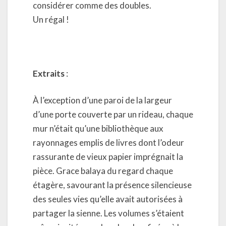
considérer comme des doubles.
Un régal !
Extraits
:
À l’exception d’une paroi de la largeur
d’une porte couverte par un rideau, chaque
mur n’était qu’une bibliothèque aux
rayonnages emplis de livres dont l’odeur
rassurante de vieux papier imprégnait la
pièce. Grace balaya du regard chaque
étagère, savourant la présence silencieuse
des seules vies qu’elle avait autorisées à
partager la sienne. Les volumes s’étaient