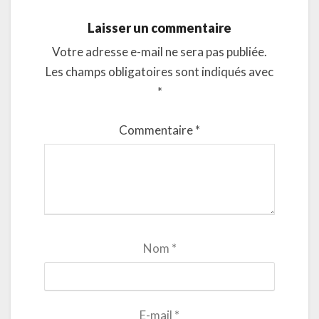
Laisser un commentaire
Votre adresse e-mail ne sera pas publiée.
Les champs obligatoires sont indiqués avec
*
Commentaire
*
Nom
*
E-mail
*