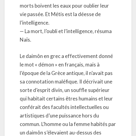
morts boivent les eaux pour oublier leur
vie passée. Et Métis est la déesse de
l’intelligence.
— La mort, l’oubli et l’intelligence, résuma
Naïs.
Le daimôn en grec a effectivement donné
le mot « démon » en français, mais à
l’époque de la Grèce antique, il n’avait pas
sa connotation maléfique. Il décrivait une
sorte d’esprit divin, un souffle supérieur
qui habitait certains êtres humains et leur
conférait des facultés intellectuelles ou
artistiques d’une puissance hors du
commun. L’homme ou la femme habités par
un daimôn s’élevaient au-dessus des