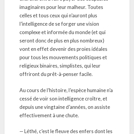
imaginaires pour leur malheur. Toutes
celles et tous ceux qui n’auront plus
l’intelligence de se forger une vision
complexe et informée du monde (et qui
seront donc de plus en plus nombreux)
vont en effet devenir des proies idéales
pour tous les mouvements politiques et
religieux binaires, simplistes, qui leur
offriront du prêt-à-penser facile.
Au cours de l’histoire, l’espèce humaine n’a
cessé de voir son intelligence croître, et
depuis une vingtaine d’années, on assiste
effectivement à une chute.
— Léthé, c’est le fleuve des enfers dont les