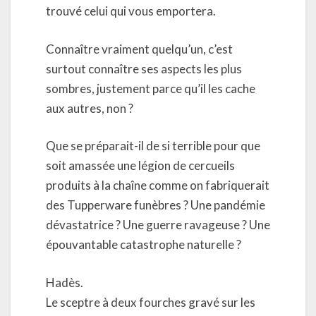
trouvé celui qui vous emportera.
Connaître vraiment quelqu’un, c’est
surtout connaître ses aspects les plus
sombres, justement parce qu’il les cache
aux autres, non ?
Que se préparait-il de si terrible pour que
soit amassée une légion de cercueils
produits à la chaîne comme on fabriquerait
des Tupperware funèbres ? Une pandémie
dévastatrice ? Une guerre ravageuse ? Une
épouvantable catastrophe naturelle ?
Hadès.
Le sceptre à deux fourches gravé sur les