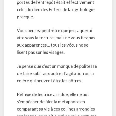
portes de l’entrepôt était effectivement
celui du dieu des Enfers de la mythologie
grecque.
Vous pensez peut-être que je craquerai
vite sous la torture, mais ne vous fiez pas
aux apparences… tous les vécus ne se
lisent pas sur les visages.
Je pense que c’est un manque de politesse
de faire subir aux autres l’agitation ou la
colère qui peuvent être les nôtres.
Réflexe de lectrice assidue, elle ne put
s’empêcher de filer la métaphore en
comparant sa vie à ces collines arrondies