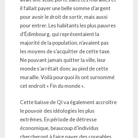
il fallait payer une belle somme d’argent
pour avoir le droit de sortir, mais aussi
pour entrer. Les habitants les plus pauvres
d’Édimbourg, qui représentaient la
majorité de la population, n’avaient pas
les moyens de s’acquitter de cette taxe.
Ne pouvant jamais quitter la ville, leur
monde s’arrêtait donc au pied de cette
muraille. Voilà pourquoi ils ont surnommé
cet endroit « Fin du monde ».
Cette baisse de QI va également accroître
le pouvoir des idéologies les plus
extrêmes. En période de détresse
économique, beaucoup d’individus
chercheront à faire payer des coupables