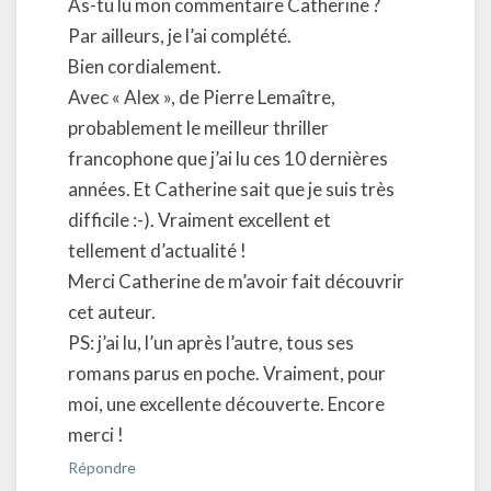
As-tu lu mon commentaire Catherine ?
Par ailleurs, je l’ai complété.
Bien cordialement.
Avec « Alex », de Pierre Lemaître,
probablement le meilleur thriller
francophone que j’ai lu ces 10 dernières
années. Et Catherine sait que je suis très
difficile :-). Vraiment excellent et
tellement d’actualité !
Merci Catherine de m’avoir fait découvrir
cet auteur.
PS: j’ai lu, l’un après l’autre, tous ses
romans parus en poche. Vraiment, pour
moi, une excellente découverte. Encore
merci !
Répondre