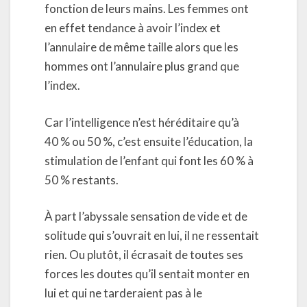
fonction de leurs mains. Les femmes ont
en effet tendance à avoir l’index et
l’annulaire de même taille alors que les
hommes ont l’annulaire plus grand que
l’index.
Car l’intelligence n’est héréditaire qu’à
40 % ou 50 %, c’est ensuite l’éducation, la
stimulation de l’enfant qui font les 60 % à
50 % restants.
À part l’abyssale sensation de vide et de
solitude qui s’ouvrait en lui, il ne ressentait
rien. Ou plutôt, il écrasait de toutes ses
forces les doutes qu’il sentait monter en
lui et qui ne tarderaient pas à le