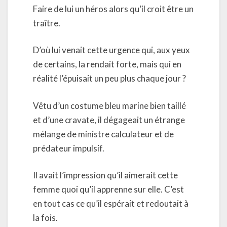
Faire de lui un héros alors qu’il croit être un
traître.
D’où lui venait cette urgence qui, aux yeux
de certains, la rendait forte, mais qui en
réalité l’épuisait un peu plus chaque jour ?
Vêtu d’un costume bleu marine bien taillé
et d’une cravate, il dégageait un étrange
mélange de ministre calculateur et de
prédateur impulsif.
Il avait l’impression qu’il aimerait cette
femme quoi qu’il apprenne sur elle. C’est
en tout cas ce qu’il espérait et redoutait à
la fois.