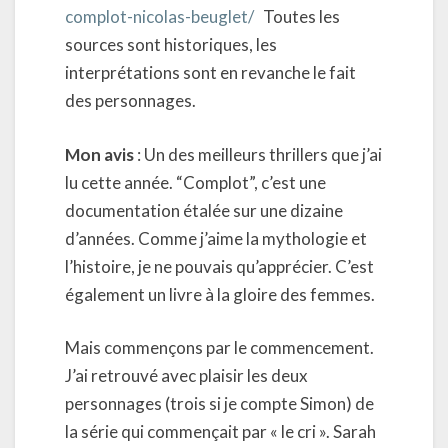
complot-nicolas-beuglet/
Toutes les
sources sont historiques, les
interprétations sont en revanche le fait
des personnages.
Mon avis
: Un des meilleurs thrillers que j’ai
lu cette année. “Complot”, c’est une
documentation étalée sur une dizaine
d’années. Comme j’aime la mythologie et
l’histoire, je ne pouvais qu’apprécier. C’est
également un livre à la gloire des femmes.
Mais commençons par le commencement.
J’ai retrouvé avec plaisir les deux
personnages (trois si je compte Simon) de
la série qui commençait par « le cri ». Sarah