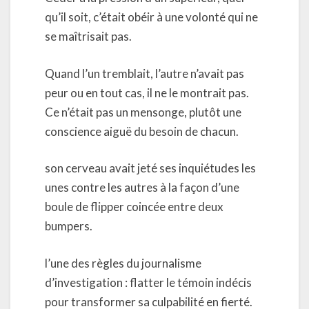
qu’il soit, c’était obéir à une volonté qui ne
se maîtrisait pas.
Quand l’un tremblait, l’autre n’avait pas
peur ou en tout cas, il ne le montrait pas.
Ce n’était pas un mensonge, plutôt une
conscience aiguë du besoin de chacun.
son cerveau avait jeté ses inquiétudes les
unes contre les autres à la façon d’une
boule de flipper coincée entre deux
bumpers.
l’une des règles du journalisme
d’investigation : flatter le témoin indécis
pour transformer sa culpabilité en fierté.