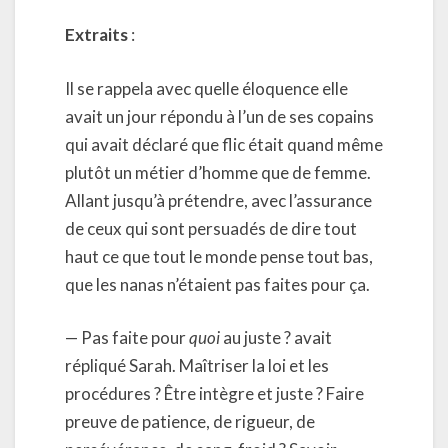
Extraits
:
Il se rappela avec quelle éloquence elle
avait un jour répondu à l’un de ses copains
qui avait déclaré que flic était quand même
plutôt un métier d’homme que de femme.
Allant jusqu’à prétendre, avec l’assurance
de ceux qui sont persuadés de dire tout
haut ce que tout le monde pense tout bas,
que les nanas n’étaient pas faites pour ça.
— Pas faite pour
quoi
au juste ? avait
répliqué Sarah. Maîtriser la loi et les
procédures ? Être intègre et juste ? Faire
preuve de patience, de rigueur, de