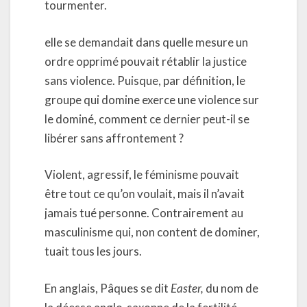
tourmenter.
elle se demandait dans quelle mesure un
ordre opprimé pouvait rétablir la justice
sans violence. Puisque, par définition, le
groupe qui domine exerce une violence sur
le dominé, comment ce dernier peut-il se
libérer sans affrontement ?
Violent, agressif, le féminisme pouvait
être tout ce qu’on voulait, mais il n’avait
jamais tué personne. Contrairement au
masculinisme qui, non content de dominer,
tuait tous les jours.
En anglais, Pâques se dit
Easter,
du nom de