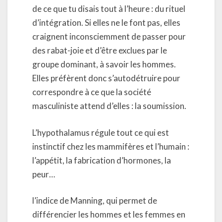
de ce que tu disais tout à l’heure : du rituel
d’intégration. Si elles ne le font pas, elles
craignent inconsciemment de passer pour
des rabat-joie et d’être exclues par le
groupe dominant, à savoir les hommes.
Elles préfèrent donc s’autodétruire pour
correspondre à ce que la société
masculiniste attend d’elles : la soumission.
L’hypothalamus régule tout ce qui est
instinctif chez les mammifères et l’humain :
l’appétit, la fabrication d’hormones, la
peur…
l’indice de Manning, qui permet de
différencier les hommes et les femmes en