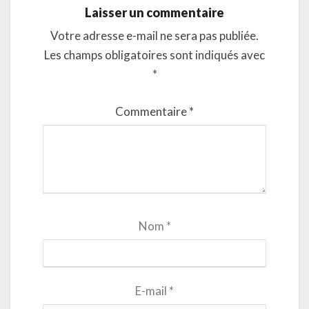
Laisser un commentaire
Votre adresse e-mail ne sera pas publiée.
Les champs obligatoires sont indiqués avec
*
Commentaire
*
Nom
*
E-mail
*