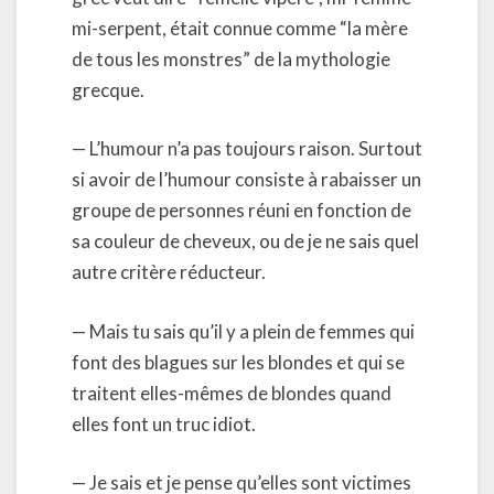
mi-serpent, était connue comme “la mère
de tous les monstres” de la mythologie
grecque.
— L’humour n’a pas toujours raison. Surtout
si avoir de l’humour consiste à rabaisser un
groupe de personnes réuni en fonction de
sa couleur de cheveux, ou de je ne sais quel
autre critère réducteur.
— Mais tu sais qu’il y a plein de femmes qui
font des blagues sur les blondes et qui se
traitent elles-mêmes de blondes quand
elles font un truc idiot.
— Je sais et je pense qu’elles sont victimes