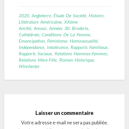
2020
,
Angleterre
,
Étude De Société
,
Histoire
,
Littérature Américaine
,
XXème
Amitié
,
Amour
,
Années 30
,
Broderie
,
Cathédrale
,
Conditions De La Femme
,
Émancipation
,
Féminisme
,
Homosexualité
,
Indépendance
,
Intolérance
,
Rapports Familiaux
,
Rapports Sociaux
,
Relations Hommes-Femmes
,
Relations Mère-Fille
,
Roman Historique
,
Winchester
Laisser un commentaire
Votre adresse e-mail ne sera pas publiée.