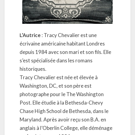
L’Autrice
: Tracy Chevalier est une
écrivaine américaine habitant Londres
depuis 1984 avec son mari et son fils. Elle
s’est spécialisée dans les romans
historiques.
Tracy Chevalier est née et élevée à
Washington, DC, et son père est
photographe pour le The Washington
Post. Elle étudie à la Bethesda-Chevy
Chase High School de Bethesda, dans le
Maryland. Après avoir reçu son B.A. en
anglais à l’Oberlin College, elle déménage