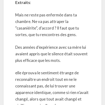
Extraits
:
Mais ne reste pas enfermée dans ta
chambre. Ne va pas attraper la
“casaniérite”, d’accord ? Il faut que tu
sortes, que tu rencontres des gens.
Des années d’expérience avec sa mère lui
avaient appris que le silence était souvent
plus efficace que les mots.
elle éprouva le sentiment étrange de
reconnaître un endroit tout en ne le
connaissant pas, de lui trouver une
apparence identique, comme si rien n’avait
changé, alors que tout avait changé et