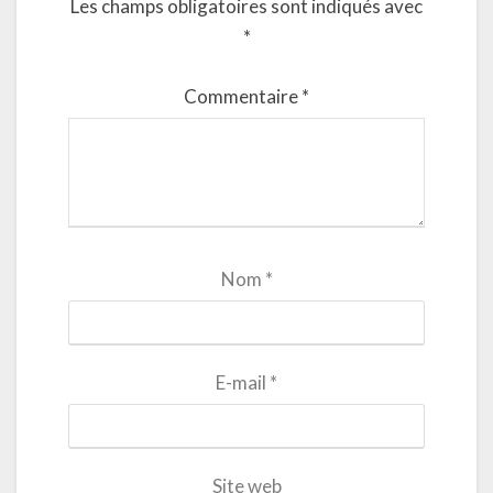
Les champs obligatoires sont indiqués avec
*
Commentaire
*
Nom
*
E-mail
*
Site web