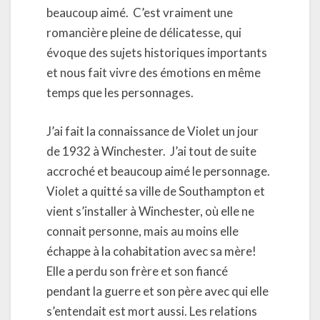
beaucoup aimé.
C’est vraiment une
romancière pleine de délicatesse, qui
évoque des sujets historiques importants
et nous fait vivre des émotions en même
temps que les personnages.
J’ai fait la connaissance de Violet un jour
de 1932 à Winchester.
J’ai tout de suite
accroché et beaucoup aimé le personnage.
Violet a quitté sa ville de Southampton et
vient s’installer à Winchester, où elle ne
connait personne, mais au moins elle
échappe à la cohabitation avec sa mère!
Elle a perdu son frère et son fiancé
pendant la guerre et son père avec qui elle
s’entendait est mort aussi. Les relations