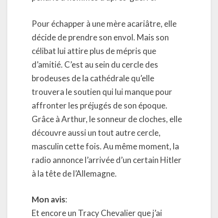
Pour échapper à une mère acariâtre, elle
décide de prendre son envol. Mais son
célibat lui attire plus de mépris que
d’amitié. C’est au sein du cercle des
brodeuses de la cathédrale qu’elle
trouvera le soutien qui lui manque pour
affronter les préjugés de son époque.
Grâce à Arthur, le sonneur de cloches, elle
découvre aussi un tout autre cercle,
masculin cette fois. Au même moment, la
radio annonce l’arrivée d’un certain Hitler
à la tête de l’Allemagne.
Mon avis
:
Et encore un Tracy Chevalier que j’ai