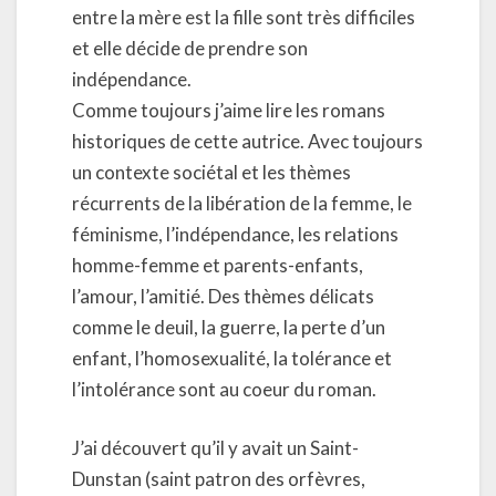
entre la mère est la fille sont très difficiles
et elle décide de prendre son
indépendance.
Comme toujours j’aime lire les romans
historiques de cette autrice. Avec toujours
un contexte sociétal et les thèmes
récurrents de la libération de la femme, le
féminisme, l’indépendance, les relations
homme-femme et parents-enfants,
l’amour, l’amitié. Des thèmes délicats
comme le deuil, la guerre, la perte d’un
enfant, l’homosexualité, la tolérance et
l’intolérance sont au coeur du roman.
J’ai découvert qu’il y avait un Saint-
Dunstan (saint patron des orfèvres,