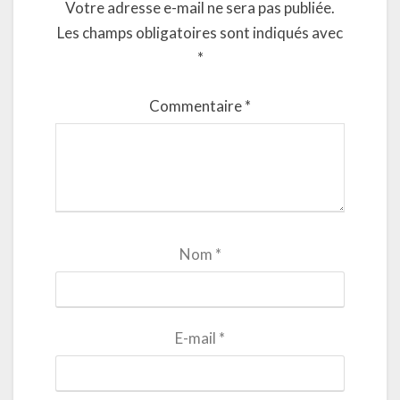
Votre adresse e-mail ne sera pas publiée.
Les champs obligatoires sont indiqués avec
*
Commentaire
*
Nom
*
E-mail
*