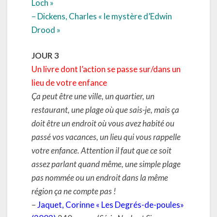
Loch »
– Dickens, Charles « le mystère d’Edwin
Drood »
JOUR 3
Un livre dont l’action se passe sur/dans un
lieu de votre enfance
Ça peut être une ville, un quartier, un
restaurant, une plage où que sais-je, mais ça
doit être un endroit où vous avez habité ou
passé vos vacances, un lieu qui vous rappelle
votre enfance. Attention il faut que ce soit
assez parlant quand même, une simple plage
pas nommée ou un endroit dans la même
région ça ne compte pas !
–
Jaquet, Corinne « Les Degrés-de-poules»