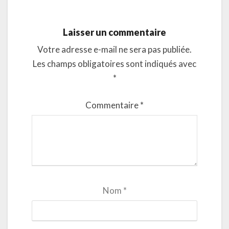
Laisser un commentaire
Votre adresse e-mail ne sera pas publiée.
Les champs obligatoires sont indiqués avec
*
Commentaire
*
Nom
*