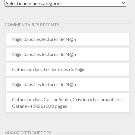
Catégories
COMMENTAIRES RÉCENTS
N@n
dans
Les lectures de N@n
N@n
dans
Les lectures de N@n
Catherine
dans
Les lectures de N@n
N@n
dans
Les lectures de N@n
Catherine
dans
Cassar Scalia, Cristina « Les amants de
Catane » (2026) 320 pages
NUAGE D’ÉTIQUETTES