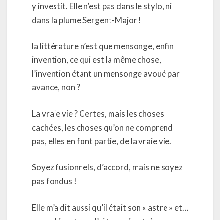
y investit. Elle n’est pas dans le stylo, ni
dans la plume Sergent-Major !
la littérature n’est que mensonge, enfin
invention, ce qui est la même chose,
l’invention étant un mensonge avoué par
avance, non ?
La vraie vie ? Certes, mais les choses
cachées, les choses qu’on ne comprend
pas, elles en font partie, de la vraie vie.
Soyez fusionnels, d’accord, mais ne soyez
pas fondus !
Elle m’a dit aussi qu’il était son « astre » et…