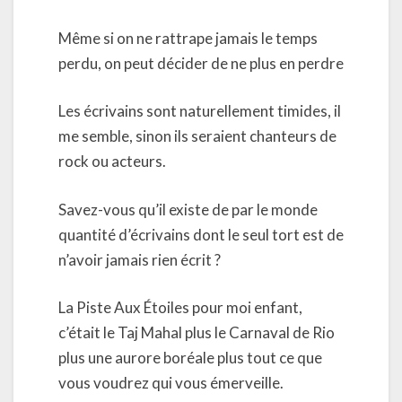
Même si on ne rattrape jamais le temps
perdu, on peut décider de ne plus en perdre
Les écrivains sont naturellement timides, il
me semble, sinon ils seraient chanteurs de
rock ou acteurs.
Savez-vous qu’il existe de par le monde
quantité d’écrivains dont le seul tort est de
n’avoir jamais rien écrit ?
La Piste Aux Étoiles pour moi enfant,
c’était le Taj Mahal plus le Carnaval de Rio
plus une aurore boréale plus tout ce que
vous voudrez qui vous émerveille.