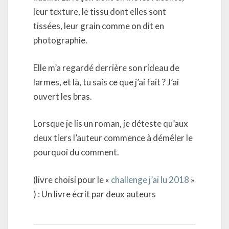
leur texture, le tissu dont elles sont
tissées, leur grain comme on dit en
photographie.
Elle m’a regardé derrière son rideau de
larmes, et là, tu sais ce que j’ai fait ? J’ai
ouvert les bras.
Lorsque je lis un roman, je déteste qu’aux
deux tiers l’auteur commence à démêler le
pourquoi du comment.
(livre choisi pour le «
challenge j’ai lu 2018
»
) : Un livre écrit par deux auteurs