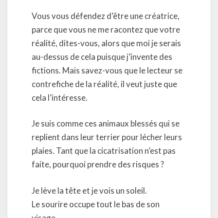
Vous vous défendez d’être une créatrice,
parce que vous ne me racontez que votre
réalité, dites-vous, alors que moi je serais
au-dessus de cela puisque j’invente des
fictions. Mais savez-vous que le lecteur se
contrefiche de la réalité, il veut juste que
cela l’intéresse.
Je suis comme ces animaux blessés qui se
replient dans leur terrier pour lécher leurs
plaies. Tant que la cicatrisation n’est pas
faite, pourquoi prendre des risques ?
Je lève la tête et je vois un soleil.
Le sourire occupe tout le bas de son
visage.