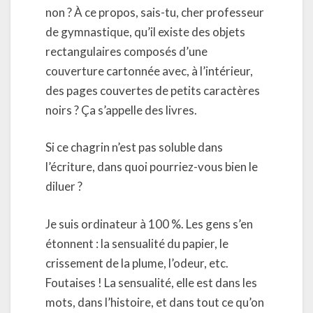
non ? À ce propos, sais-tu, cher professeur
de gymnastique, qu’il existe des objets
rectangulaires composés d’une
couverture cartonnée avec, à l’intérieur,
des pages couvertes de petits caractères
noirs ? Ça s’appelle des livres.
Si ce chagrin n’est pas soluble dans
l’écriture, dans quoi pourriez-vous bien le
diluer ?
Je suis ordinateur à 100 %. Les gens s’en
étonnent : la sensualité du papier, le
crissement de la plume, l’odeur, etc.
Foutaises ! La sensualité, elle est dans les
mots, dans l’histoire, et dans tout ce qu’on