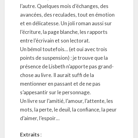
l’autre. Quelques mois d’échanges, des
avancées, des reculades, tout en émotion
et en délicatesse. Un joli roman aussi sur
l’écriture, la page blanche, les rapports
entre l’écrivain et son lectorat.
Un bémol toutefois… (et oui avec trois
points de suspension) : je trouve que la
présence de Lisbeth n’apporte pas grand-
chose au livre. Il aurait suffi de la
mentionner en passant et de ne pas
s’appesantir sur le personnage.
Un livre sur l’amitié, l’amour, l’attente, les
mots, la perte, le deuil, la confiance, la peur
d’aimer, l’espoir…
Extraits
: