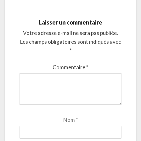
Laisser un commentaire
Votre adresse e-mail ne sera pas publiée.
Les champs obligatoires sont indiqués avec
*
Commentaire
*
Nom
*