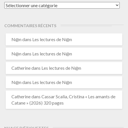
Catégories
COMMENTAIRES RÉCENTS
N@n
dans
Les lectures de N@n
N@n
dans
Les lectures de N@n
Catherine
dans
Les lectures de N@n
N@n
dans
Les lectures de N@n
Catherine
dans
Cassar Scalia, Cristina « Les amants de
Catane » (2026) 320 pages