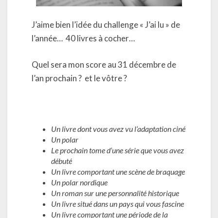
J’aime bien l’idée du challenge « J’ai lu » de
l’année… 40 livres à cocher…
Quel sera mon score au 31 décembre de
l’an prochain ? et le vôtre ?
Un livre dont vous avez vu l’adaptation ciné
Un polar
Le prochain tome d’une série que vous avez
débuté
Un livre comportant une scène de braquage
Un polar nordique
Un roman sur une personnalité historique
Un livre situé dans un pays qui vous fascine
Un livre comportant une période de la