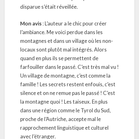
disparue s’était réveillée.
Mon avis
: L’auteur a le chic pour créer
l’ambiance. Me voici perdue dans les
montagnes et dans un village où les non-
locaux sont plutôt mal intégrés. Alors
quand en plus ils se permettent de
farfouiller dans le passé. C’est très mal vu !
Un village de montagne, c’est comme la
famille ! Les secrets restent enfouis, c’est
silence et on ne remue pas le passé ! C’est
la montagne quoi ! Les taiseux. En plus
dans une région comme le Tyrol du Sud,
proche de l’Autriche, accepte mal le
rapprochement linguistique et culturel
avec l’étranger.