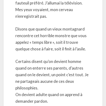
fauteuil préféré. J’allumai la télévision.
Mes yeux voyaient, mon cerveau
n’enregistrait pas.
Disons que quand un vieux montagnard
rencontre cet horrible monstre que vous
appelez « temps libre », soit il trouve
quelque chose à faire, soit il finit à l’asile.
Certains disent qu’on devient homme
quand on enterre ses parents, d’autres
quand on le devient, un point c’est tout. Je
ne partageais aucune de ces deux
philosophies.
On devient adulte quand on apprend à
demander pardon.