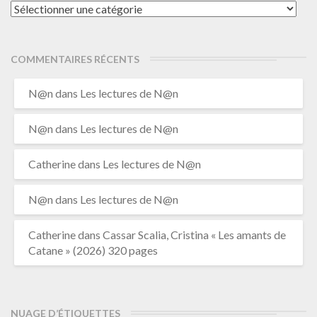
Catégories
COMMENTAIRES RÉCENTS
N@n
dans
Les lectures de N@n
N@n
dans
Les lectures de N@n
Catherine
dans
Les lectures de N@n
N@n
dans
Les lectures de N@n
Catherine
dans
Cassar Scalia, Cristina « Les amants de
Catane » (2026) 320 pages
NUAGE D’ÉTIQUETTES