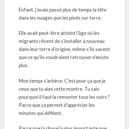
Enfant, j’avais passé plus de temps la tête
dans les nuages que les pieds sur terre.
Elle avait peut-être atteint l’âge où les
migrants rêvent de s’installer à nouveau
dans leur terre d’origine, même s’ils savent
que ce qu’ils voudraient retrouver n’existe
plus.
Mon temps s’achève. C’est pour ça que je
veux que tu aies cette montre. Tu sais
pourquoi il faut la remonter tous les soirs ?
Parce que ça permet d’apprécier les
minutes qui défilent.
Parce que la chose la plus importante que