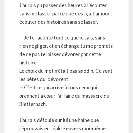
J’aurais pu passer des heures à l’écouter
sans me lasser parce que c’est ça, l’amour :
écouter des histoires sans se lasser.
— Je te raconte tout ce que je sais, sans
rien négliger, et en échange tu me promets
de ne pas te laisser dévorer par cette
histoire.
Le choix du mot n’était pas anodin. Ce sont
les bêtes qui dévorent.
— C’est ce qui arrive à tous ceux qui
prennent à cœur l’affaire du massacre du
Bletterbach.
J’aurais défoulé sur lui une haine que
j’éprouvais en réalité envers moi-même.