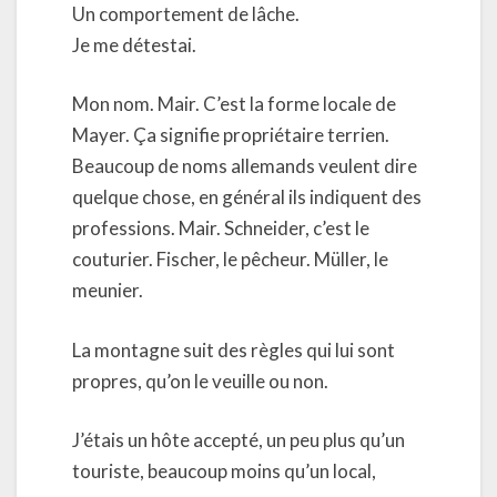
Un comportement de lâche.
Je me détestai.
Mon nom. Mair. C’est la forme locale de
Mayer. Ça signifie propriétaire terrien.
Beaucoup de noms allemands veulent dire
quelque chose, en général ils indiquent des
professions. Mair. Schneider, c’est le
couturier. Fischer, le pêcheur. Müller, le
meunier.
La montagne suit des règles qui lui sont
propres, qu’on le veuille ou non.
J’étais un hôte accepté, un peu plus qu’un
touriste, beaucoup moins qu’un local,