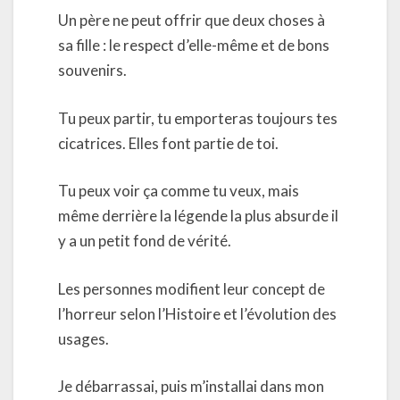
Un père ne peut offrir que deux choses à
sa fille : le respect d’elle-même et de bons
souvenirs.
Tu peux partir, tu emporteras toujours tes
cicatrices. Elles font partie de toi.
Tu peux voir ça comme tu veux, mais
même derrière la légende la plus absurde il
y a un petit fond de vérité.
Les personnes modifient leur concept de
l’horreur selon l’Histoire et l’évolution des
usages.
Je débarrassai, puis m’installai dans mon