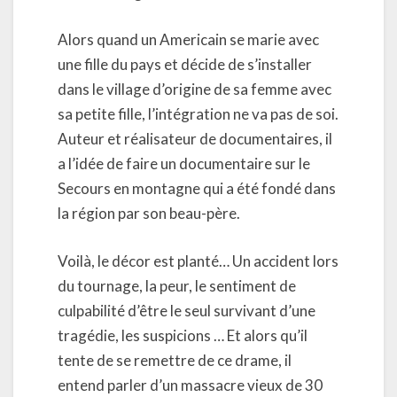
Alors quand un Americain se marie avec
une fille du pays et décide de s’installer
dans le village d’origine de sa femme avec
sa petite fille, l’intégration ne va pas de soi.
Auteur et réalisateur de documentaires, il
a l’idée de faire un documentaire sur le
Secours en montagne qui a été fondé dans
la région par son beau-père.
Voilà, le décor est planté… Un accident lors
du tournage, la peur, le sentiment de
culpabilité d’être le seul survivant d’une
tragédie, les suspicions … Et alors qu’il
tente de se remettre de ce drame, il
entend parler d’un massacre vieux de 30