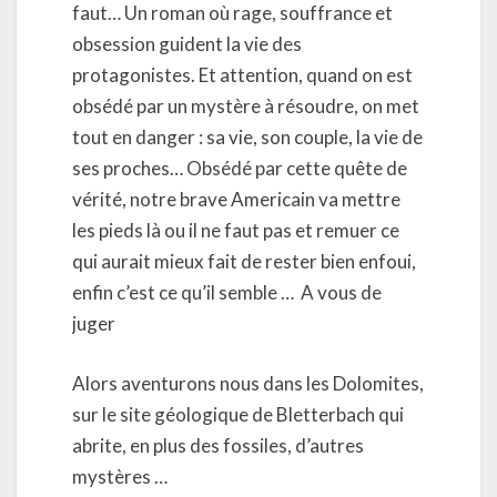
faut… Un roman où rage, souffrance et
obsession guident la vie des
protagonistes. Et attention, quand on est
obsédé par un mystère à résoudre, on met
tout en danger : sa vie, son couple, la vie de
ses proches… Obsédé par cette quête de
vérité, notre brave Americain va mettre
les pieds là ou il ne faut pas et remuer ce
qui aurait mieux fait de rester bien enfoui,
enfin c’est ce qu’il semble … A vous de
juger
Alors aventurons nous dans les Dolomites,
sur le site géologique de Bletterbach qui
abrite, en plus des fossiles, d’autres
mystères …