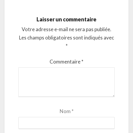
Laisser un commentaire
Votre adresse e-mail ne sera pas publiée.
Les champs obligatoires sont indiqués avec
*
Commentaire
*
Nom
*