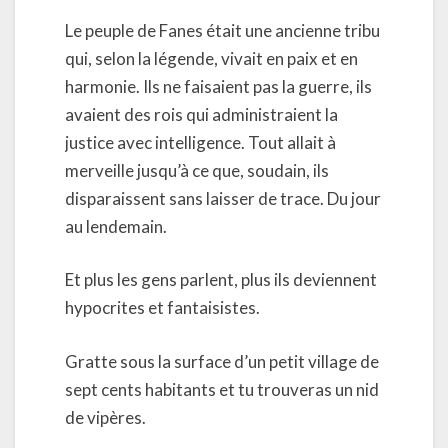
Le peuple de Fanes était une ancienne tribu
qui, selon la légende, vivait en paix et en
harmonie. Ils ne faisaient pas la guerre, ils
avaient des rois qui administraient la
justice avec intelligence. Tout allait à
merveille jusqu’à ce que, soudain, ils
disparaissent sans laisser de trace. Du jour
au lendemain.
Et plus les gens parlent, plus ils deviennent
hypocrites et fantaisistes.
Gratte sous la surface d’un petit village de
sept cents habitants et tu trouveras un nid
de vipères.