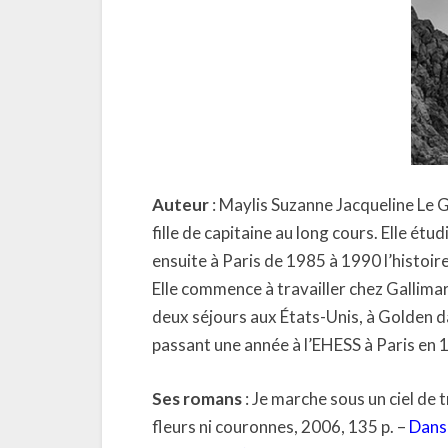
Auteur
: Maylis Suzanne Jacqueline Le G
fille de capitaine au long cours. Elle ét
ensuite à Paris de 1985 à 1990 l’histoire,
Elle commence à travailler chez Gallima
deux séjours aux États-Unis, à Golden d
passant une année à l’EHESS à Paris en 
Ses romans
: Je marche sous un ciel de 
fleurs ni couronnes, 2006, 135 p. –
Dans 