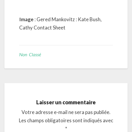
Image
: Gered Mankovitz : Kate Bush,
Cathy Contact Sheet
Non Classé
Laisser un commentaire
Votre adresse e-mail ne sera pas publiée.
Les champs obligatoires sont indiqués avec
*