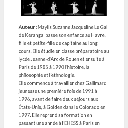
Auteur
: Maylis Suzanne Jacqueline Le Gal
de Kerangal passe son enfance au Havre,
fille et petite-fille de capitaine au long
cours. Elle étudie en classe préparatoire au
lycée Jeanne-d’Arc de Rouen et ensuite à
Paris de 1985 à 1990 l’histoire, la
philosophie et l’ethnologie.
Elle commence à travailler chez Gallimard
jeunesse une première fois de 1991 à
1996, avant de faire deux séjours aux
États-Unis, à Golden dans le Colorado en
1997. Elle reprend sa formation en
passant une année à l’EHESS à Paris en