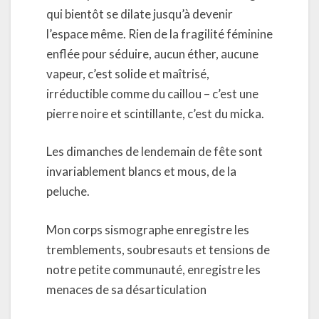
qui bientôt se dilate jusqu’à devenir
l’espace même. Rien de la fragilité féminine
enflée pour séduire, aucun éther, aucune
vapeur, c’est solide et maîtrisé,
irréductible comme du caillou – c’est une
pierre noire et scintillante, c’est du micka.
Les dimanches de lendemain de fête sont
invariablement blancs et mous, de la
peluche.
Mon corps sismographe enregistre les
tremblements, soubresauts et tensions de
notre petite communauté, enregistre les
menaces de sa désarticulation