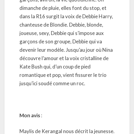
dimanche de pluie, elles font du stop, et
dans la R16 surgit la voix de Debbie Harry,
chanteuse de Blondie. Debbie, blonde,
joueuse, sexy, Debbie qui s’impose aux
garçons de son groupe, Debbie qui va
devenir leur modèle. Jusqu’au jour où Nina
découvre l’amour et la voix cristalline de
Kate Bush qui, d’un coup de pied
romantique et pop, vient fissurer le trio
jusqu’ici soudé comme un roc.
Mon avis
:
Maylis de Kerangal nous décrit la jeunesse.