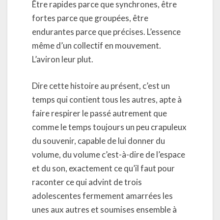
Être rapides parce que synchrones, être
fortes parce que groupées, être
endurantes parce que précises. L’essence
même d’un collectif en mouvement.
L’aviron leur plut.
Dire cette histoire au présent, c’est un
temps qui contient tous les autres, apte à
faire respirer le passé autrement que
comme le temps toujours un peu crapuleux
du souvenir, capable de lui donner du
volume, du volume c’est-à-dire de l’espace
et du son, exactement ce qu’il faut pour
raconter ce qui advint de trois
adolescentes fermement amarrées les
unes aux autres et soumises ensemble à