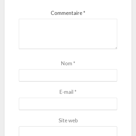
Commentaire
*
Nom
*
E-mail
*
Site web