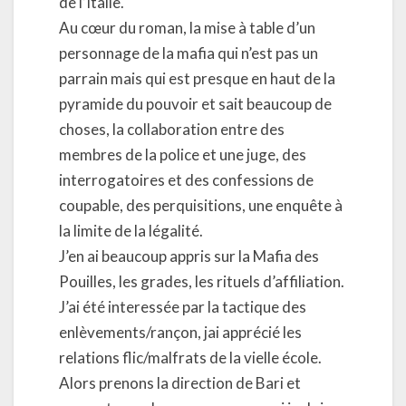
de l’Italie.
Au cœur du roman, la mise à table d’un
personnage de la mafia qui n’est pas un
parrain mais qui est presque en haut de la
pyramide du pouvoir et sait beaucoup de
choses, la collaboration entre des
membres de la police et une juge, des
interrogatoires et des confessions de
coupable, des perquisitions, une enquête à
la limite de la légalité.
J’en ai beaucoup appris sur la Mafia des
Pouilles, les grades, les rituels d’affiliation.
J’ai été interessée par la tactique des
enlèvements/rançon, jai apprécié les
relations flic/malfrats de la vielle école.
Alors prenons la direction de Bari et