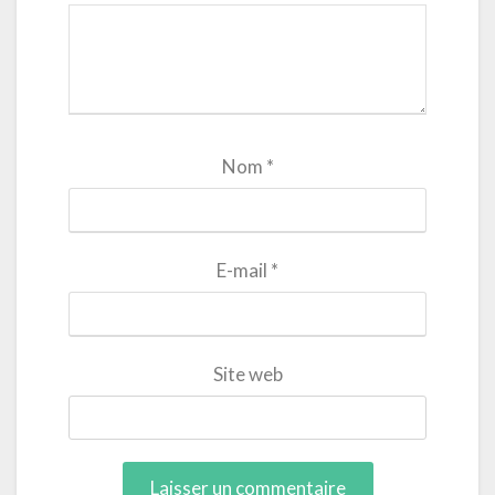
Nom
*
E-mail
*
Site web