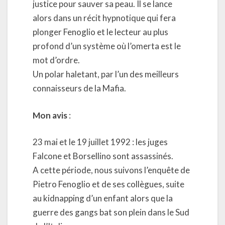
justice pour sauver sa peau. Il se lance
alors dans un récit hypnotique qui fera
plonger Fenoglio et le lecteur au plus
profond d’un système où l’omerta est le
mot d’ordre.
Un polar haletant, par l’un des meilleurs
connaisseurs de la Mafia.
Mon avis
:
23 mai et le 19 juillet 1992 : les juges
Falcone et Borsellino sont assassinés.
A cette période, nous suivons l’enquête de
Pietro Fenoglio et de ses collègues, suite
au kidnapping d’un enfant alors que la
guerre des gangs bat son plein dans le Sud