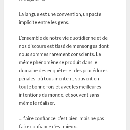
La langue est une convention, un pacte
implicite entre les gens.
L’ensemble de notre vie quotidienne et de
nos discours est tissé de mensonges dont
nous sommes rarement conscients. Le
même phénomène se produit dans le
domaine des enquêtes et des procédures
pénales, où tous mentent, souvent en
toute bonne fois et avec les meilleures
intentions du monde, et souvent sans
même le réaliser.
… faire confiance, c’est bien, mais ne pas
faire confiance c’est mieux…