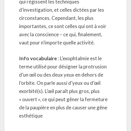
qui régissent les techniques
d’investigation, et celles dictées par les
circonstances. Cependant, les plus
importantes, ce sont celles qui ont à voir
avec la conscience – ce qui, finalement,
vaut pour n’importe quelle activité.
Info vocabulaire
: L’exophtalmie est le
terme utilisé pour désigner la protrusion
d’un œil ou des deux yeux en dehors de
l’orbite. On parle aussi d’yeux ou d’œil
exorbité(s). L’œil paraît plus gros, plus
« ouvert », ce qui peut gêner la fermeture
de la paupière en plus de causer une gêne
esthétique