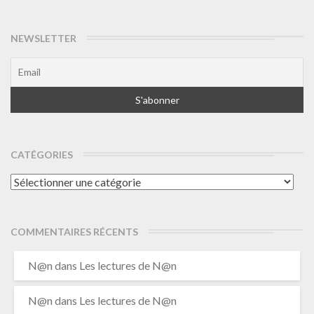
NEWSLETTER
CATÉGORIES
Catégories
COMMENTAIRES RÉCENTS
N@n
dans
Les lectures de N@n
N@n
dans
Les lectures de N@n