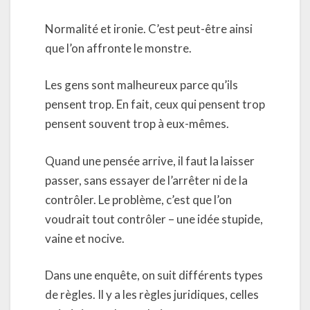
Normalité et ironie. C’est peut-être ainsi
que l’on affronte le monstre.
Les gens sont malheureux parce qu’ils
pensent trop. En fait, ceux qui pensent trop
pensent souvent trop à eux-mêmes.
Quand une pensée arrive, il faut la laisser
passer, sans essayer de l’arrêter ni de la
contrôler. Le problème, c’est que l’on
voudrait tout contrôler – une idée stupide,
vaine et nocive.
Dans une enquête, on suit différents types
de règles. Il y a les règles juridiques, celles