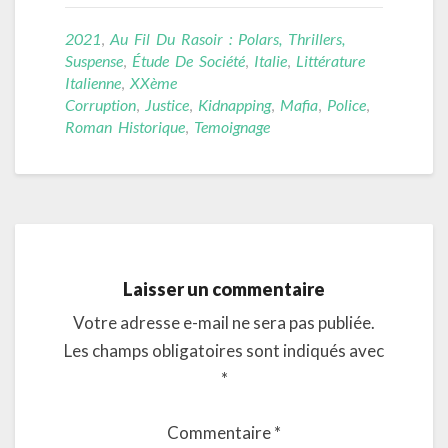
2021
,
Au Fil Du Rasoir : Polars, Thrillers,
Suspense
,
Étude De Société
,
Italie
,
Littérature
Italienne
,
XXème
Corruption
,
Justice
,
Kidnapping
,
Mafia
,
Police
,
Roman Historique
,
Temoignage
Laisser un commentaire
Votre adresse e-mail ne sera pas publiée.
Les champs obligatoires sont indiqués avec
*
Commentaire
*