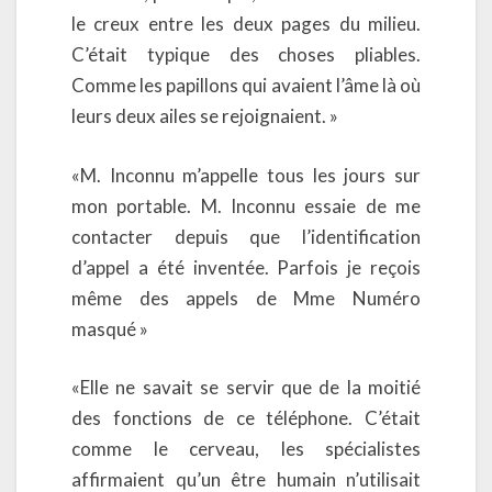
le creux entre les deux pages du milieu.
C’était typique des choses pliables.
Comme les papillons qui avaient l’âme là où
leurs deux ailes se rejoignaient. »
«M. Inconnu m’appelle tous les jours sur
mon portable. M. Inconnu essaie de me
contacter depuis que l’identification
d’appel a été inventée. Parfois je reçois
même des appels de Mme Numéro
masqué »
«Elle ne savait se servir que de la moitié
des fonctions de ce téléphone. C’était
comme le cerveau, les spécialistes
affirmaient qu’un être humain n’utilisait