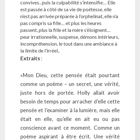
convives.. puis la culpabilité s’intensifie… Elle
est passée à côté de sa vie de poétesse, elle
n’est pas arrivée préparée à l’orphelinat, elle n’a
pas compris sa fille… et plus les heures
passent, plus la fille et la mère s’éloignent…
peur irrationnelle, suspense, démons intérieurs,
incompréhension, le tout dans une ambiance à
la limite de l’irréel..
Extraits
:
«Mon Dieu, cette pensée était pourtant
comme un poème – un secret, une vérité,
juste hors de portée. Holly allait avoir
besoin de temps pour arracher d’elle cette
pensée et l’examiner à la lumière, mais elle
était en elle, qu’elle en ait eu ou pas
conscience avant ce moment. Comme un
poème aspirant à être écrit. Une vérité