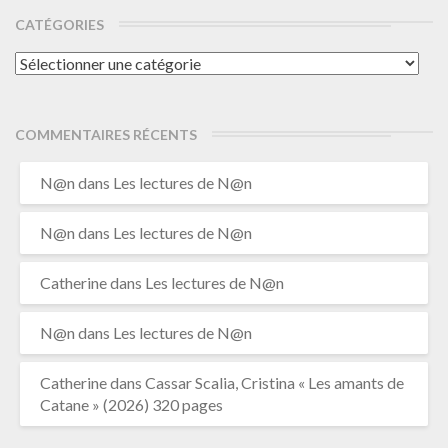
CATÉGORIES
Catégories
COMMENTAIRES RÉCENTS
N@n
dans
Les lectures de N@n
N@n
dans
Les lectures de N@n
Catherine
dans
Les lectures de N@n
N@n
dans
Les lectures de N@n
Catherine
dans
Cassar Scalia, Cristina « Les amants de
Catane » (2026) 320 pages