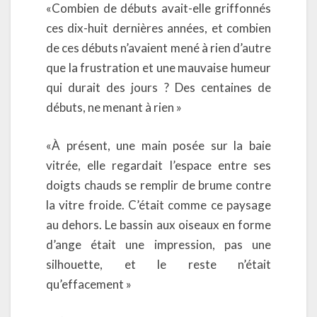
«Combien de débuts avait-elle griffonnés
ces dix-huit dernières années, et combien
de ces débuts n’avaient mené à rien d’autre
que la frustration et une mauvaise humeur
qui durait des jours ? Des centaines de
débuts, ne menant à rien »
«À présent, une main posée sur la baie
vitrée, elle regardait l’espace entre ses
doigts chauds se remplir de brume contre
la vitre froide. C’était comme ce paysage
au dehors. Le bassin aux oiseaux en forme
d’ange était une impression, pas une
silhouette, et le reste n’était
qu’effacement »