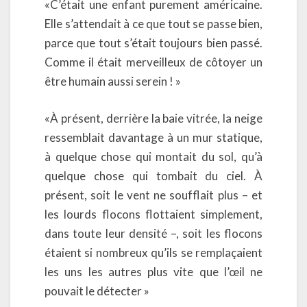
«C’était une enfant purement américaine.
Elle s’attendait à ce que tout se passe bien,
parce que tout s’était toujours bien passé.
Comme il était merveilleux de côtoyer un
être humain aussi serein ! »
«À présent, derrière la baie vitrée, la neige
ressemblait davantage à un mur statique,
à quelque chose qui montait du sol, qu’à
quelque chose qui tombait du ciel. À
présent, soit le vent ne soufflait plus – et
les lourds flocons flottaient simplement,
dans toute leur densité –, soit les flocons
étaient si nombreux qu’ils se remplaçaient
les uns les autres plus vite que l’œil ne
pouvait le détecter »