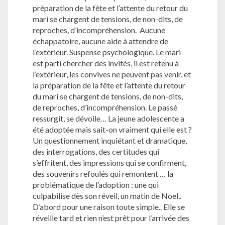
préparation de la fête et l’attente du retour du
mari se chargent de tensions, de non-dits, de
reproches, d’incompréhension. Aucune
échappatoire, aucune aide à attendre de
l’extérieur. Suspense psychologique. Le mari
est parti chercher des invités, il est retenu à
l’extérieur, les convives ne peuvent pas venir, et
la préparation de la fête et l’attente du retour
du mari se chargent de tensions, de non-dits,
de reproches, d’incompréhension. Le passé
ressurgit, se dévoile… La jeune adolescente a
été adoptée mais sait-on vraiment qui elle est ?
Un questionnement inquiétant et dramatique,
des interrogations, des certitudes qui
s’effritent, des impressions qui se confirment,
des souvenirs refoulés qui remontent … la
problématique de l’adoption : une qui
culpabilise dès son réveil, un matin de Noel..
D’abord pour une raison toute simple.. Elle se
réveille tard et rien n’est prêt pour l’arrivée des