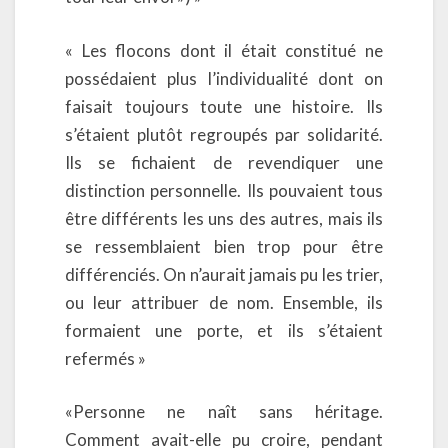
« Les flocons dont il était constitué ne
possédaient plus l’individualité dont on
faisait toujours toute une histoire. Ils
s’étaient plutôt regroupés par solidarité.
Ils se fichaient de revendiquer une
distinction personnelle. Ils pouvaient tous
être différents les uns des autres, mais ils
se ressemblaient bien trop pour être
différenciés. On n’aurait jamais pu les trier,
ou leur attribuer de nom. Ensemble, ils
formaient une porte, et ils s’étaient
refermés »
«Personne ne naît sans héritage.
Comment avait-elle pu croire, pendant