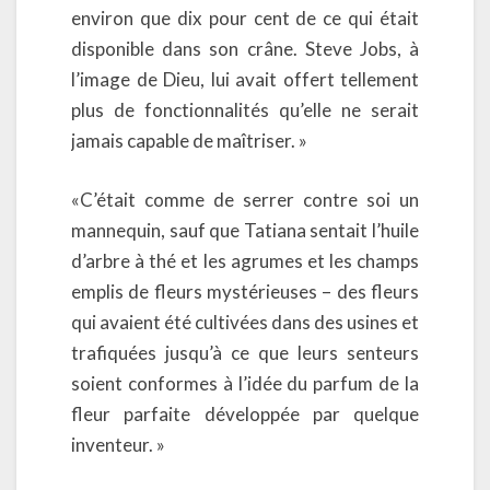
environ que dix pour cent de ce qui était
disponible dans son crâne. Steve Jobs, à
l’image de Dieu, lui avait offert tellement
plus de fonctionnalités qu’elle ne serait
jamais capable de maîtriser. »
«C’était comme de serrer contre soi un
mannequin, sauf que Tatiana sentait l’huile
d’arbre à thé et les agrumes et les champs
emplis de fleurs mystérieuses – des fleurs
qui avaient été cultivées dans des usines et
trafiquées jusqu’à ce que leurs senteurs
soient conformes à l’idée du parfum de la
fleur parfaite développée par quelque
inventeur. »