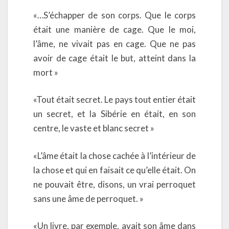
«…S’échapper de son corps. Que le corps
était une manière de cage. Que le moi,
l’âme, ne vivait pas en cage. Que ne pas
avoir de cage était le but, atteint dans la
mort »
«Tout était secret. Le pays tout entier était
un secret, et la Sibérie en était, en son
centre, le vaste et blanc secret »
«L’âme était la chose cachée à l’intérieur de
la chose et qui en faisait ce qu’elle était. On
ne pouvait être, disons, un vrai perroquet
sans une âme de perroquet. »
«Un livre, par exemple, avait son âme dans