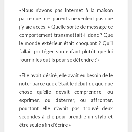
«Nous n’avons pas Internet à la maison
parce que mes parents ne veulent pas que
j’y aie accès. » Quelle sorte de message ce
comportement transmettait-il donc ? Que
le monde extérieur était choquant ? Qu’il
fallait protéger son enfant plutôt que lui
fournir les outils pour se défendre ? »
«Elle avait désiré, elle avait eu besoin de le
noter parce que c’était le début de quelque
chose qu’elle devait comprendre, ou
exprimer, ou déterrer, ou affronter,
pourtant elle n’avait pas trouvé deux
secondes à elle pour prendre un stylo et
être seule afin d’écrire »