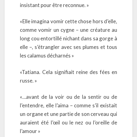
insistant pour être reconnue. »
«Elle imagina vomir cette chose hors d’elle,
comme vomir un cygne – une créature au
long cou entortillé nichant dans sa gorge à
elle –, s’étrangler avec ses plumes et tous
les calamus décharnés »
«Tatiana. Cela signifiait reine des fées en
russe. »
«…avant de la voir ou de la sentir ou de
l’entendre, elle l’aima – comme s’il existait
un organe et une partie de son cerveau qui
auraient été l’œil ou le nez ou l’oreille de
l’amour »