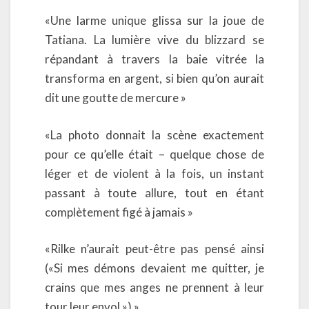
«Une larme unique glissa sur la joue de
Tatiana. La lumière vive du blizzard se
répandant à travers la baie vitrée la
transforma en argent, si bien qu’on aurait
dit une goutte de mercure »
«La photo donnait la scène exactement
pour ce qu’elle était – quelque chose de
léger et de violent à la fois, un instant
passant à toute allure, tout en étant
complètement figé à jamais »
«Rilke n’aurait peut-être pas pensé ainsi
(«Si mes démons devaient me quitter, je
crains que mes anges ne prennent à leur
tour leur envol ») »