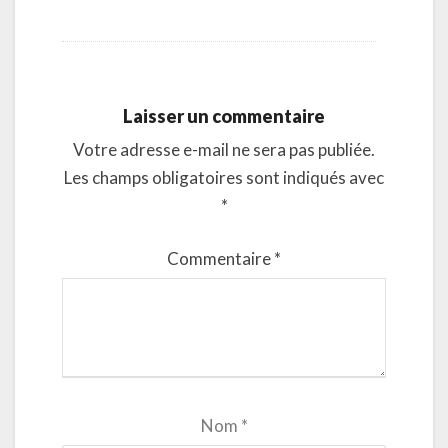
Laisser un commentaire
Votre adresse e-mail ne sera pas publiée.
Les champs obligatoires sont indiqués avec
*
Commentaire
*
Nom
*