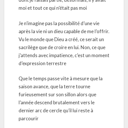
moi et tout ce qui n’était pas moi
Je n’imagine pas la possibilité d’une vie
après la vie ni un dieu capable de me l’offrir.
Vu le monde que Dieu a créé, ce serait un
sacrilège que de croire en lui. Non, ce que
j’attends avec impatience, c’est un moment
d’expression terrestre
Que le temps passe vite à mesure que la
saison avance, que la terre tourne
furieusement sur son sillon alors que
l’année descend brutalement vers le
dernier arc de cercle qu’il lui reste à
parcourir