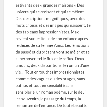
estivants des « grandes maisons ». Des
univers qui se croisent et qui se mêlent.
Des descriptions magnifiques, avec des
mots choisis et des images qui naissent, tel
des tableaux impressionnistes. Max
revient sur les lieux de son enfance après
le décès de sa femme Anna. Les émotions
du passé et du présent vont se mêler et se
superposer, tel le flux et le reflux. Deux
amours, deux disparitions, le roman d’une
vie .. Tout en touches impressionnistes,
comme des vagues ou des orages, sans
pathos et tout en sensibilité sans
sensiblerie, un roman poème, sur le deuil,
les souvenirs, le passage du temps, la
remontée de l’enfance. De toute beauté.