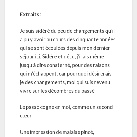
Extraits
:
Je suis sidéré du peu de changements qu’il
a pu y avoir au cours des cinquante années
qui se sont écoulées depuis mon dernier
séjour ici. Sidéré et déçu, j’irais même
jusqu’à dire consterné, pour des raisons
qui m’échappent, car pourquoi désirerais-
je des changements, moi qui suis revenu
vivre sur les décombres du passé
Le passé cogne en moi, comme un second
cœur
Une impression de malaise pincé,