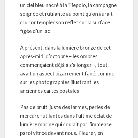
un ciel bleu nacré à la Tiepolo, la campagne
soignée et rutilante au point qu’on aurait
cru contempler son reflet sur la surface
figée d’un lac
À présent, dans la lumière bronze de cet
après-midi d’octobre – les ombres
commençaient déjà à s’allonger –, tout
avait un aspect bizarrement fané, comme
sur les photographies illustrant les
anciennes cartes postales
Pas de bruit, juste des larmes, perles de
mercure rutilantes dans l’ultime éclat de
lumière marine qui coulait par l’immense
paroi vitrée devant nous. Pleurer, en