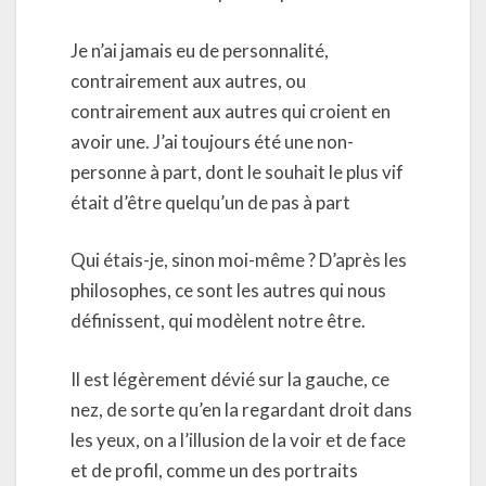
Je n’ai jamais eu de personnalité,
contrairement aux autres, ou
contrairement aux autres qui croient en
avoir une. J’ai toujours été une non-
personne à part, dont le souhait le plus vif
était d’être quelqu’un de pas à part
Qui étais-je, sinon moi-même ? D’après les
philosophes, ce sont les autres qui nous
définissent, qui modèlent notre être.
Il est légèrement dévié sur la gauche, ce
nez, de sorte qu’en la regardant droit dans
les yeux, on a l’illusion de la voir et de face
et de profil, comme un des portraits