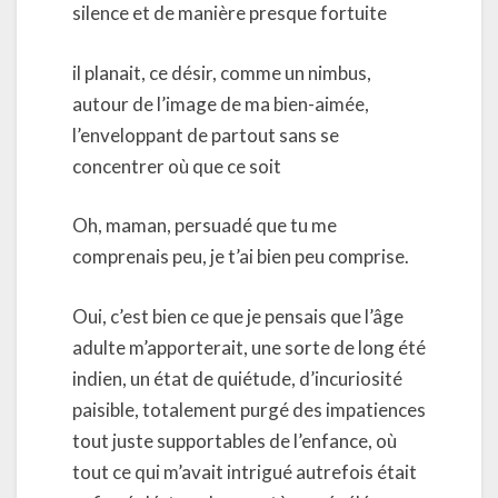
silence et de manière presque fortuite
il planait, ce désir, comme un nimbus,
autour de l’image de ma bien-aimée,
l’enveloppant de partout sans se
concentrer où que ce soit
Oh, maman, persuadé que tu me
comprenais peu, je t’ai bien peu comprise.
Oui, c’est bien ce que je pensais que l’âge
adulte m’apporterait, une sorte de long été
indien, un état de quiétude, d’incuriosité
paisible, totalement purgé des impatiences
tout juste supportables de l’enfance, où
tout ce qui m’avait intrigué autrefois était