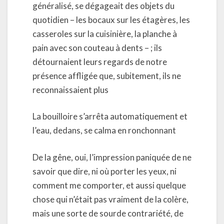
généralisé, se dégageait des objets du
quotidien – les bocaux sur les étagères, les
casseroles sur la cuisinière, la planche à
pain avec son couteau à dents – ; ils
détournaient leurs regards de notre
présence affligée que, subitement, ils ne
reconnaissaient plus
La bouilloire s’arrêta automatiquement et
l’eau, dedans, se calma en ronchonnant
De la gêne, oui, l’impression paniquée de ne
savoir que dire, ni où porter les yeux, ni
comment me comporter, et aussi quelque
chose qui n’était pas vraiment de la colère,
mais une sorte de sourde contrariété, de