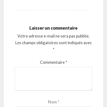
Laisser un commentaire
Votre adresse e-mail ne sera pas publiée.
Les champs obligatoires sont indiqués avec
*
Commentaire
*
Nom
*