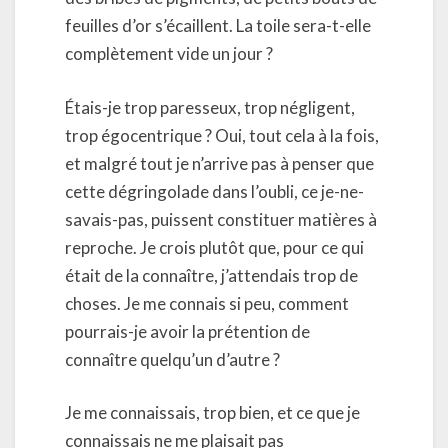
feuilles d’or s’écaillent. La toile sera-t-elle
complètement vide un jour ?
Étais-je trop paresseux, trop négligent,
trop égocentrique ? Oui, tout cela à la fois,
et malgré tout je n’arrive pas à penser que
cette dégringolade dans l’oubli, ce je-ne-
savais-pas, puissent constituer matières à
reproche. Je crois plutôt que, pour ce qui
était de la connaître, j’attendais trop de
choses. Je me connais si peu, comment
pourrais-je avoir la prétention de
connaître quelqu’un d’autre ?
Je me connaissais, trop bien, et ce que je
connaissais ne me plaisait pas