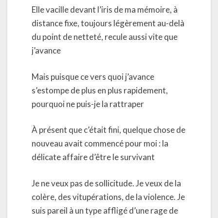
Elle vacille devant l’iris de ma mémoire, à
distance fixe, toujours légèrement au-delà
du point de netteté, recule aussi vite que
j’avance
Mais puisque ce vers quoi j’avance
s’estompe de plus en plus rapidement,
pourquoi ne puis-je la rattraper
À présent que c’était fini, quelque chose de
nouveau avait commencé pour moi : la
délicate affaire d’être le survivant
Je ne veux pas de sollicitude. Je veux de la
colère, des vitupérations, de la violence. Je
suis pareil à un type affligé d’une rage de