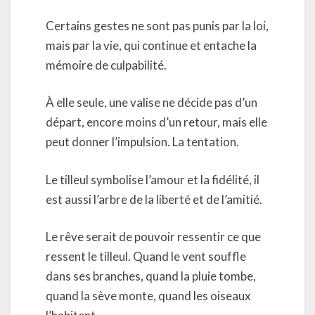
Certains gestes ne sont pas punis par la loi,
mais par la vie, qui continue et entache la
mémoire de culpabilité.
À elle seule, une valise ne décide pas d’un
départ, encore moins d’un retour, mais elle
peut donner l’impulsion. La tentation.
Le tilleul symbolise l’amour et la fidélité, il
est aussi l’arbre de la liberté et de l’amitié.
Le rêve serait de pouvoir ressentir ce que
ressent le tilleul. Quand le vent souffle
dans ses branches, quand la pluie tombe,
quand la sève monte, quand les oiseaux