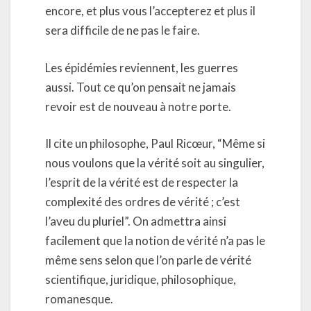
encore, et plus vous l’accepterez et plus il
sera difficile de ne pas le faire.
Les épidémies reviennent, les guerres
aussi. Tout ce qu’on pensait ne jamais
revoir est de nouveau à notre porte.
Il cite un philosophe, Paul Ricœur, “Même si
nous voulons que la vérité soit au singulier,
l’esprit de la vérité est de respecter la
complexité des ordres de vérité ; c’est
l’aveu du pluriel”. On admettra ainsi
facilement que la notion de vérité n’a pas le
même sens selon que l’on parle de vérité
scientifique, juridique, philosophique,
romanesque.