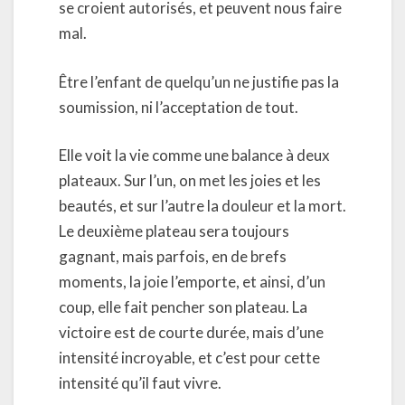
se croient autorisés, et peuvent nous faire
mal.
Être l’enfant de quelqu’un ne justifie pas la
soumission, ni l’acceptation de tout.
Elle voit la vie comme une balance à deux
plateaux. Sur l’un, on met les joies et les
beautés, et sur l’autre la douleur et la mort.
Le deuxième plateau sera toujours
gagnant, mais parfois, en de brefs
moments, la joie l’emporte, et ainsi, d’un
coup, elle fait pencher son plateau. La
victoire est de courte durée, mais d’une
intensité incroyable, et c’est pour cette
intensité qu’il faut vivre.