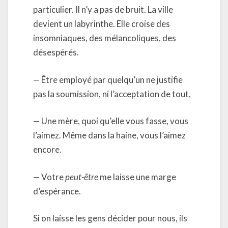
particulier. Il n’y a pas de bruit. La ville
devient un labyrinthe. Elle croise des
insomniaques, des mélancoliques, des
désespérés.
— Être employé par quelqu’un ne justifie
pas la soumission, ni l’acceptation de tout,
— Une mère, quoi qu’elle vous fasse, vous
l’aimez. Même dans la haine, vous l’aimez
encore.
— Votre
peut-être
me laisse une marge
d’espérance.
Si on laisse les gens décider pour nous, ils