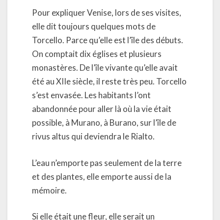
Pour expliquer Venise, lors de ses visites,
elle dit toujours quelques mots de
Torcello. Parce qu’elle est l’île des débuts.
On comptait dix églises et plusieurs
monastères. De l’île vivante qu’elle avait
été au XIIe siècle, il reste très peu. Torcello
s’est envasée. Les habitants l’ont
abandonnée pour aller là où la vie était
possible, à Murano, à Burano, sur l’île de
rivus altus qui deviendra le Rialto.
L’eau n’emporte pas seulement de la terre
et des plantes, elle emporte aussi de la
mémoire.
Si elle était une fleur, elle serait un