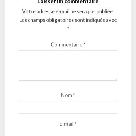
Laisser un commentaire
Votre adresse e-mail ne sera pas publiée.
Les champs obligatoires sont indiqués avec
*
Commentaire
*
Nom
*
E-mail
*