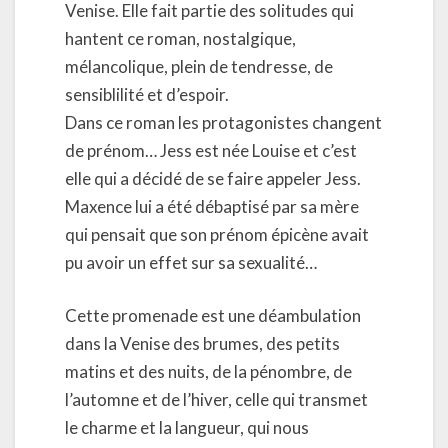
Venise. Elle fait partie des solitudes qui
hantent ce roman, nostalgique,
mélancolique, plein de tendresse, de
sensiblilité et d’espoir.
Dans ce roman les protagonistes changent
de prénom… Jess est née Louise et c’est
elle qui a décidé de se faire appeler Jess.
Maxence lui a été débaptisé par sa mère
qui pensait que son prénom épicène avait
pu avoir un effet sur sa sexualité…
Cette promenade est une déambulation
dans la Venise des brumes, des petits
matins et des nuits, de la pénombre, de
l’automne et de l’hiver, celle qui transmet
le charme et la langueur, qui nous