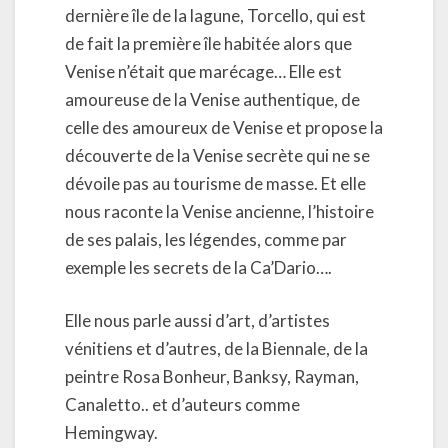
dernière île de la lagune, Torcello, qui est
de fait la première île habitée alors que
Venise n’était que marécage… Elle est
amoureuse de la Venise authentique, de
celle des amoureux de Venise et propose la
découverte de la Venise secrète qui ne se
dévoile pas au tourisme de masse. Et elle
nous raconte la Venise ancienne, l’histoire
de ses palais, les légendes, comme par
exemple les secrets de la Ca’Dario….
Elle nous parle aussi d’art, d’artistes
vénitiens et d’autres, de la Biennale, de la
peintre Rosa Bonheur, Banksy, Rayman,
Canaletto.. et d’auteurs comme
Hemingway.