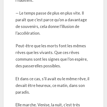
l’habitent.
— Le temps passe de plus en plus vite. Il
paraît que c’est parce qu’on a davantage
de souvenirs, cela donne l’illusion de
l’accélération.
Peut-être que les morts font les mêmes
rêves que les vivants. Que ces rêves
communs sont les signes que l’on espère,
des passerelles possibles.
Et dans ce cas, s’il avait eu le même rêve, il
devait être heureux, ce matin, dans son
paradis.
Elle marche. Venise, la nuit, c’est très