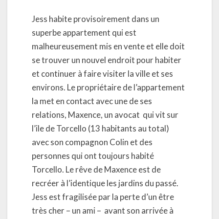
Jess habite provisoirement dans un
superbe appartement qui est
malheureusement mis en vente et elle doit
se trouver un nouvel endroit pour habiter
et continuer à faire visiter la ville et ses
environs. Le propriétaire de l’appartement
la met en contact avec une de ses
relations, Maxence, un avocat
qui vit sur
l’ile de Torcello (13 habitants au total)
avec son compagnon Colin et des
personnes qui ont toujours habité
Torcello. Le rêve de Maxence est de
recréer à l’identique les jardins du passé.
Jess est fragilisée par la perte d’un être
très cher – un ami –
avant son arrivée à