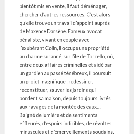
bientôt mis en vente, il faut déménager,
chercher d’autres ressources. C’est alors
qu’elle trouve un travail d’appoint auprès
de Maxence Darsène. Fameux avocat
pénaliste, vivant en couple avec
l’exubérant Colin, il occupe une propriété
au charme suranné, sur l’île de Torcello, où,
entre deux affaires criminelles et aidé par
un gardien au passé ténébreux, il poursuit
un projet magnifique : redessiner,
reconstituer, sauver les jardins qui
bordent sa maison, depuis toujours livrés
aux ravages de la montée des eaux…
Baigné de lumière et de sentiments
effleurés, d’espoirs indicibles, de révoltes
minuscules et d’émerveillements soudains,