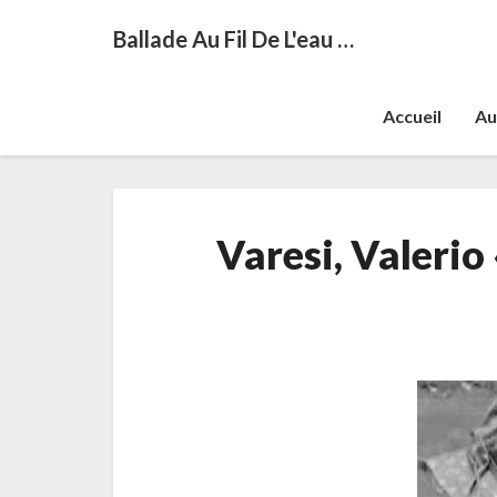
Ballade Au Fil De L'eau …
Accueil
Au
Varesi, Valerio