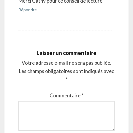
Merci Cathy pour ce conseil de lecture.
Répondre
Laisser un commentaire
Votre adresse e-mail ne sera pas publiée.
Les champs obligatoires sont indiqués avec
*
Commentaire
*