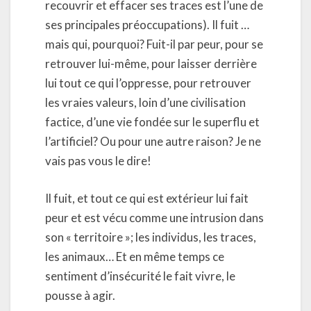
recouvrir et effacer ses traces est l’une de
ses principales préoccupations). Il fuit …
mais qui, pourquoi? Fuit-il par peur, pour se
retrouver lui-même, pour laisser derrière
lui tout ce qui l’oppresse, pour retrouver
les vraies valeurs, loin d’une civilisation
factice, d’une vie fondée sur le superflu et
l’artificiel? Ou pour une autre raison? Je ne
vais pas vous le dire!
Il fuit, et tout ce qui est extérieur lui fait
peur et est vécu comme une intrusion dans
son « territoire »; les individus, les traces,
les animaux… Et en même temps ce
sentiment d’insécurité le fait vivre, le
pousse à agir.