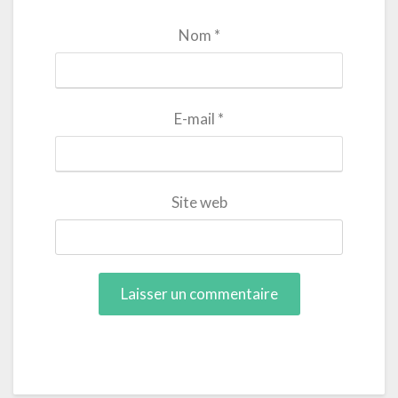
Nom
*
E-mail
*
Site web