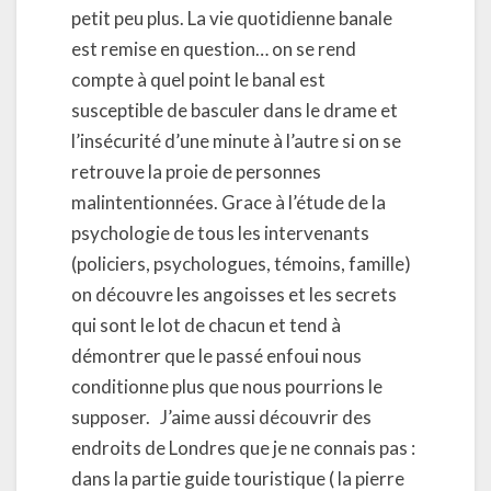
petit peu plus. La vie quotidienne banale
est remise en question… on se rend
compte à quel point le banal est
susceptible de basculer dans le drame et
l’insécurité d’une minute à l’autre si on se
retrouve la proie de personnes
malintentionnées. Grace à l’étude de la
psychologie de tous les intervenants
(policiers, psychologues, témoins, famille)
on découvre les angoisses et les secrets
qui sont le lot de chacun et tend à
démontrer que le passé enfoui nous
conditionne plus que nous pourrions le
supposer. J’aime aussi découvrir des
endroits de Londres que je ne connais pas :
dans la partie guide touristique ( la pierre