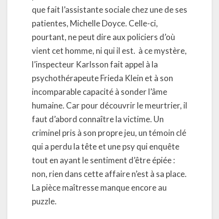
que fait l’assistante sociale chez une de ses
patientes, Michelle Doyce. Celle-ci,
pourtant, ne peut dire aux policiers d’où
vient cet homme, ni qui il est. à ce mystère,
l’inspecteur Karlsson fait appel à la
psychothérapeute Frieda Klein et à son
incomparable capacité à sonder l’âme
humaine. Car pour découvrir le meurtrier, il
faut d’abord connaître la victime. Un
criminel pris à son propre jeu, un témoin clé
qui a perdu la tête et une psy qui enquête
tout en ayant le sentiment d’être épiée :
non, rien dans cette affaire n’est à sa place.
La pièce maîtresse manque encore au
puzzle.