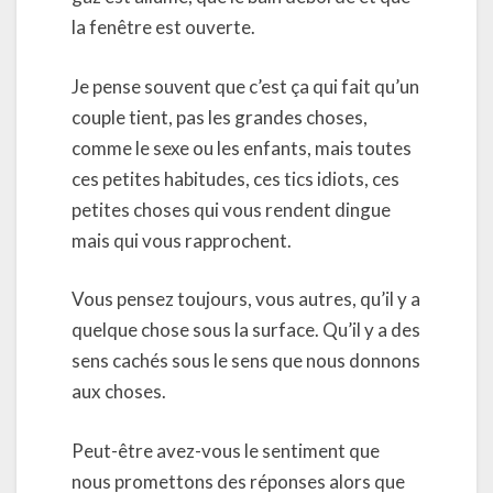
la fenêtre est ouverte.
Je pense souvent que c’est ça qui fait qu’un
couple tient, pas les grandes choses,
comme le sexe ou les enfants, mais toutes
ces petites habitudes, ces tics idiots, ces
petites choses qui vous rendent dingue
mais qui vous rapprochent.
Vous pensez toujours, vous autres, qu’il y a
quelque chose sous la surface. Qu’il y a des
sens cachés sous le sens que nous donnons
aux choses.
Peut-être avez-vous le sentiment que
nous promettons des réponses alors que