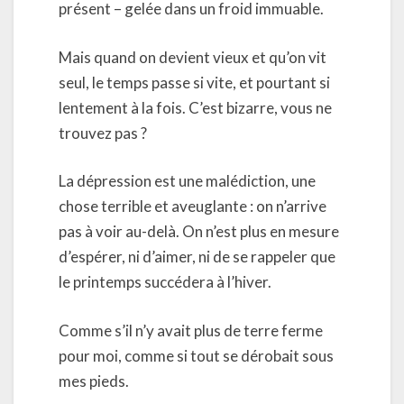
présent – gelée dans un froid immuable.
Mais quand on devient vieux et qu’on vit
seul, le temps passe si vite, et pourtant si
lentement à la fois. C’est bizarre, vous ne
trouvez pas ?
La dépression est une malédiction, une
chose terrible et aveuglante : on n’arrive
pas à voir au-delà. On n’est plus en mesure
d’espérer, ni d’aimer, ni de se rappeler que
le printemps succédera à l’hiver.
Comme s’il n’y avait plus de terre ferme
pour moi, comme si tout se dérobait sous
mes pieds.