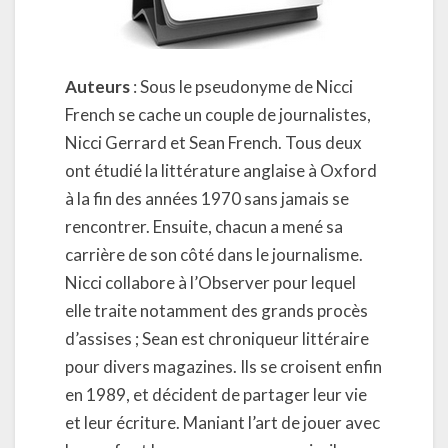
Auteurs
: Sous le pseudonyme de Nicci
French se cache un couple de journalistes,
Nicci Gerrard et Sean French. Tous deux
ont étudié la littérature anglaise à Oxford
à la fin des années 1970 sans jamais se
rencontrer. Ensuite, chacun a mené sa
carrière de son côté dans le journalisme.
Nicci collabore à l’Observer pour lequel
elle traite notamment des grands procès
d’assises ; Sean est chroniqueur littéraire
pour divers magazines. Ils se croisent enfin
en 1989, et décident de partager leur vie
et leur écriture. Maniant l’art de jouer avec