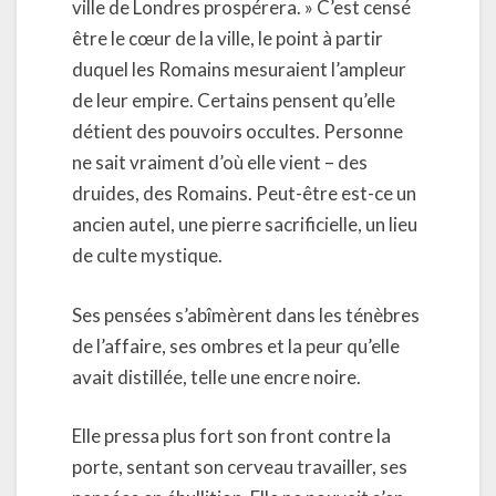
ville de Londres prospérera. » C’est censé
être le cœur de la ville, le point à partir
duquel les Romains mesuraient l’ampleur
de leur empire. Certains pensent qu’elle
détient des pouvoirs occultes. Personne
ne sait vraiment d’où elle vient – des
druides, des Romains. Peut-être est-ce un
ancien autel, une pierre sacrificielle, un lieu
de culte mystique.
Ses pensées s’abîmèrent dans les ténèbres
de l’affaire, ses ombres et la peur qu’elle
avait distillée, telle une encre noire.
Elle pressa plus fort son front contre la
porte, sentant son cerveau travailler, ses