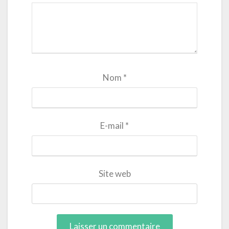
Nom
*
E-mail
*
Site web