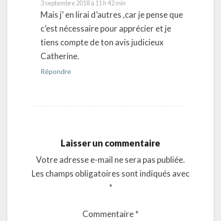
3 septembre 2018 à 11 h 42 min
Mais j’ en lirai d’autres ,car je pense que
c’est nécessaire pour apprécier et je
tiens compte de ton avis judicieux
Catherine.
Répondre
Laisser un commentaire
Votre adresse e-mail ne sera pas publiée.
Les champs obligatoires sont indiqués avec
*
Commentaire
*