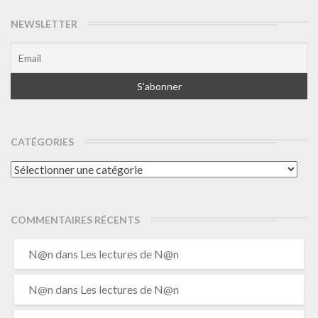
NEWSLETTER
CATÉGORIES
Catégories
COMMENTAIRES RÉCENTS
N@n
dans
Les lectures de N@n
N@n
dans
Les lectures de N@n