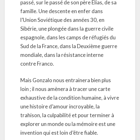
passé, sur le passé de son père Elias, de sa
famille. Une descente en enfer dans
l’Union Soviétique des années 30, en
Sibérie, une plongée dans la guerre civile
espagnole, dans les camps de réfugiés du
Sud de la France, dans la Deuxième guerre
mondiale, dans la résistance interne
contre Franco.
Mais Gonzalo nous entrainera bien plus
loin ; il nous amènera à tracer une carte
exhaustive de la condition humaine, à vivre
une histoire d’amour incroyable, la
trahison, la culpabilité et pour terminer à
explorer un monde ou la mémoire est une
invention qui est loin d’être fiable.