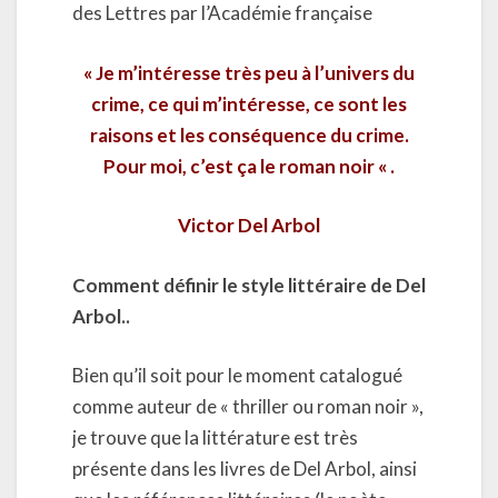
des Lettres par l’Académie française
« Je m’intéresse très peu à l’univers du
crime, ce qui m’intéresse, ce sont les
raisons et les conséquence du crime.
Pour moi, c’est ça le roman noir « .
Victor Del Arbol
Comment définir le style littéraire de Del
Arbol..
Bien qu’il soit pour le moment catalogué
comme auteur de « thriller ou roman noir »,
je trouve que la littérature est très
présente dans les livres de Del Arbol, ainsi