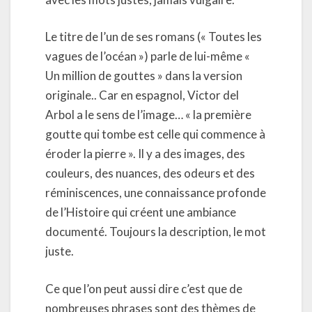
Le titre de l’un de ses romans (« Toutes les
vagues de l’océan ») parle de lui-même «
Un million de gouttes » dans la version
originale.. Car en espagnol, Victor del
Arbol a le sens de l’image… « la première
goutte qui tombe est celle qui commence à
éroder la pierre ». Il y a des images, des
couleurs, des nuances, des odeurs et des
réminiscences, une connaissance profonde
de l’Histoire qui créent une ambiance
documenté. Toujours la description, le mot
juste.
Ce que l’on peut aussi dire c’est que de
nombreuses phrases sont des thèmes de