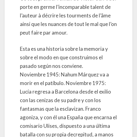
porte en germe l’incomparable talent de
l’auteur à décrire les tourments de l’âme
ainsi que les nuances de tout le mal que l’on
peut faire par amour.
Esta es una historia sobre la memoria y
sobre el modo en que construimos el
pasado según nos conviene.
Noviembre 1945: Nahum Márquez va a
morir en el patíbulo. Noviembre 1975:
Lucía regresa a Barcelona desde el exilio
con las cenizas de su padre y con los
fantasmas que la esclavizan. Franco
agoniza, y con él una España que encarna el
comisario Ulises, dispuesto a una última
batalla con su propia decrepitud, a manos