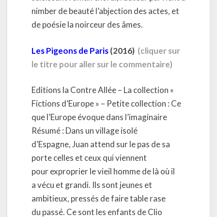
nimber de beauté l’abjection des actes, et
de poésie la noirceur des âmes.
Les Pigeons de Paris
(2016)
(cliquer sur
le titre pour aller sur le commentaire)
Editions la Contre Allée – La collection «
Fictions d’Europe » – Petite collection : Ce
que l’Europe évoque dans l’imaginaire
Résumé : Dans un village isolé
d’Espagne, Juan attend sur le pas de sa
porte celles et ceux qui viennent
pour exproprier le vieil homme de là où il
a vécu et grandi. Ils sont jeunes et
ambitieux, pressés de faire table rase
du passé. Ce sont les enfants de Clio