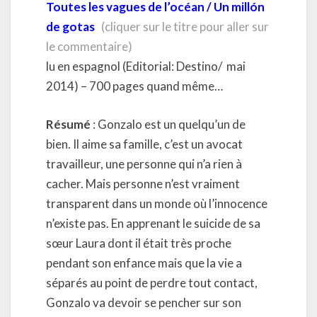
Toutes les vagues de l’océan
/
Un millón
de gotas
(cliquer sur le titre pour aller sur
le commentaire)
lu en espagnol (Editorial: Destino/ mai
2014) – 700 pages quand même…
Résumé
: Gonzalo est un quelqu’un de
bien. Il aime sa famille, c’est un avocat
travailleur, une personne qui n’a rien à
cacher. Mais personne n’est vraiment
transparent dans un monde où l’innocence
n’existe pas. En apprenant le suicide de sa
sœur Laura dont il était très proche
pendant son enfance mais que la vie a
séparés au point de perdre tout contact,
Gonzalo va devoir se pencher sur son