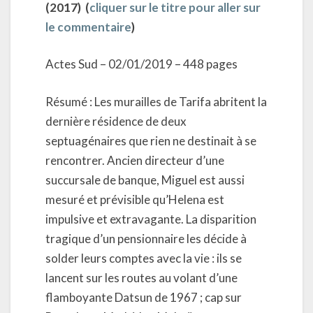
(2017) (
cliquer sur le titre pour aller sur
le commentaire
)
Actes Sud – 02/01/2019 – 448 pages
Résumé : Les murailles de Tarifa abritent la
dernière résidence de deux
septuagénaires que rien ne destinait à se
rencontrer. Ancien directeur d’une
succursale de banque, Miguel est aussi
mesuré et prévisible qu’Helena est
impulsive et extravagante. La disparition
tragique d’un pensionnaire les décide à
solder leurs comptes avec la vie : ils se
lancent sur les routes au volant d’une
flamboyante Datsun de 1967 ; cap sur