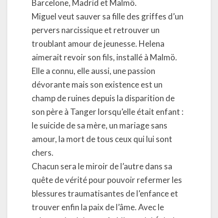
Barcelone, Madrid et Malmö.
Miguel veut sauver sa fille des griffes d’un
pervers narcissique et retrouver un
troublant amour de jeunesse. Helena
aimerait revoir son fils, installé à Malmö.
Elle a connu, elle aussi, une passion
dévorante mais son existence est un
champ de ruines depuis la disparition de
son père à Tanger lorsqu’elle était enfant :
le suicide de sa mère, un mariage sans
amour, la mort de tous ceux qui lui sont
chers.
Chacun sera le miroir de l’autre dans sa
quête de vérité pour pouvoir refermer les
blessures traumatisantes de l’enfance et
trouver enfin la paix de l’âme. Avec le