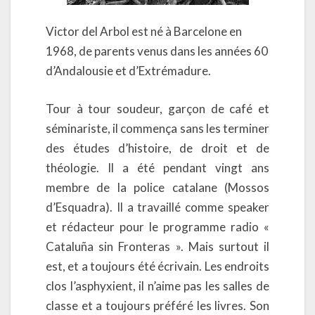
Victor del Arbol est né à Barcelone en
1968, de parents venus dans les années 60
d’Andalousie et d’Extrémadure.
Tour à tour soudeur, garçon de café et
séminariste, il commença sans les terminer
des études d’histoire, de droit et de
théologie. Il a été pendant vingt ans
membre de la police catalane (Mossos
d’Esquadra). Il a travaillé comme speaker
et rédacteur pour le programme radio «
Cataluña sin Fronteras ». Mais surtout il
est, et a toujours été écrivain. Les endroits
clos l’asphyxient, il n’aime pas les salles de
classe et a toujours préféré les livres. Son