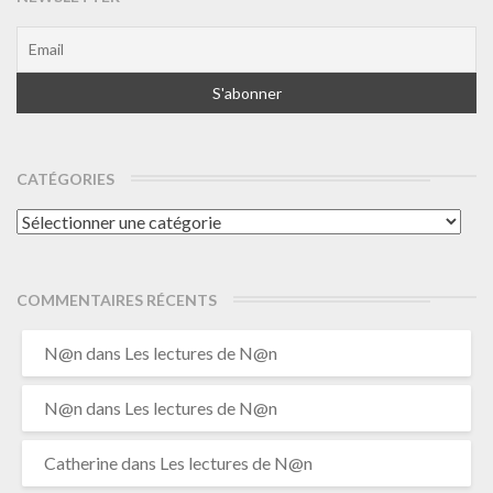
CATÉGORIES
Catégories
COMMENTAIRES RÉCENTS
N@n
dans
Les lectures de N@n
N@n
dans
Les lectures de N@n
Catherine
dans
Les lectures de N@n