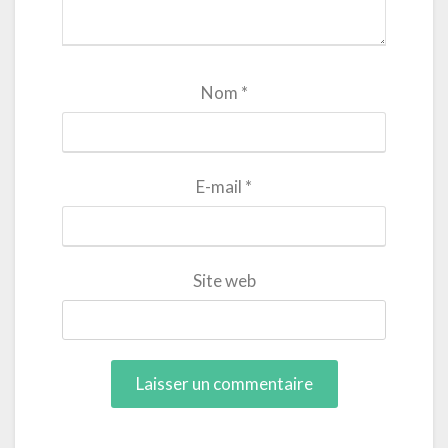
Nom
*
E-mail
*
Site web