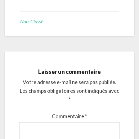
Non Classé
Laisser un commentaire
Votre adresse e-mail ne sera pas publiée.
Les champs obligatoires sont indiqués avec
*
Commentaire
*