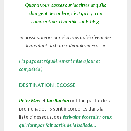
Quand vous passez sur les titres et qu’ils
changent de couleur, c’est qu’il y a un
commentaire cliquable sur le blog
et aussi auteurs non écossais qui écrivent des
livres dont l’action se déroule en Ecosse
( la page est régulièrement mise à jour et
complétée )
DESTINATION : ECOSSE
Peter May
et
Ian Rankin
ont fait partie de la
promenade . Ils sont incorporés dans la
liste ci dessous, des
écrivains écossais : ceux
qui n’ont pas fait partie de la ballade…