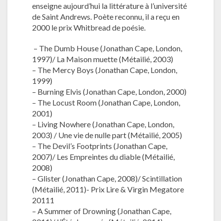
enseigne aujourd’hui la littérature à l’université
de Saint Andrews. Poète reconnu, il a reçu en
2000 le prix Whitbread de poésie.
– The Dumb House (Jonathan Cape, London,
1997)/ La Maison muette (Métailié, 2003)
– The Mercy Boys (Jonathan Cape, London,
1999)
– Burning Elvis (Jonathan Cape, London, 2000)
– The Locust Room (Jonathan Cape, London,
2001)
– Living Nowhere (Jonathan Cape, London,
2003) / Une vie de nulle part (Métailié, 2005)
– The Devil’s Footprints (Jonathan Cape,
2007)/ Les Empreintes du diable (Métailié,
2008)
– Glister (Jonathan Cape, 2008)/ Scintillation
(Métailié, 2011)- Prix Lire & Virgin Megatore
20111
– A Summer of Drowning (Jonathan Cape,