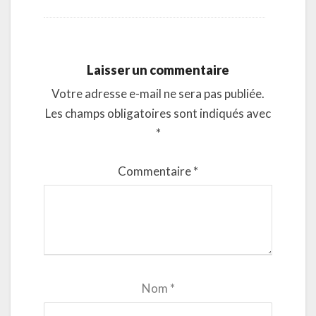
Laisser un commentaire
Votre adresse e-mail ne sera pas publiée.
Les champs obligatoires sont indiqués avec
*
Commentaire
*
Nom
*