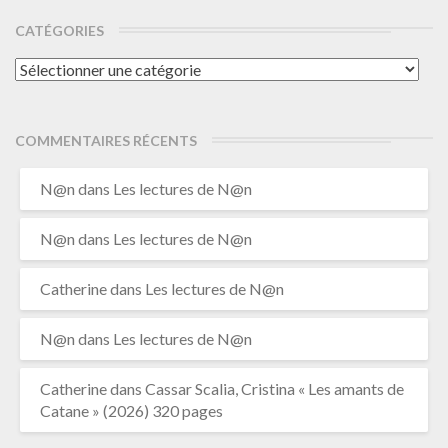
CATÉGORIES
Catégories
COMMENTAIRES RÉCENTS
N@n
dans
Les lectures de N@n
N@n
dans
Les lectures de N@n
Catherine
dans
Les lectures de N@n
N@n
dans
Les lectures de N@n
Catherine
dans
Cassar Scalia, Cristina « Les amants de
Catane » (2026) 320 pages