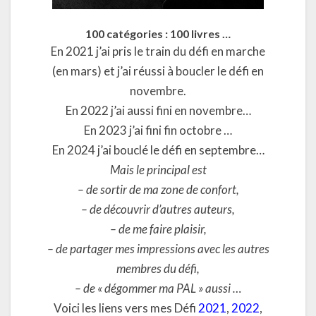
100 catégories : 100 livres …
En 2021 j’ai pris le train du défi en marche
(en mars) et j’ai réussi à boucler le défi en
novembre.
En 2022 j’ai aussi fini en novembre…
En 2023 j’ai fini fin octobre …
En 2024 j’ai bouclé le défi en septembre…
Mais le principal est
– de sortir de ma zone de confort,
– de découvrir d’autres auteurs,
– de me faire plaisir,
– de partager mes impressions avec les autres
membres du défi,
– de « dégommer ma PAL » aussi …
Voici les liens vers mes Défi
2021
,
2022
,