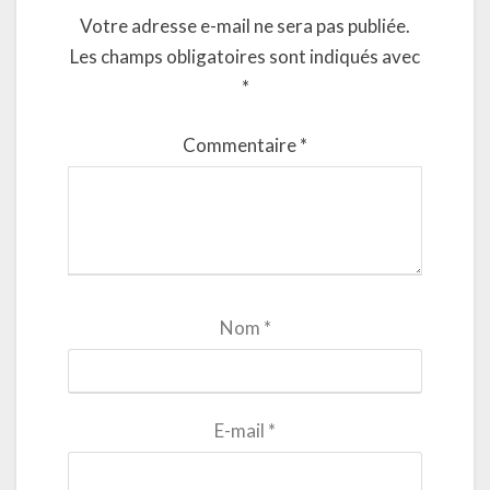
Votre adresse e-mail ne sera pas publiée.
Les champs obligatoires sont indiqués avec
*
Commentaire
*
Nom
*
E-mail
*