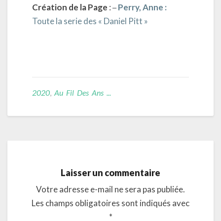
Création de la Page
:
–
Perry, Anne :
Toute la serie des « Daniel Pitt »
2020
,
Au Fil Des Ans ...
Laisser un commentaire
Votre adresse e-mail ne sera pas publiée.
Les champs obligatoires sont indiqués avec
*