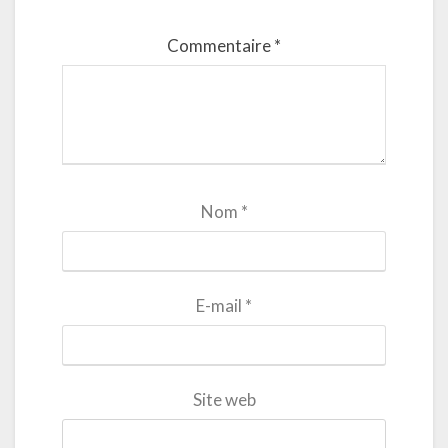
Commentaire
*
Nom
*
E-mail
*
Site web